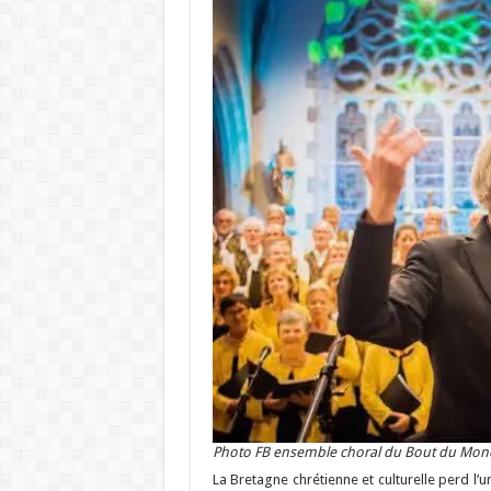
Photo FB ensemble choral du Bout du Mon
La Bretagne chrétienne et culturelle perd l