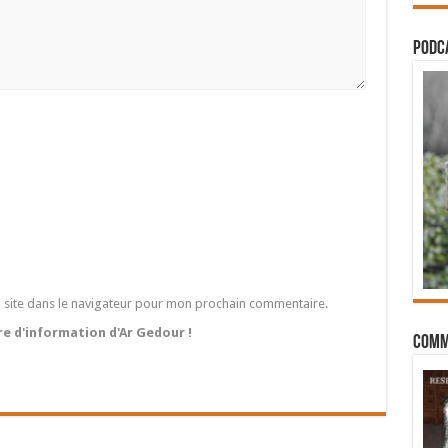
PODCA
 site dans le navigateur pour mon prochain commentaire.
tre d'information d'Ar Gedour !
Comm