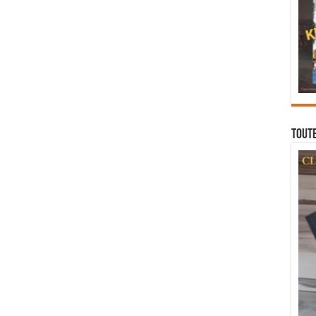
Toute