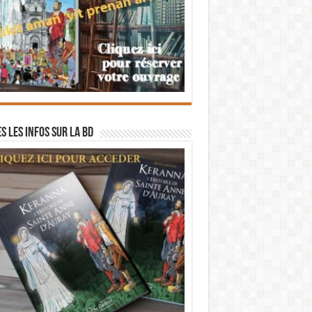
s les infos sur la BD