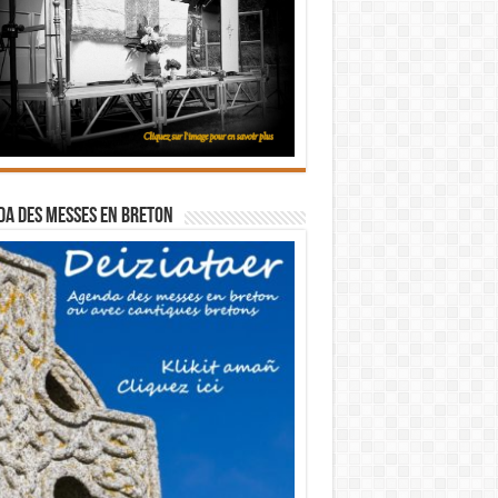
a des messes en breton