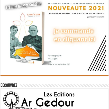
Découvrez