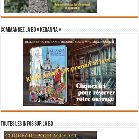
Commandez la BD « Keranna »
Toutes les infos sur la BD