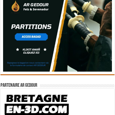
Partenaire Ar Gedour