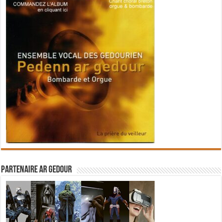
Partenaire Ar Gedour