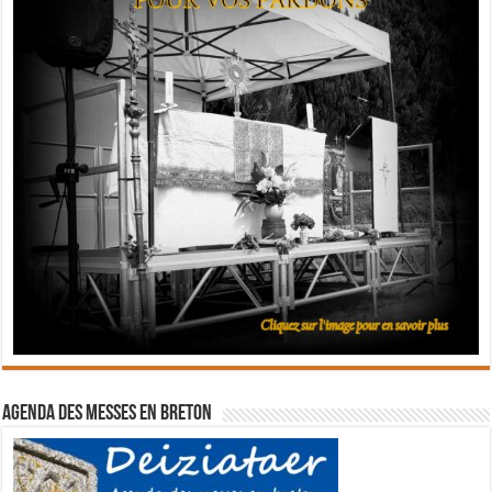
Agenda des messes en breton