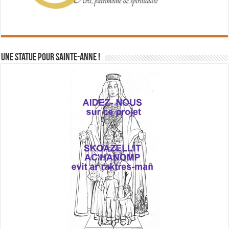
Une statue pour Sainte-Anne !