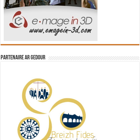
Partenaire Ar Gedour