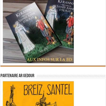
Partenaire Ar Gedour