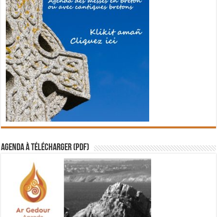
Agenda à télécharger (PDF)