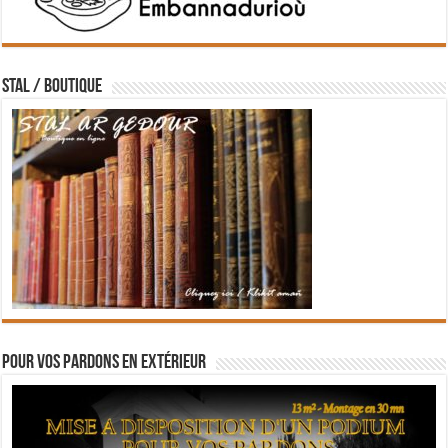
STAL / BOUTIQUE
Pour vos pardons en extérieur