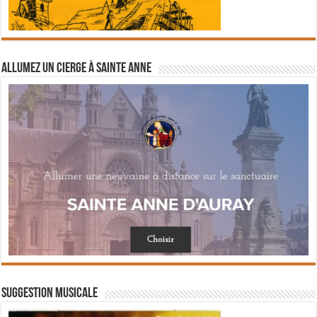
Allumez un cierge à Sainte Anne
Suggestion musicale