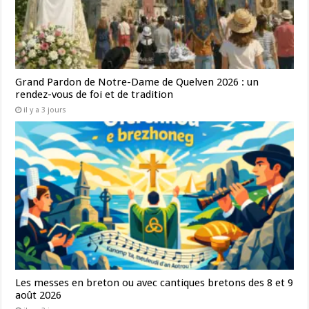
Grand Pardon de Notre-Dame de Quelven 2026 : un
rendez-vous de foi et de tradition
il y a 3 jours
Les messes en breton ou avec cantiques bretons des 8 et 9
août 2026