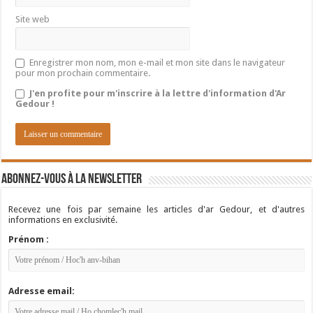
Site web
Enregistrer mon nom, mon e-mail et mon site dans le navigateur
pour mon prochain commentaire.
J'en profite pour m'inscrire à la lettre d'information d'Ar
Gedour !
Abonnez-vous à la newsletter
Recevez une fois par semaine les articles d'ar Gedour, et d'autres
informations en exclusivité.
Prénom :
Adresse email: