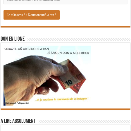
DON EN LIGNE
A lire absolument