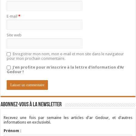
E-mail
*
Site web
Enregistrer mon nom, mon e-mail et mon site dans le navigateur
pour mon prochain commentaire.
J'en profite pour m'inscrire à la lettre d'information d'Ar
Gedour !
Abonnez-vous à la newsletter
Recevez une fois par semaine les articles d'ar Gedour, et d'autres
informations en exclusivité.
Prénom :