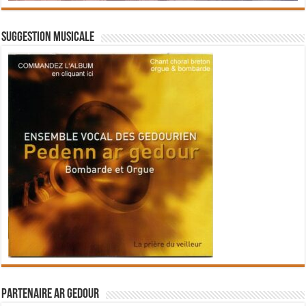
Suggestion musicale
Partenaire Ar Gedour