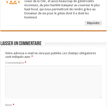
coeur de la Cité , et aussi beaucoup de générosités
inconnues, du plus humble balayeur au couvreur le plus
haut hissé, qui nous permettront de rendre grâce au
Donateur de vie pour le génie dont Il a doté les
hommes!
Répondre
Laisser un commentaire
Votre adresse e-mail ne sera pas publiée.
Les champs obligatoires
sont indiqués avec
*
Commentaire
*
Nom
*