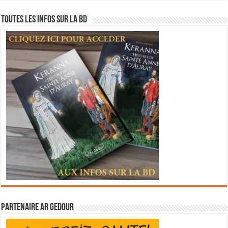
Toutes les infos sur la BD
Partenaire Ar Gedour