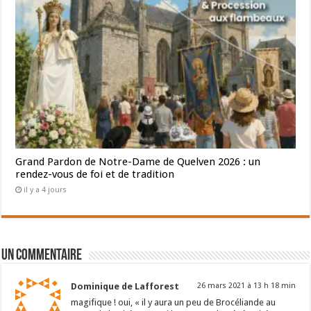
Grand Pardon de Notre-Dame de Quelven 2026 : un
rendez-vous de foi et de tradition
il y a 4 jours
Un commentaire
Dominique de Lafforest
26 mars 2021 à 13 h 18 min
magifique ! oui, « il y aura un peu de Brocéliande au