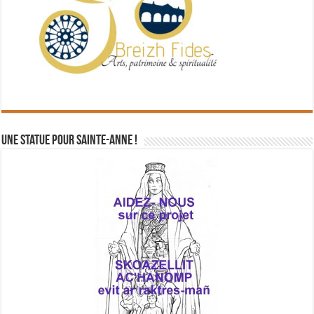
Une statue pour Sainte-Anne !