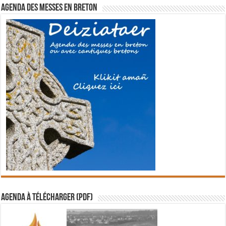
Agenda des messes en breton
Agenda à télécharger (PDF)