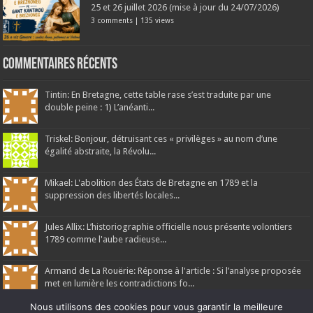
25 et 26 juillet 2026 (mise à jour du 24/07/2026)
3 comments
|
135 views
Commentaires récents
Tintin: En Bretagne, cette table rase s’est traduite par une
double peine : 1) L’anéanti...
Triskel: Bonjour, détruisant ces « privilèges » au nom d’une
égalité abstraite, la Révolu...
Mikael: L'abolition des États de Bretagne en 1789 et la
suppression des libertés locales...
Jules Allix: L’historiographie officielle nous présente volontiers
1789 comme l'aube radieuse...
Armand de La Rouërie: Réponse à l'article : Si l’analyse proposée
met en lumière les contradictions fo...
Nous utilisons des cookies pour vous garantir la meilleure