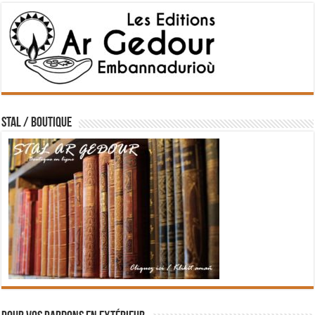
STAL / BOUTIQUE