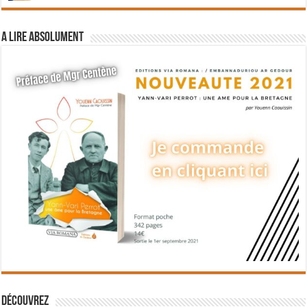
A lire absolument
Découvrez