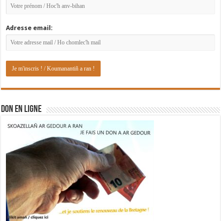
Adresse email:
DON EN LIGNE