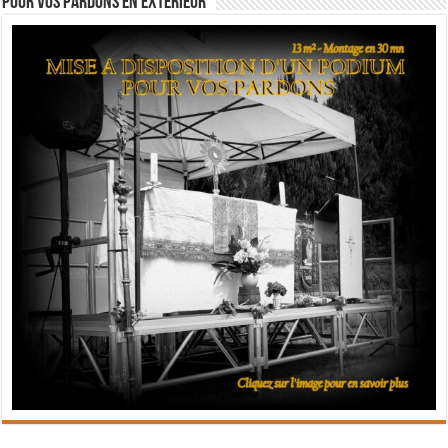
Pour vos pardons en extérieur