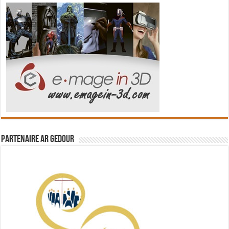
Partenaire Ar Gedour