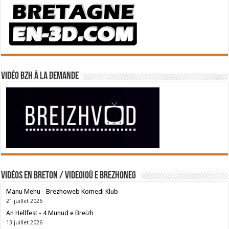
Vidéo BZH à la demande
Vidéos en breton / Videoioù e brezhoneg
Manu Mehu - Brezhoweb Komedi Klub
21 juillet 2026
An Hellfest - 4 Munud e Breizh
13 juillet 2026