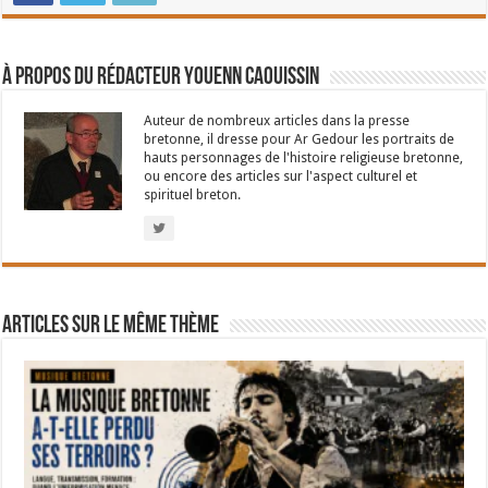
À propos du rédacteur Youenn Caouissin
Auteur de nombreux articles dans la presse
bretonne, il dresse pour Ar Gedour les portraits de
hauts personnages de l'histoire religieuse bretonne,
ou encore des articles sur l'aspect culturel et
spirituel breton.
Articles sur le même thème