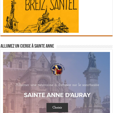
Allumez un cierge à Sainte Anne