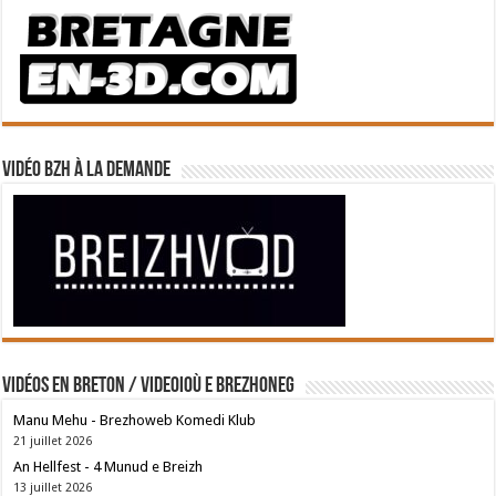
Vidéo BZH à la demande
Vidéos en breton / Videoioù e brezhoneg
Manu Mehu - Brezhoweb Komedi Klub
21 juillet 2026
An Hellfest - 4 Munud e Breizh
13 juillet 2026