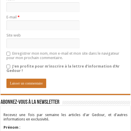
E-mail
*
Site web
Enregistrer mon nom, mon e-mail et mon site dans le navigateur
pour mon prochain commentaire.
J'en profite pour m'inscrire à la lettre d'information d'Ar
Gedour !
Abonnez-vous à la newsletter
Recevez une fois par semaine les articles d'ar Gedour, et d'autres
informations en exclusivité.
Prénom :