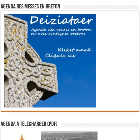
Agenda des messes en breton
Agenda à télécharger (PDF)