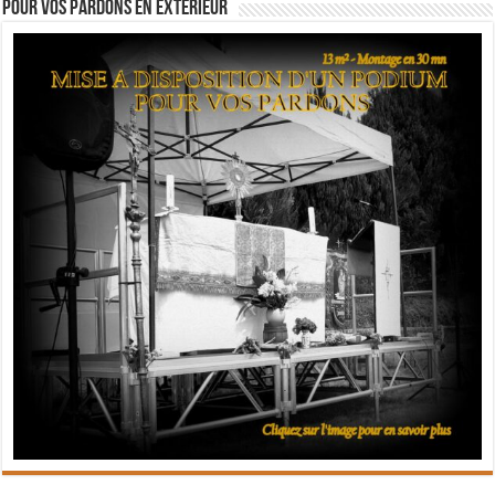
Pour vos pardons en extérieur