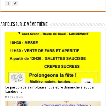
Articles sur le même thème
Le pardon de Saint-Laurent célébré dimanche 9 août à
Landévant
il y a 3 jours