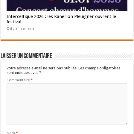
Interceltique 2026 : les Kanerion Pleuigner ouvrent le
festival
il y a 1 semaine
Laisser un commentaire
Votre adresse e-mail ne sera pas publiée.
Les champs obligatoires
sont indiqués avec
*
Commentaire
*
Nom
*