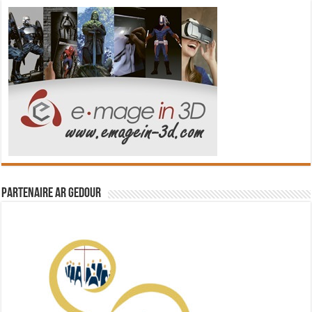
Partenaire Ar Gedour