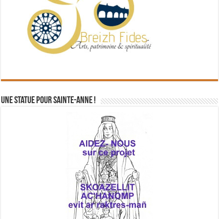
Une statue pour Sainte-Anne !