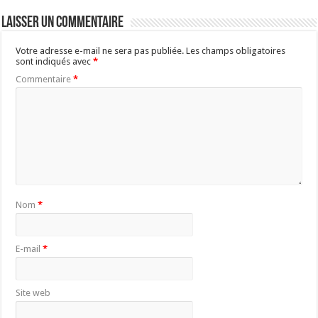
Laisser un commentaire
Votre adresse e-mail ne sera pas publiée.
Les champs obligatoires
sont indiqués avec
*
Commentaire
*
Nom
*
E-mail
*
Site web