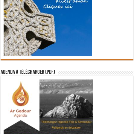
Agenda à télécharger (PDF)