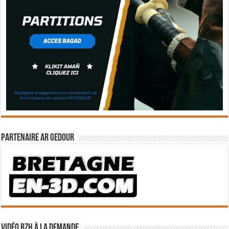
Partenaire Ar Gedour
Vidéo BZH à la demande