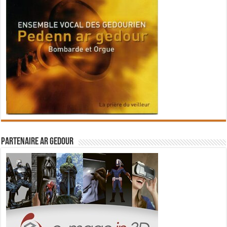
Partenaire Ar Gedour