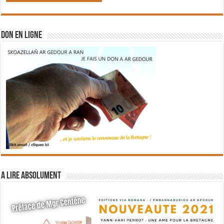
DON EN LIGNE
A lire absolument