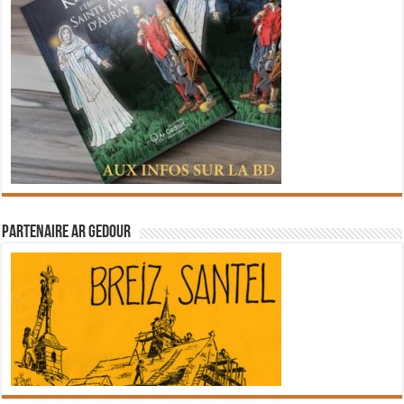
Partenaire Ar Gedour