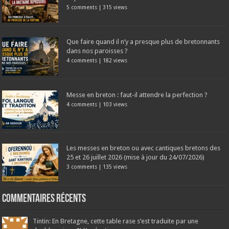
5 comments
|
315 views
Que faire quand il n’y a presque plus de bretonnants
dans nos paroisses ?
4 comments
|
182 views
Messe en breton : faut-il attendre la perfection ?
4 comments
|
103 views
Les messes en breton ou avec cantiques bretons des
25 et 26 juillet 2026 (mise à jour du 24/07/2026)
3 comments
|
135 views
Commentaires récents
Tintin: En Bretagne, cette table rase s’est traduite par une