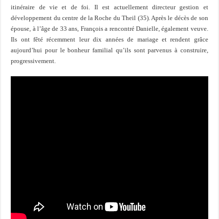
itinéraire de vie et de foi. Il est actuellement directeur gestion et
développement du centre de la Roche du Theil (35). Après le décès de son
épouse, à l’âge de 33 ans, François a rencontré Danielle, également veuve.
Ils ont fêté récemment leur dix années de mariage et rendent grâce
aujourd’hui pour le bonheur familial qu’ils sont parvenus à construire,
progressivement.