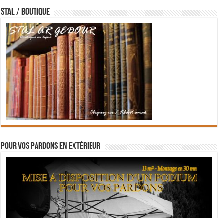
STAL / BOUTIQUE
Pour vos pardons en extérieur