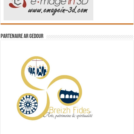
Partenaire Ar Gedour