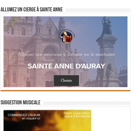
Allumez un cierge à Sainte Anne
Suggestion musicale