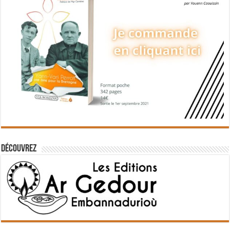
Découvrez