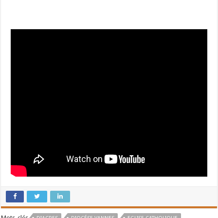
Mots-clés