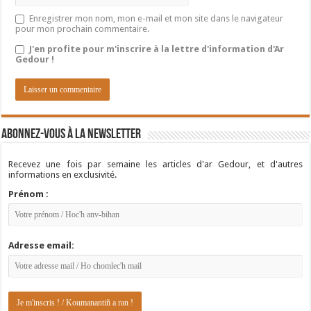
Enregistrer mon nom, mon e-mail et mon site dans le navigateur
pour mon prochain commentaire.
J'en profite pour m'inscrire à la lettre d'information d'Ar
Gedour !
Abonnez-vous à la newsletter
Recevez une fois par semaine les articles d'ar Gedour, et d'autres
informations en exclusivité.
Prénom :
Adresse email: