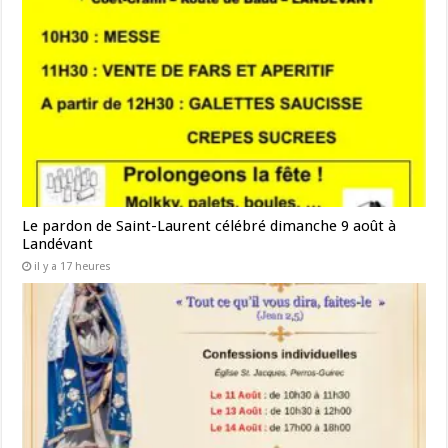
Le pardon de Saint-Laurent célébré dimanche 9 août à
Landévant
il y a 17 heures