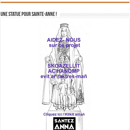
Une statue pour Sainte-Anne !