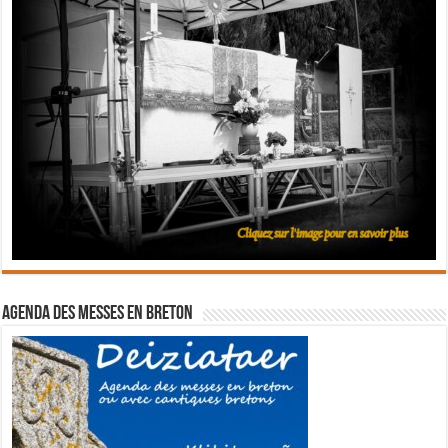
Agenda des messes en breton