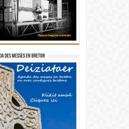
a des messes en breton