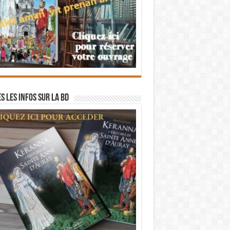
s les infos sur la BD