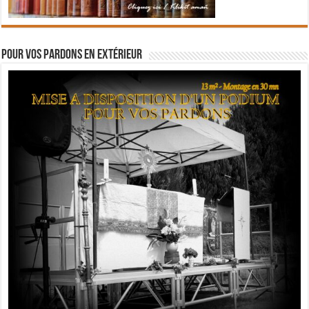
Pour vos pardons en extérieur