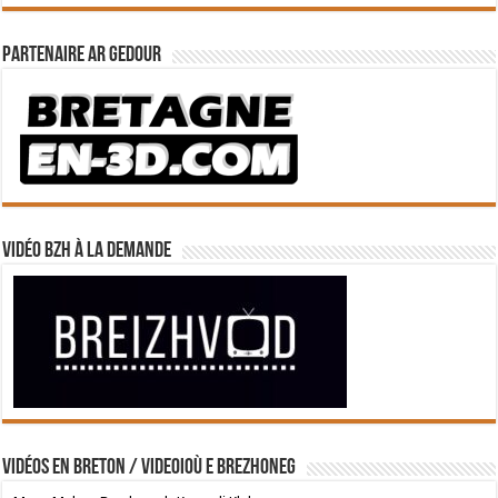
Partenaire Ar Gedour
Vidéo BZH à la demande
Vidéos en breton / Videoioù e brezhoneg