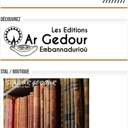
Découvrez
STAL / BOUTIQUE