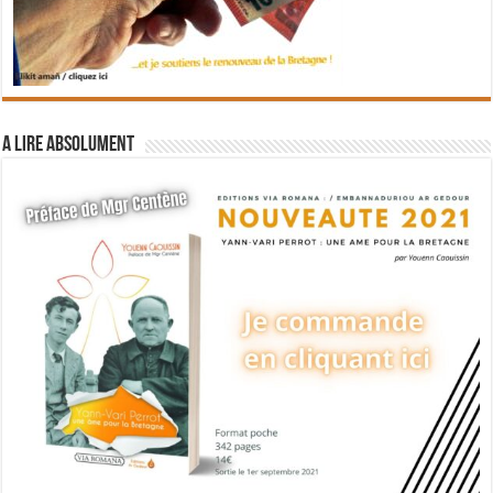
A lire absolument