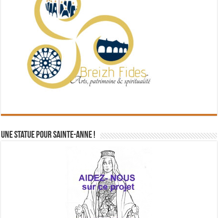
Une statue pour Sainte-Anne !