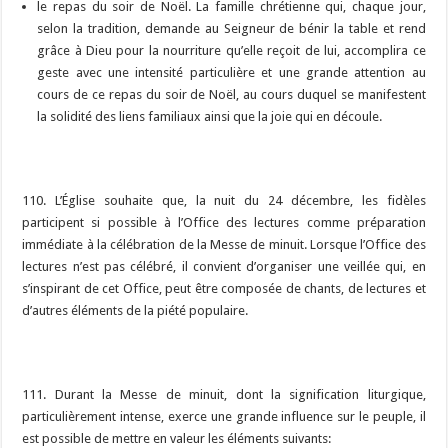
le repas du soir de Noël. La famille chrétienne qui, chaque jour,
selon la tradition, demande au Seigneur de bénir la table et rend
grâce à Dieu pour la nourriture qu’elle reçoit de lui, accomplira ce
geste avec une intensité particulière et une grande attention au
cours de ce repas du soir de Noël, au cours duquel se manifestent
la solidité des liens familiaux ainsi que la joie qui en découle.
110. L’Église souhaite que, la nuit du 24 décembre, les fidèles
participent si possible à l’Office des lectures comme préparation
immédiate à la célébration de la Messe de minuit. Lorsque l’Office des
lectures n’est pas célébré, il convient d’organiser une veillée qui, en
s’inspirant de cet Office, peut être composée de chants, de lectures et
d’autres éléments de la piété populaire.
111. Durant la Messe de minuit, dont la signification liturgique,
particulièrement intense, exerce une grande influence sur le peuple, il
est possible de mettre en valeur les éléments suivants: