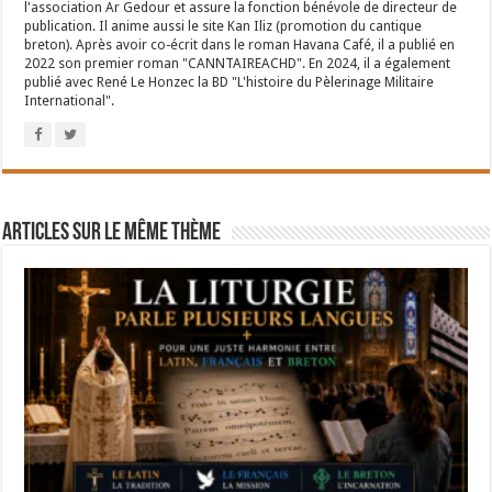
l'association Ar Gedour et assure la fonction bénévole de directeur de
publication. Il anime aussi le site Kan Iliz (promotion du cantique
breton). Après avoir co-écrit dans le roman Havana Café, il a publié en
2022 son premier roman "CANNTAIREACHD". En 2024, il a également
publié avec René Le Honzec la BD "L'histoire du Pèlerinage Militaire
International".
Articles sur le même thème