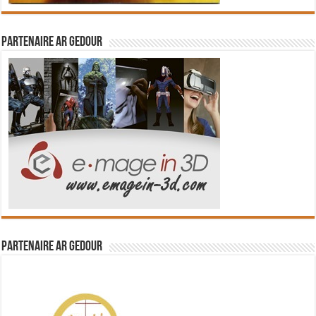
Partenaire Ar Gedour
Partenaire Ar Gedour