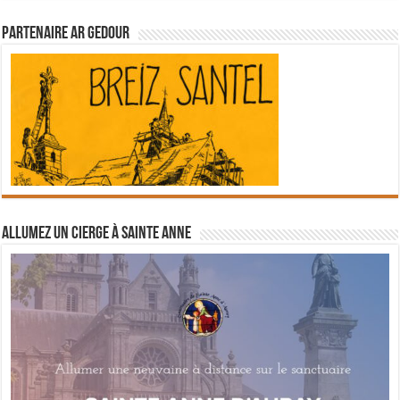
Partenaire Ar Gedour
Allumez un cierge à Sainte Anne