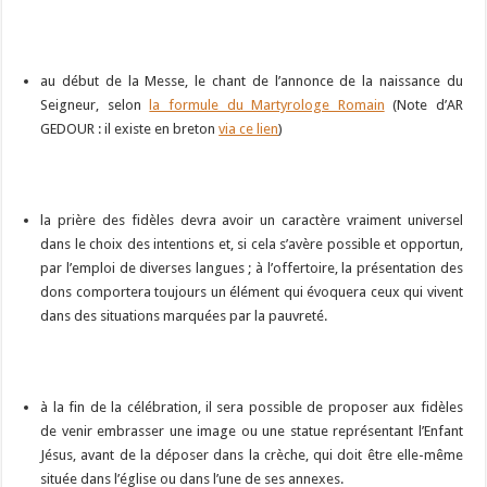
au début de la Messe, le chant de l’annonce de la naissance du
Seigneur, selon
la formule du Martyrologe Romain
(Note d’AR
GEDOUR : il existe en breton
via ce lien
)
la prière des fidèles devra avoir un caractère vraiment universel
dans le choix des intentions et, si cela s’avère possible et opportun,
par l’emploi de diverses langues ; à l’offertoire, la présentation des
dons comportera toujours un élément qui évoquera ceux qui vivent
dans des situations marquées par la pauvreté.
à la fin de la célébration, il sera possible de proposer aux fidèles
de venir embrasser une image ou une statue représentant l’Enfant
Jésus, avant de la déposer dans la crèche, qui doit être elle-même
située dans l’église ou dans l’une de ses annexes.