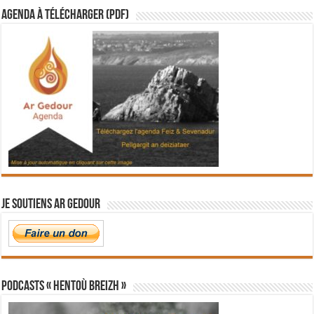
Agenda à télécharger (PDF)
Je soutiens Ar Gedour
PODCASTS « Hentoù Breizh »