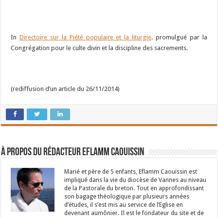
In
Directoire sur la Piété populaire et la liturgie
. promulgué par la
Congrégation pour le culte divin et la discipline des sacrements.
(rediffusion d’un article du 26/11/2014)
À propos du rédacteur Eflamm Caouissin
Marié et père de 5 enfants, Eflamm Caouissin est
impliqué dans la vie du diocèse de Vannes au niveau
de la Pastorale du breton. Tout en approfondissant
son bagage théologique par plusieurs années
d’études, il s’est mis au service de l’Eglise en
devenant aumônier. Il est le fondateur du site et de