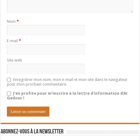
Nom
*
E-mail
*
Site web
Enregistrer mon nom, mon e-mail et mon site dans le navigateur
pour mon prochain commentaire.
J'en profite pour m'inscrire à la lettre d'information d'Ar
Gedour !
Abonnez-vous à la newsletter