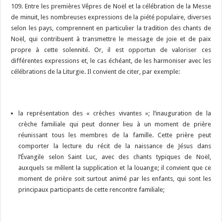
109. Entre les premières Vêpres de Noël et la célébration de la Messe
de minuit, les nombreuses expressions de la piété populaire, diverses
selon les pays, comprennent en particulier la tradition des chants de
Noël, qui contribuent à transmettre le message de joie et de paix
propre à cette solennité. Or, il est opportun de valoriser ces
différentes expressions et, le cas échéant, de les harmoniser avec les
célébrations de la Liturgie. Il convient de citer, par exemple:
la représentation des « crèches vivantes »; l’inauguration de la
crèche familiale qui peut donner lieu à un moment de prière
réunissant tous les membres de la famille. Cette prière peut
comporter la lecture du récit de la naissance de Jésus dans
l’Évangile selon Saint Luc, avec des chants typiques de Noël,
auxquels se mêlent la supplication et la louange; il convient que ce
moment de prière soit surtout animé par les enfants, qui sont les
principaux participants de cette rencontre familiale;