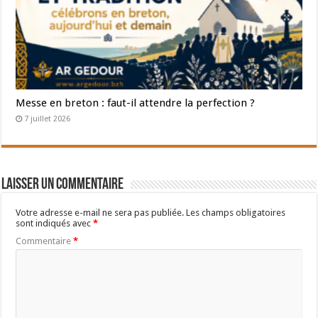
Messe en breton : faut-il attendre la perfection ?
7 juillet 2026
Laisser un commentaire
Votre adresse e-mail ne sera pas publiée.
Les champs obligatoires
sont indiqués avec
*
Commentaire
*