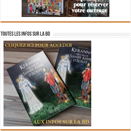
Toutes les infos sur la BD