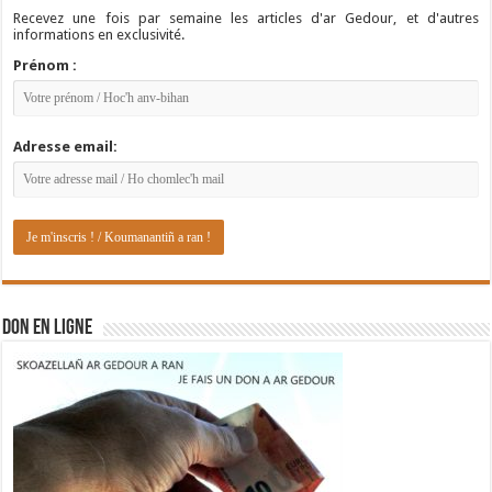
Recevez une fois par semaine les articles d'ar Gedour, et d'autres
informations en exclusivité.
Prénom :
Adresse email:
DON EN LIGNE