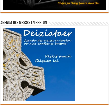
Agenda des messes en breton