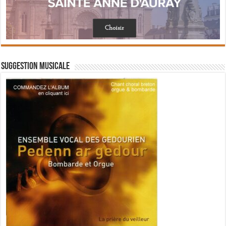
Suggestion musicale