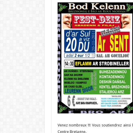
Venez nombreux !!! Vous soutiendrez ainsi
Centre Bretagne.