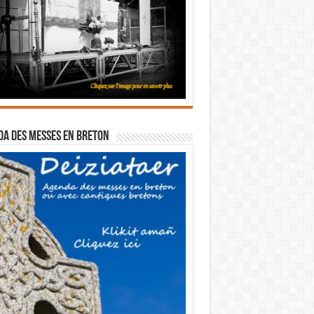
a des messes en breton