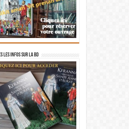
s les infos sur la BD