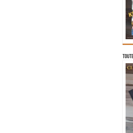
Toute