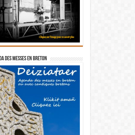
a des messes en breton