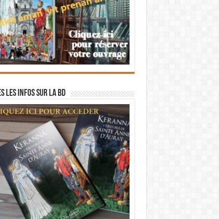
s les infos sur la BD