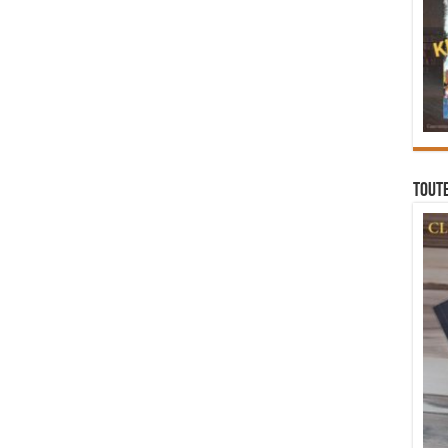
Toute