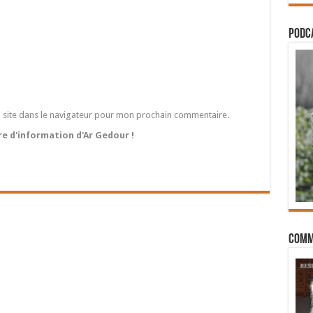
PODCA
 site dans le navigateur pour mon prochain commentaire.
tre d'information d'Ar Gedour !
Comm