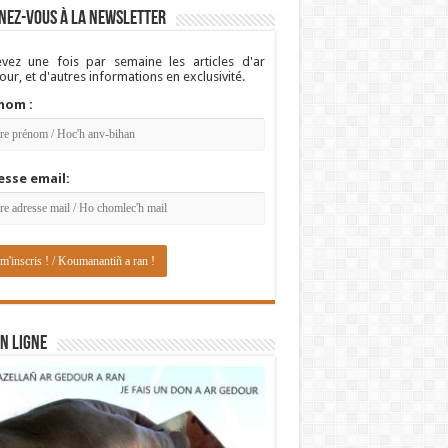
nez-vous à la newsletter
vez une fois par semaine les articles d'ar
ur, et d'autres informations en exclusivité.
nom :
esse email:
N LIGNE