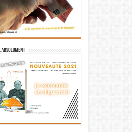
e absolument