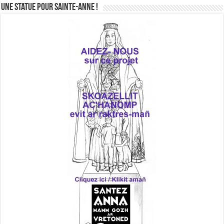
Une statue pour Sainte-Anne !