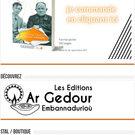
Découvrez
STAL / BOUTIQUE