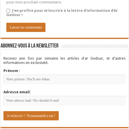
pour mon prochain commentaire.
J'en profite pour m'inscrire à la lettre d'information d'Ar
Gedour !
Abonnez-vous à la newsletter
Recevez une fois par semaine les articles d'ar Gedour, et d'autres
informations en exclusivité.
Prénom :
Adresse email: