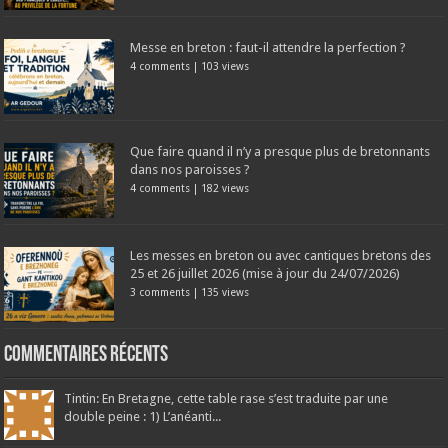
Messe en breton : faut-il attendre la perfection ?
4 comments
|
103 views
Que faire quand il n’y a presque plus de bretonnants
dans nos paroisses ?
4 comments
|
182 views
Les messes en breton ou avec cantiques bretons des
25 et 26 juillet 2026 (mise à jour du 24/07/2026)
3 comments
|
135 views
Commentaires récents
Tintin: En Bretagne, cette table rase s’est traduite par une
double peine : 1) L’anéanti...