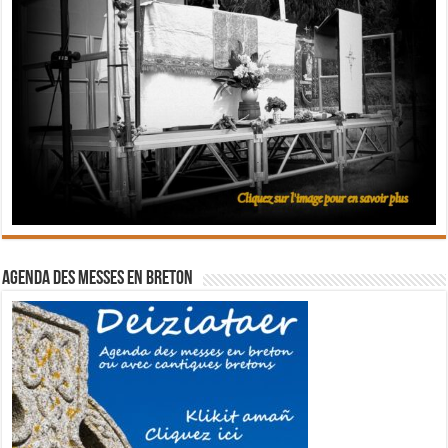
Agenda des messes en breton