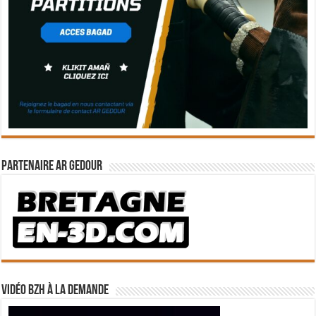
Partenaire Ar Gedour
Vidéo BZH à la demande