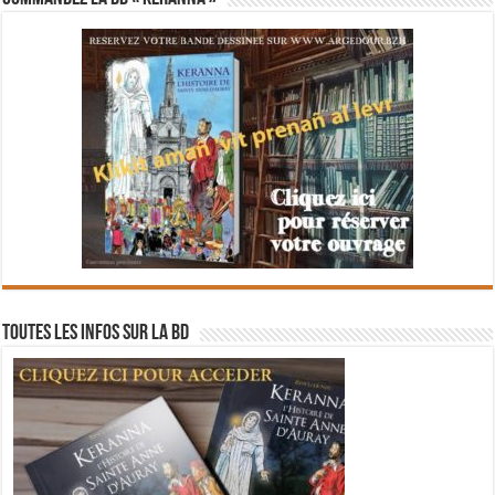
Toutes les infos sur la BD