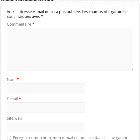
Votre adresse e-mail ne sera pas publiée.
Les champs obligatoires
sont indiqués avec
*
Commentaire
*
Nom
*
E-mail
*
Site web
Enregistrer mon nom, mon e-mail et mon site dans le navigateur