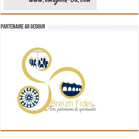
Partenaire Ar Gedour