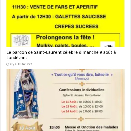
Le pardon de Saint-Laurent célébré dimanche 9 août à
Landévant
il y a 18 heures