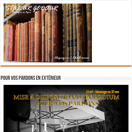
Pour vos pardons en extérieur