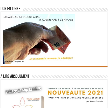
DON EN LIGNE
A lire absolument