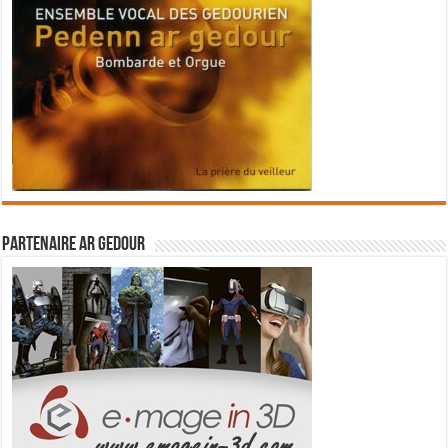
Partenaire Ar Gedour