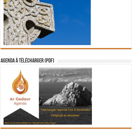
Agenda à télécharger (PDF)