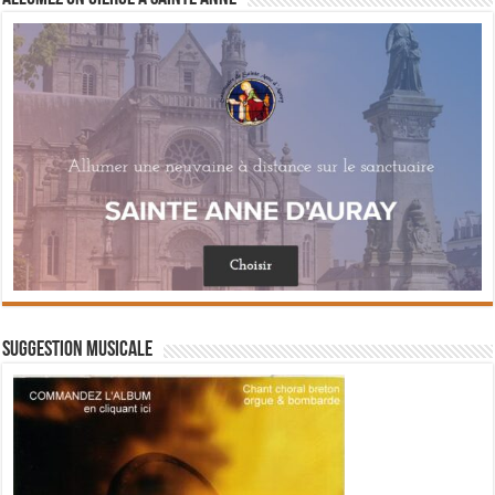
Suggestion musicale