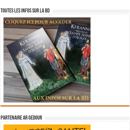
Toutes les infos sur la BD
Partenaire Ar Gedour