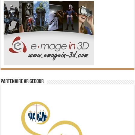
Partenaire Ar Gedour