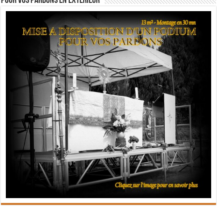
Pour vos pardons en extérieur