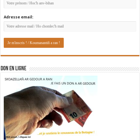
Adresse email:
DON EN LIGNE