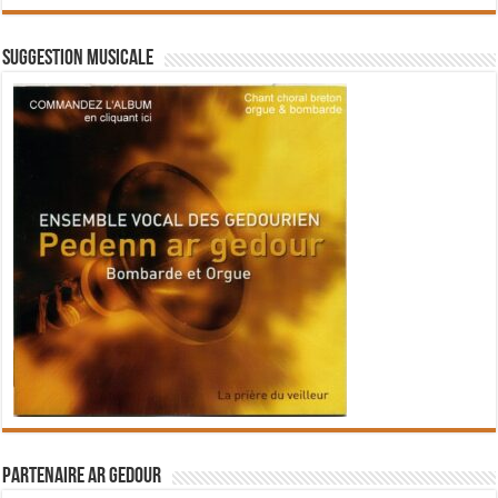
Suggestion musicale
Partenaire Ar Gedour