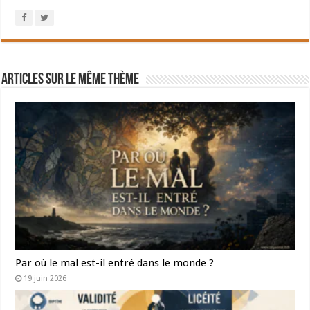
Articles sur le même thème
Par où le mal est-il entré dans le monde ?
19 juin 2026