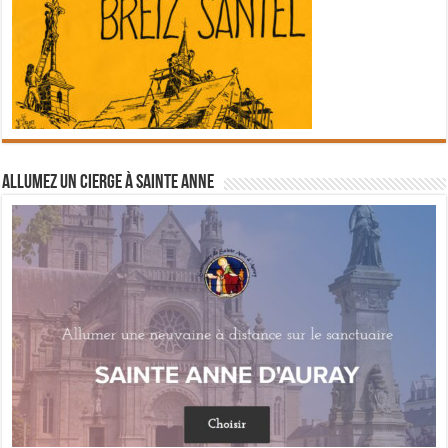
Allumez un cierge à Sainte Anne