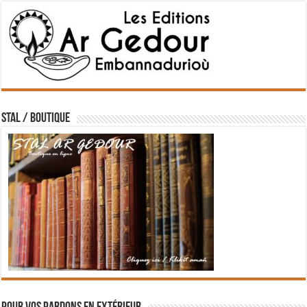
STAL / BOUTIQUE