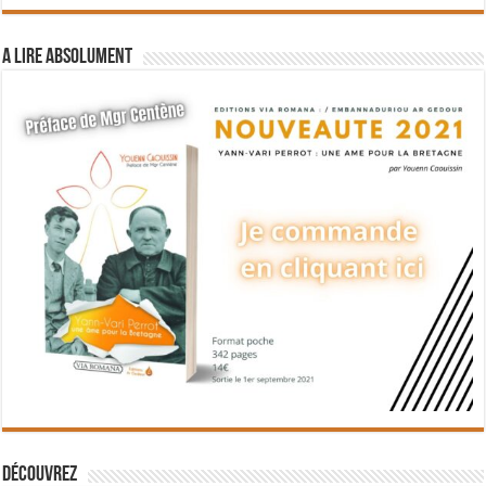
A lire absolument
Découvrez