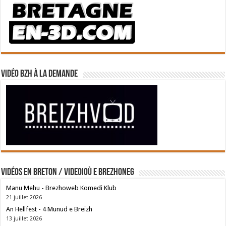
Vidéo BZH à la demande
Vidéos en breton / Videoioù e brezhoneg
Manu Mehu - Brezhoweb Komedi Klub
21 juillet 2026
An Hellfest - 4 Munud e Breizh
13 juillet 2026