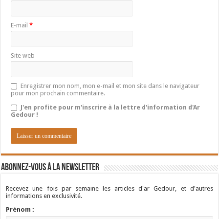
E-mail
*
Site web
Enregistrer mon nom, mon e-mail et mon site dans le navigateur
pour mon prochain commentaire.
J'en profite pour m'inscrire à la lettre d'information d'Ar
Gedour !
Abonnez-vous à la newsletter
Recevez une fois par semaine les articles d'ar Gedour, et d'autres
informations en exclusivité.
Prénom :