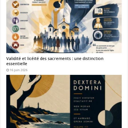
Validité et licéité des sacrements : une distinction
essentielle
16 juin 2026