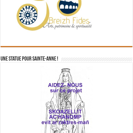
Une statue pour Sainte-Anne !