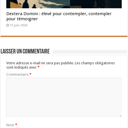
Dextera Domini : élevé pour contempler, contempler
pour témoigner
15 juin 2026
Laisser un commentaire
Votre adresse e-mail ne sera pas publiée.
Les champs obligatoires
sont indiqués avec
*
Commentaire
*
Nom
*