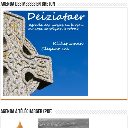
Agenda des messes en breton
Agenda à télécharger (PDF)