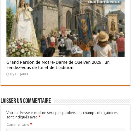
Grand Pardon de Notre-Dame de Quelven 2026 : un
rendez-vous de foi et de tradition
il y a 5 jours
Laisser un commentaire
Votre adresse e-mail ne sera pas publiée.
Les champs obligatoires
sont indiqués avec
*
Commentaire
*