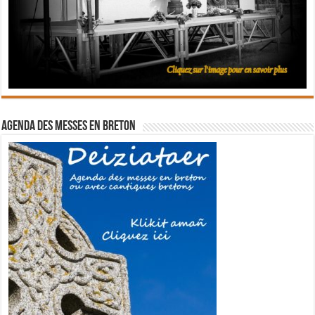
Agenda des messes en breton