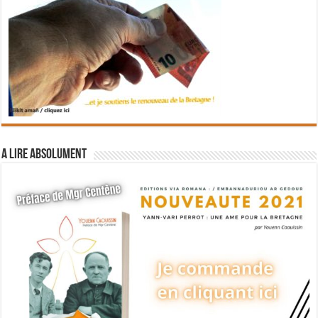
A lire absolument