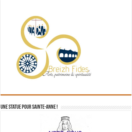
Une statue pour Sainte-Anne !