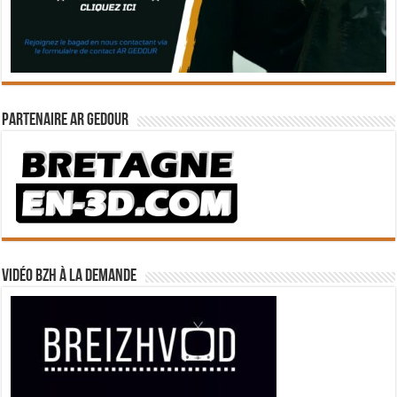
Partenaire Ar Gedour
Vidéo BZH à la demande