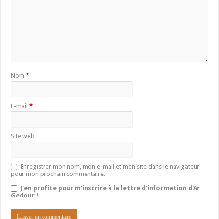
Nom
*
E-mail
*
Site web
Enregistrer mon nom, mon e-mail et mon site dans le navigateur
pour mon prochain commentaire.
J'en profite pour m'inscrire à la lettre d'information d'Ar
Gedour !