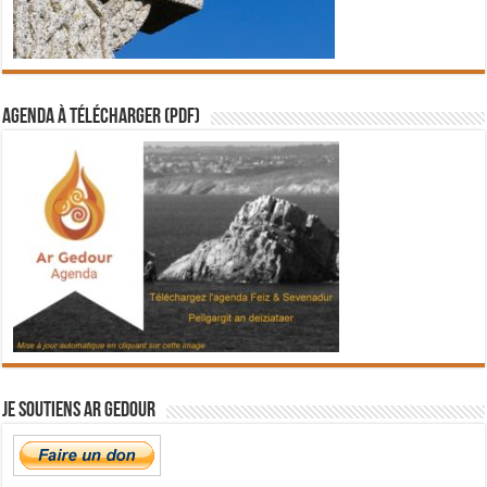
Agenda à télécharger (PDF)
Je soutiens Ar Gedour