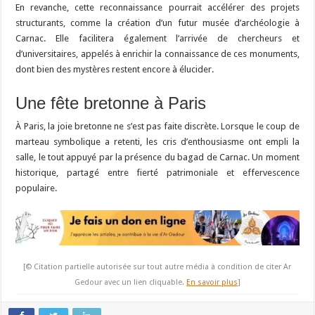
En revanche, cette reconnaissance pourrait accélérer des projets
structurants, comme la création d’un futur musée d’archéologie à
Carnac. Elle facilitera également l’arrivée de chercheurs et
d’universitaires, appelés à enrichir la connaissance de ces monuments,
dont bien des mystères restent encore à élucider.
Une fête bretonne à Paris
À Paris, la joie bretonne ne s’est pas faite discrète. Lorsque le coup de
marteau symbolique a retenti, les cris d’enthousiasme ont empli la
salle, le tout appuyé par la présence du bagad de Carnac. Un moment
historique, partagé entre fierté patrimoniale et effervescence
populaire.
[© Citation partielle autorisée sur tout autre média à condition de citer Ar
Gedour avec un lien cliquable.
En savoir plus
]