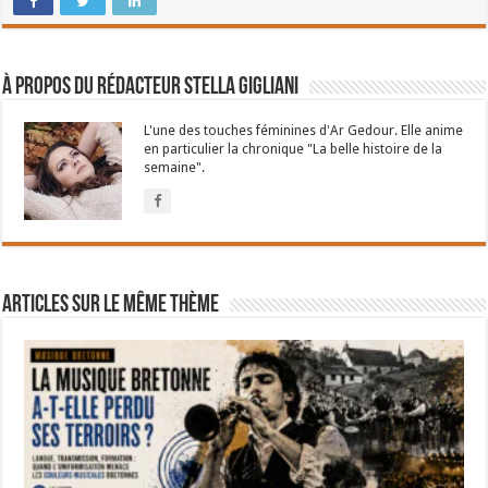
À propos du rédacteur Stella Gigliani
L'une des touches féminines d'Ar Gedour. Elle anime
en particulier la chronique "La belle histoire de la
semaine".
Articles sur le même thème