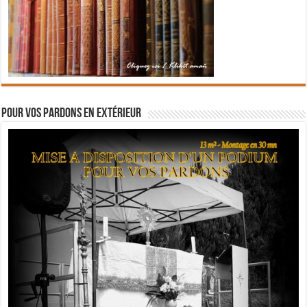
Pour vos pardons en extérieur