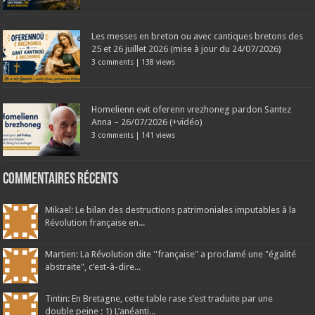
Les messes en breton ou avec cantiques bretons des
25 et 26 juillet 2026 (mise à jour du 24/07/2026)
3 comments
|
138 views
Homelienn evit oferenn vrezhoneg pardon Santez
Anna – 26/07/2026 (+vidéo)
3 comments
|
141 views
Commentaires récents
Mikael: Le bilan des destructions patrimoniales imputables à la
Révolution française en...
Martien: La Révolution dite ''française" a proclamé une "égalité
abstraite", c’est-à-dire...
Tintin: En Bretagne, cette table rase s’est traduite par une
double peine : 1) L’anéanti...