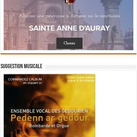
Suggestion musicale