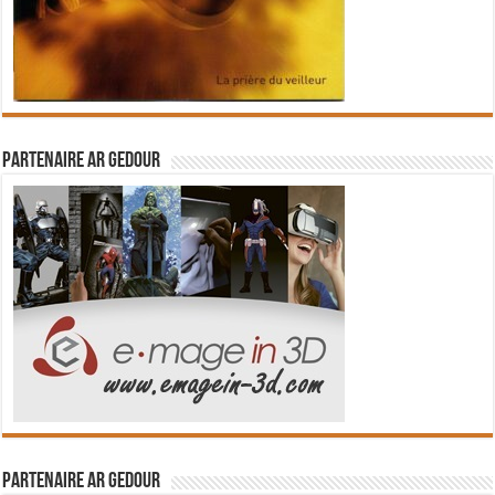
Partenaire Ar Gedour
Partenaire Ar Gedour