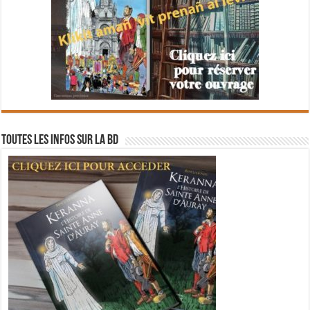
Toutes les infos sur la BD