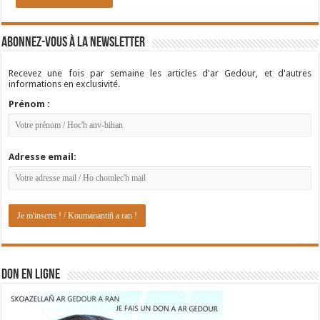
Abonnez-vous à la newsletter
Recevez une fois par semaine les articles d'ar Gedour, et d'autres
informations en exclusivité.
Prénom :
Adresse email:
DON EN LIGNE