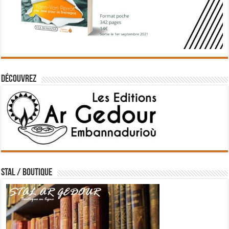
Découvrez
STAL / BOUTIQUE