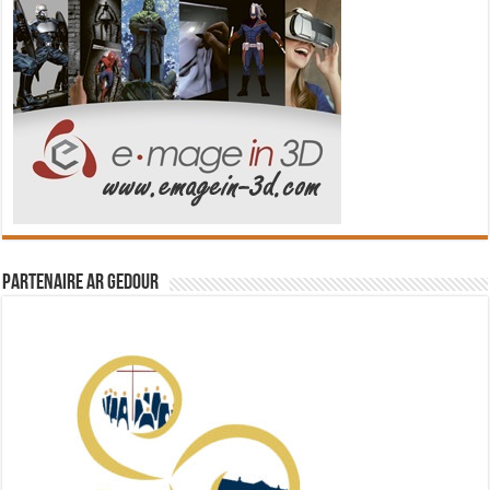
Partenaire Ar Gedour