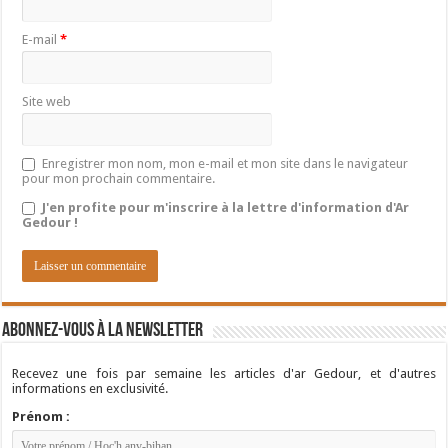
E-mail
*
Site web
Enregistrer mon nom, mon e-mail et mon site dans le navigateur
pour mon prochain commentaire.
J'en profite pour m'inscrire à la lettre d'information d'Ar
Gedour !
Abonnez-vous à la newsletter
Recevez une fois par semaine les articles d'ar Gedour, et d'autres
informations en exclusivité.
Prénom :