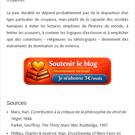
croyances.
La paix durable ne dépend probablement pas de la disparition d’un
type particulier de croyance, mais plutôt de la capacité des sociétés
humaines à éviter les lectures simplistes de l’histoire du monde, à
limiter les pouvoirs, à contenir les logiques d’exclusion et à empêcher
que des convictions – religieuses ou idéologiques – deviennent des
instruments de domination ou de violence.
Sources
Marx, Karl.
Contribution à la critique de la philosophie du droit de
Hegel
, 1844.
Parker, Geoffrey.
The Thirty Years’ War
. Routledge, 1997.
Phillips, Charles & Axelrod, Alan.
Encyclopedia of Wars
. Facts on