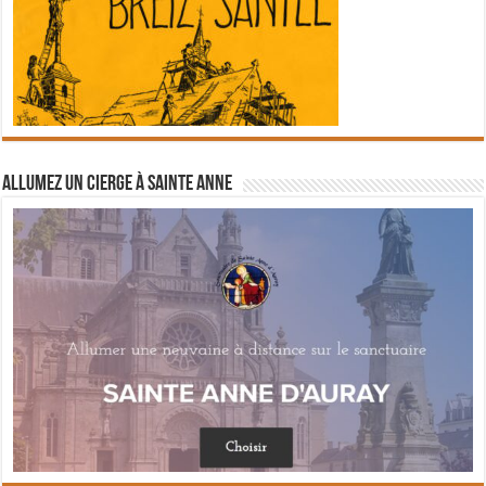
Allumez un cierge à Sainte Anne