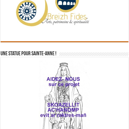
Une statue pour Sainte-Anne !