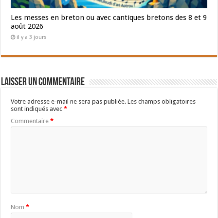
Les messes en breton ou avec cantiques bretons des 8 et 9
août 2026
il y a 3 jours
Laisser un commentaire
Votre adresse e-mail ne sera pas publiée.
Les champs obligatoires
sont indiqués avec
*
Commentaire
*
Nom
*