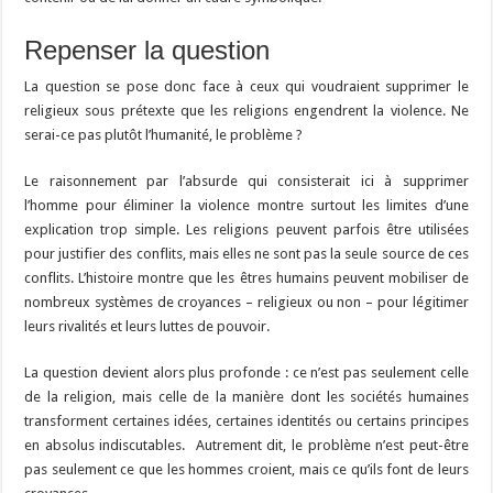
Repenser la question
La question se pose donc face à ceux qui voudraient supprimer le
religieux sous prétexte que les religions engendrent la violence. Ne
serai-ce pas plutôt l’humanité, le problème ?
Le raisonnement par l’absurde qui consisterait ici à supprimer
l’homme pour éliminer la violence montre surtout les limites d’une
explication trop simple. Les religions peuvent parfois être utilisées
pour justifier des conflits, mais elles ne sont pas la seule source de ces
conflits. L’histoire montre que les êtres humains peuvent mobiliser de
nombreux systèmes de croyances – religieux ou non – pour légitimer
leurs rivalités et leurs luttes de pouvoir.
La question devient alors plus profonde : ce n’est pas seulement celle
de la religion, mais celle de la manière dont les sociétés humaines
transforment certaines idées, certaines identités ou certains principes
en absolus indiscutables. Autrement dit, le problème n’est peut-être
pas seulement ce que les hommes croient, mais ce qu’ils font de leurs