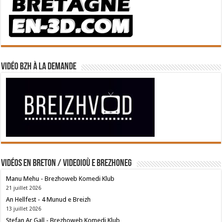
Vidéo BZH à la demande
Vidéos en breton / Videoioù e brezhoneg
Manu Mehu - Brezhoweb Komedi Klub
21 juillet 2026
An Hellfest - 4 Munud e Breizh
13 juillet 2026
Stefan Ar Gall - Brezhoweb Komedi Klub