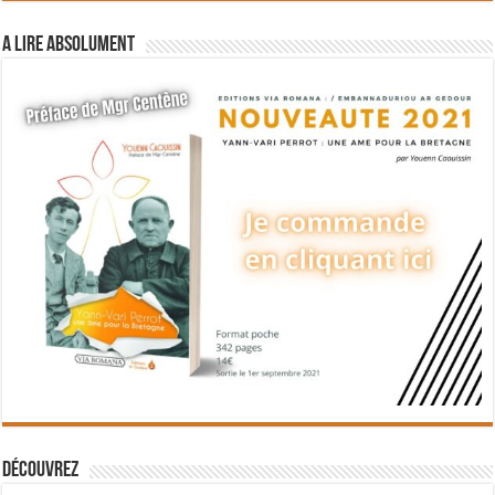
A lire absolument
Découvrez