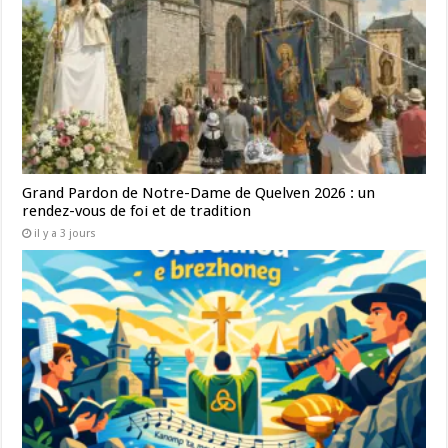
Grand Pardon de Notre-Dame de Quelven 2026 : un
rendez-vous de foi et de tradition
il y a 3 jours