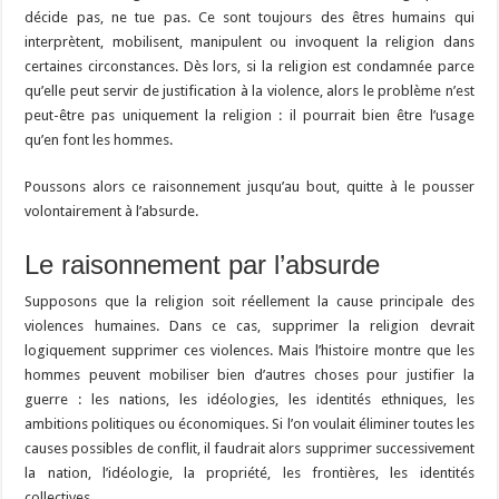
décide pas, ne tue pas. Ce sont toujours des êtres humains qui
interprètent, mobilisent, manipulent ou invoquent la religion dans
certaines circonstances. Dès lors, si la religion est condamnée parce
qu’elle peut servir de justification à la violence, alors le problème n’est
peut-être pas uniquement la religion : il pourrait bien être l’usage
qu’en font les hommes.
Poussons alors ce raisonnement jusqu’au bout, quitte à le pousser
volontairement à l’absurde.
Le raisonnement par l’absurde
Supposons que la religion soit réellement la cause principale des
violences humaines. Dans ce cas, supprimer la religion devrait
logiquement supprimer ces violences. Mais l’histoire montre que les
hommes peuvent mobiliser bien d’autres choses pour justifier la
guerre : les nations, les idéologies, les identités ethniques, les
ambitions politiques ou économiques. Si l’on voulait éliminer toutes les
causes possibles de conflit, il faudrait alors supprimer successivement
la nation, l’idéologie, la propriété, les frontières, les identités
collectives.