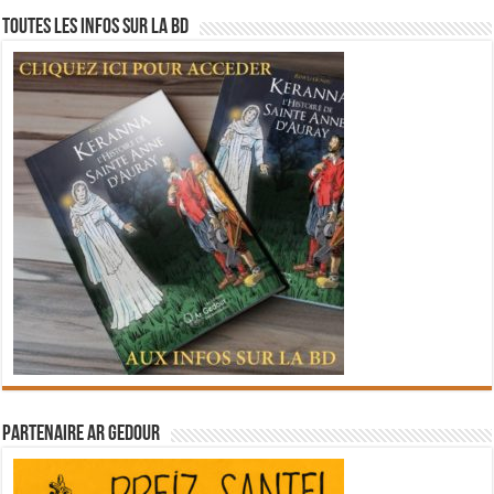
Toutes les infos sur la BD
Partenaire Ar Gedour