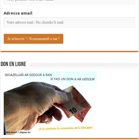
Adresse email:
DON EN LIGNE