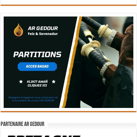
Partenaire Ar Gedour