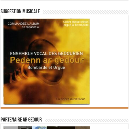
Suggestion musicale
Partenaire Ar Gedour