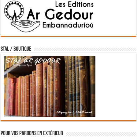
STAL / BOUTIQUE
Pour vos pardons en extérieur