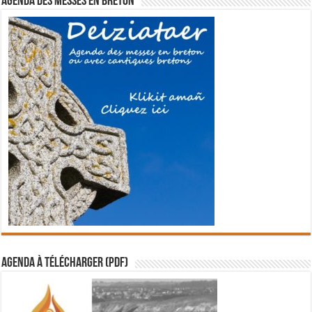
Agenda des messes en breton
Agenda à télécharger (PDF)