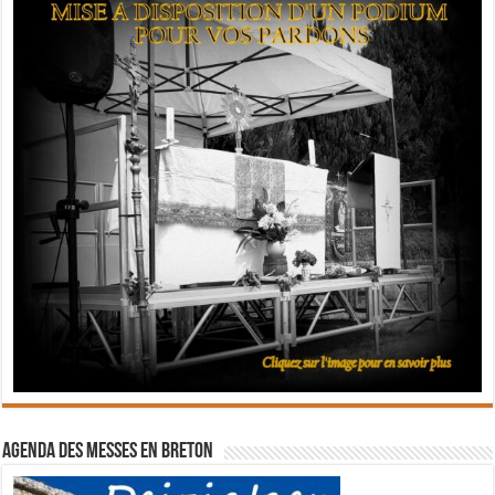
Agenda des messes en breton