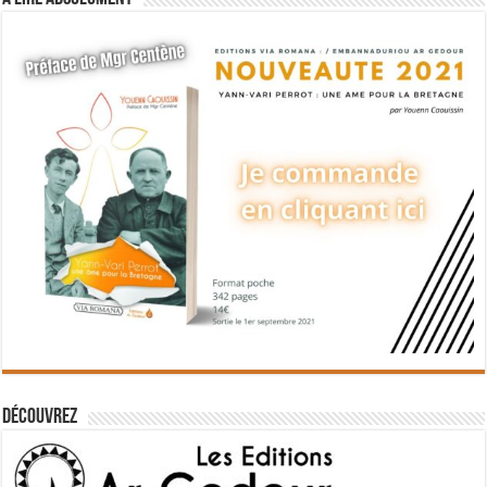
Découvrez