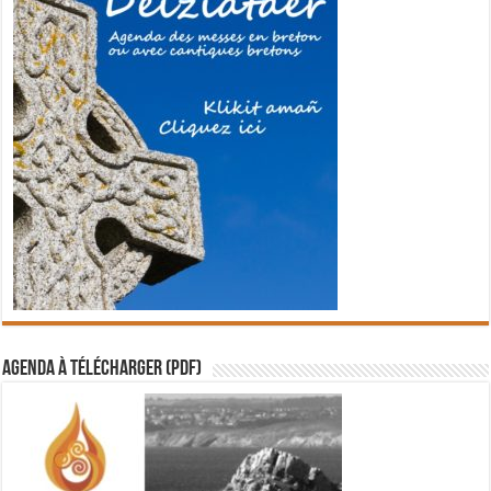
Agenda à télécharger (PDF)