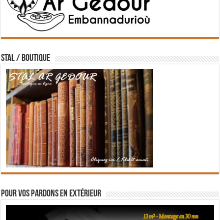
STAL / BOUTIQUE
Pour vos pardons en extérieur