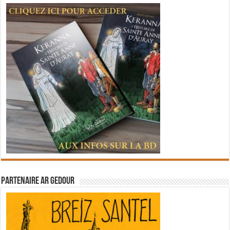
Partenaire Ar Gedour