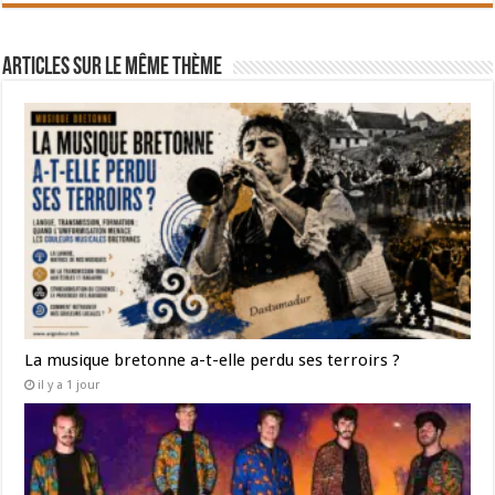
Articles sur le même thème
La musique bretonne a-t-elle perdu ses terroirs ?
il y a 1 jour