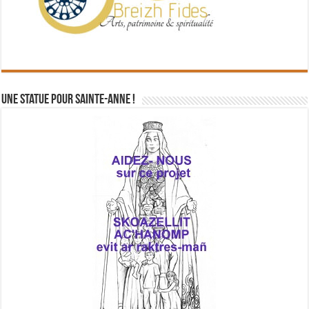
Une statue pour Sainte-Anne !