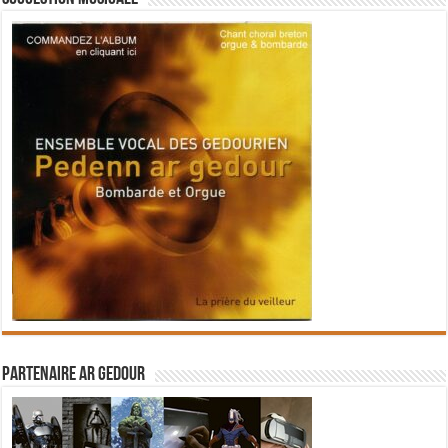
Partenaire Ar Gedour