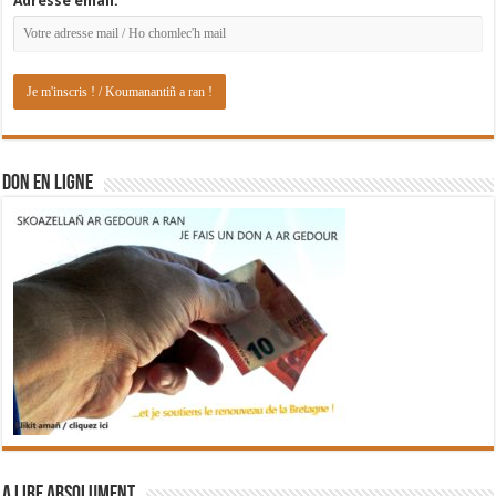
Adresse email:
DON EN LIGNE
A lire absolument