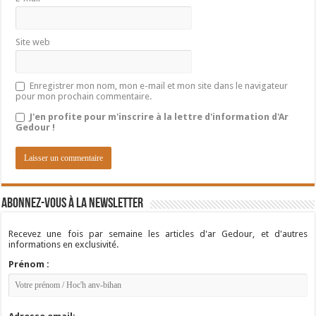
Site web
Enregistrer mon nom, mon e-mail et mon site dans le navigateur
pour mon prochain commentaire.
J'en profite pour m'inscrire à la lettre d'information d'Ar
Gedour !
Abonnez-vous à la newsletter
Recevez une fois par semaine les articles d'ar Gedour, et d'autres
informations en exclusivité.
Prénom :