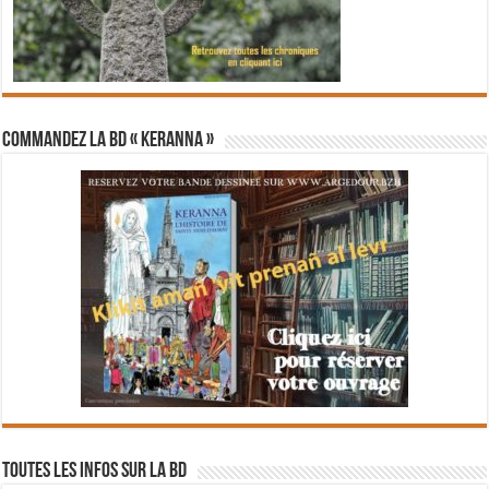
Commandez la BD « Keranna »
Toutes les infos sur la BD