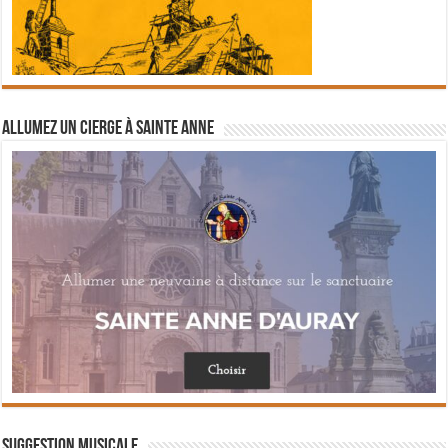
Allumez un cierge à Sainte Anne
Suggestion musicale