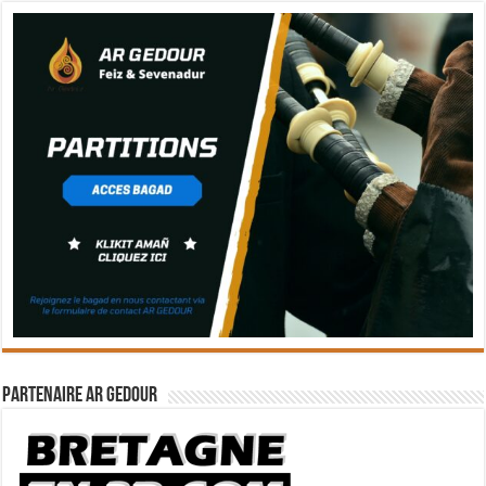
Partenaire Ar Gedour