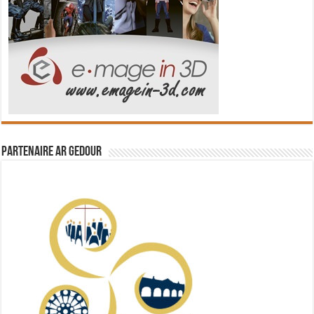
Partenaire Ar Gedour