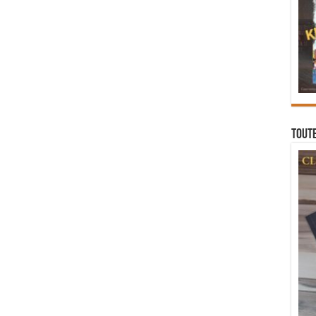
Toute