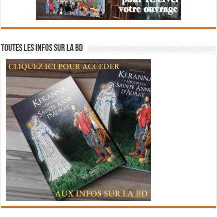
Toutes les infos sur la BD