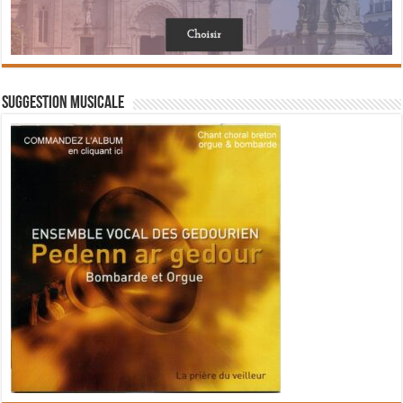
Suggestion musicale