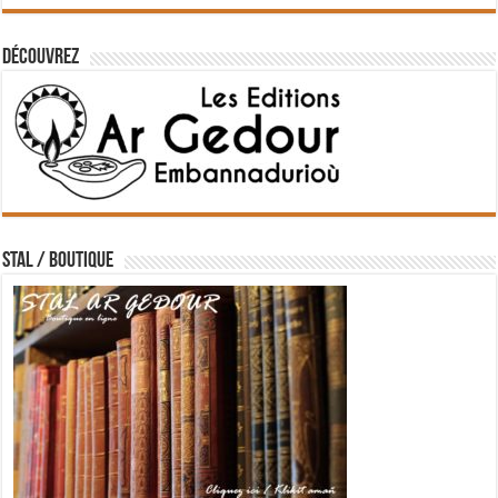
Découvrez
STAL / BOUTIQUE