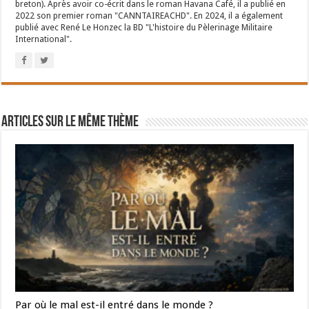
breton). Après avoir co-écrit dans le roman Havana Café, il a publié en
2022 son premier roman "CANNTAIREACHD". En 2024, il a également
publié avec René Le Honzec la BD "L'histoire du Pèlerinage Militaire
International".
Articles sur le même thème
Par où le mal est-il entré dans le monde ?