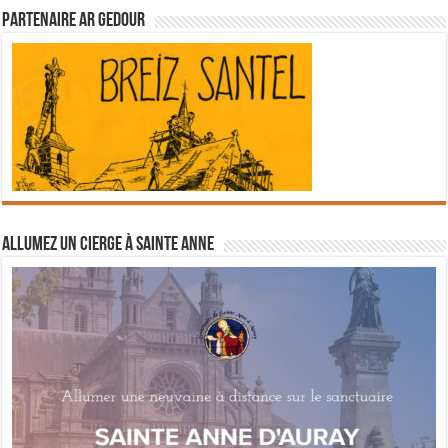
Partenaire Ar Gedour
Allumez un cierge à Sainte Anne