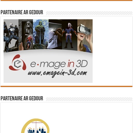
Partenaire Ar Gedour
Partenaire Ar Gedour