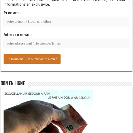
informations en exclusivité.
Prénom :
Adresse email:
DON EN LIGNE