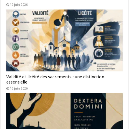
19 juin 2026
Validité et licéité des sacrements : une distinction
essentielle
16 juin 2026