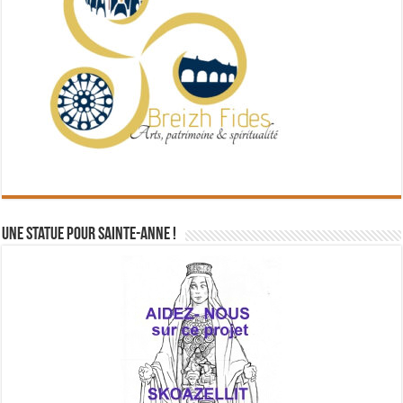
Une statue pour Sainte-Anne !