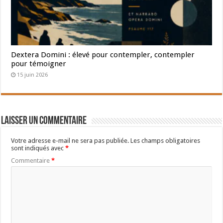
Dextera Domini : élevé pour contempler, contempler
pour témoigner
15 juin 2026
Laisser un commentaire
Votre adresse e-mail ne sera pas publiée.
Les champs obligatoires
sont indiqués avec
*
Commentaire
*