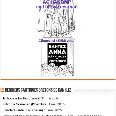
Derniers cantiques bretons de Kan Iliz
Ni hous ador Hosti sakret
31 mai 2026
Intron a Grénenan (Ploërdut)
31 mai 2026
Trinded Santel (Langoëlan)
19 mai 2026