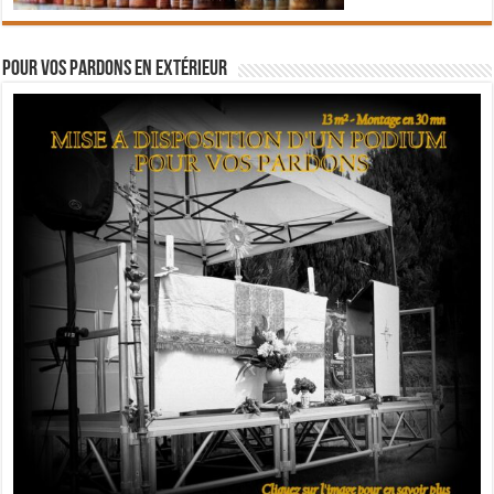
Pour vos pardons en extérieur