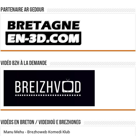
Partenaire Ar Gedour
Vidéo BZH à la demande
Vidéos en breton / Videoioù e brezhoneg
Manu Mehu - Brezhoweb Komedi Klub