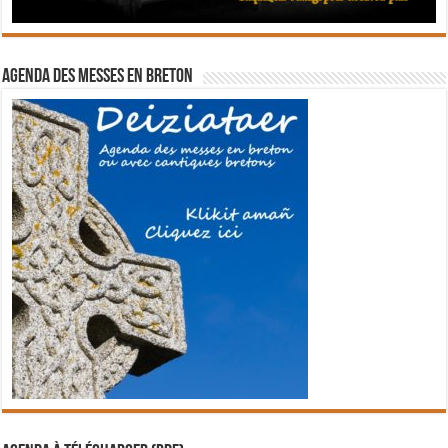
Agenda des messes en breton