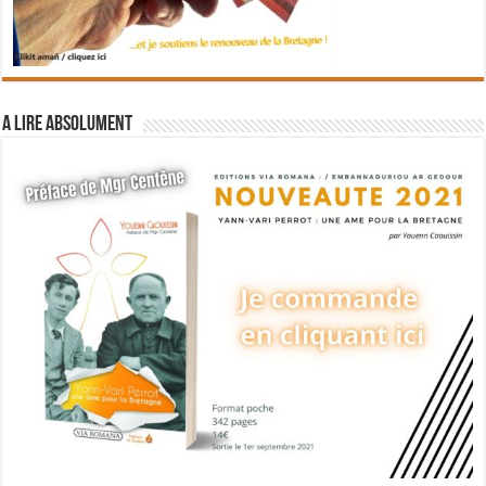
A lire absolument