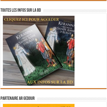
Toutes les infos sur la BD
Partenaire Ar Gedour