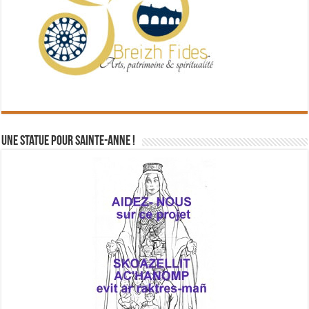
Une statue pour Sainte-Anne !