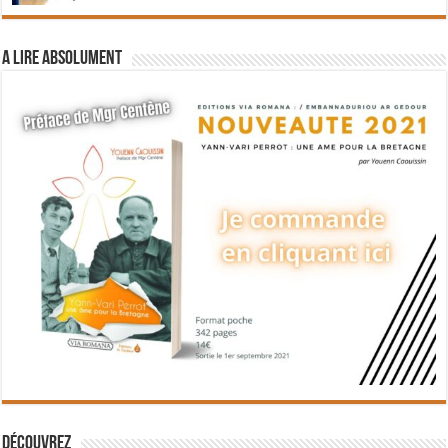
A lire absolument
Découvrez