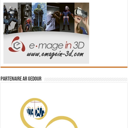
Partenaire Ar Gedour