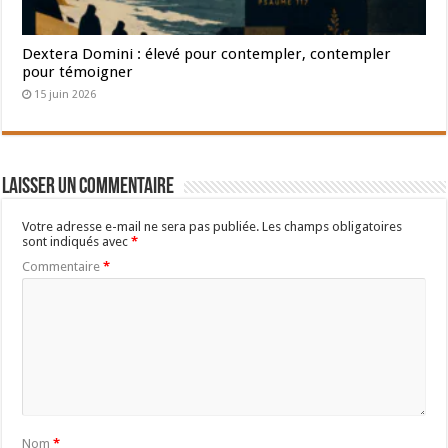
Dextera Domini : élevé pour contempler, contempler
pour témoigner
15 juin 2026
Laisser un commentaire
Votre adresse e-mail ne sera pas publiée.
Les champs obligatoires
sont indiqués avec
*
Commentaire
*
Nom
*