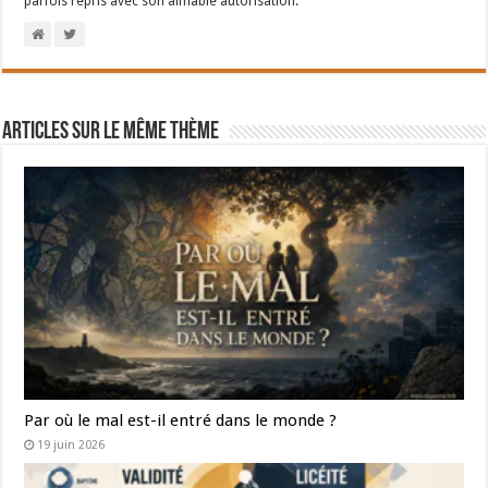
parfois repris avec son aimable autorisation.
Articles sur le même thème
Par où le mal est-il entré dans le monde ?
19 juin 2026