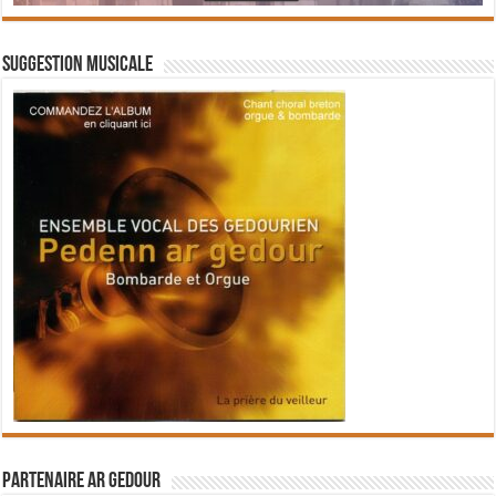
Suggestion musicale
Partenaire Ar Gedour