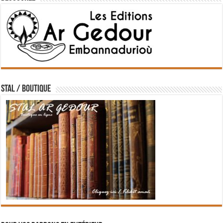
STAL / BOUTIQUE