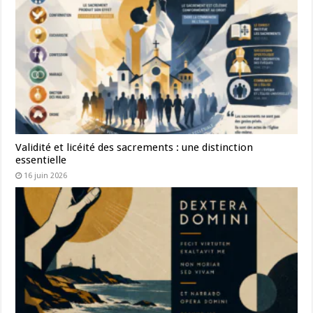
Validité et licéité des sacrements : une distinction
essentielle
16 juin 2026