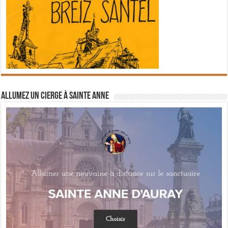
Allumez un cierge à Sainte Anne