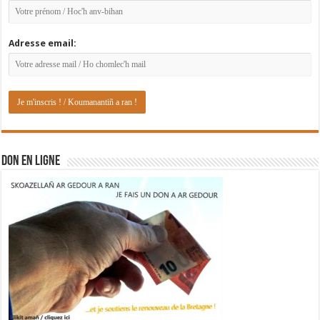
Adresse email:
DON EN LIGNE