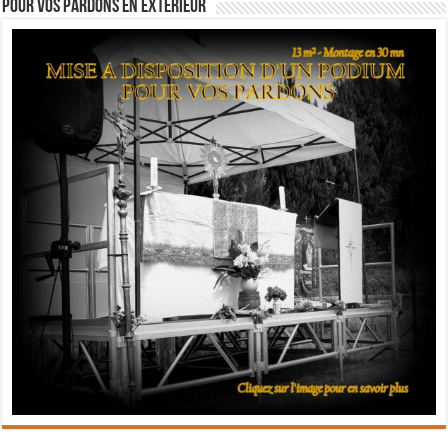
Pour vos pardons en extérieur