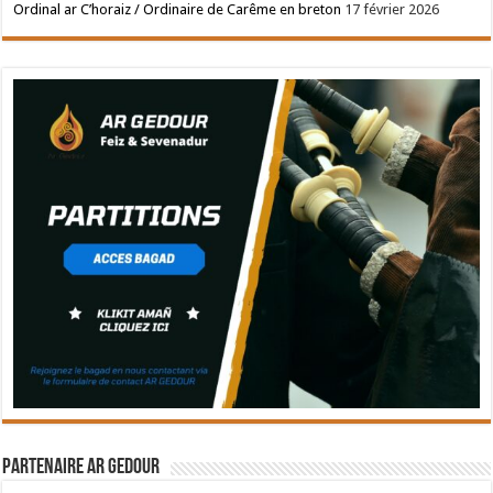
Ordinal ar C’horaiz / Ordinaire de Carême en breton
17 février 2026
Partenaire Ar Gedour