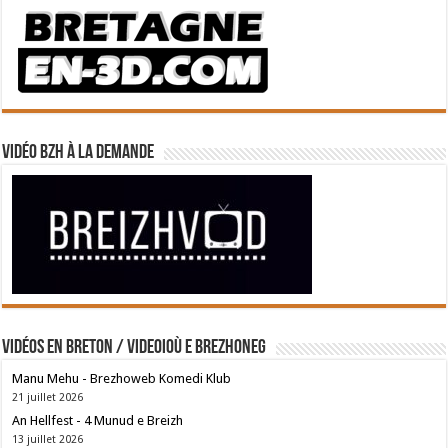
Vidéo BZH à la demande
Vidéos en breton / Videoioù e brezhoneg
Manu Mehu - Brezhoweb Komedi Klub
21 juillet 2026
An Hellfest - 4 Munud e Breizh
13 juillet 2026