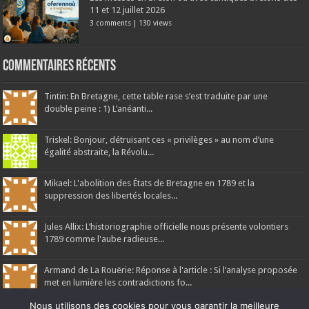
11 et 12 juillet 2026
3 comments
|
130 views
Commentaires récents
Tintin: En Bretagne, cette table rase s’est traduite par une
double peine : 1) L’anéanti...
Triskel: Bonjour, détruisant ces « privilèges » au nom d’une
égalité abstraite, la Révolu...
Mikael: L'abolition des États de Bretagne en 1789 et la
suppression des libertés locales...
Jules Allix: L’historiographie officielle nous présente volontiers
1789 comme l'aube radieuse...
Armand de La Rouërie: Réponse à l'article : Si l’analyse proposée
met en lumière les contradictions fo...
Nous utilisons des cookies pour vous garantir la meilleure