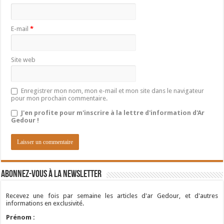
E-mail
*
Site web
Enregistrer mon nom, mon e-mail et mon site dans le navigateur
pour mon prochain commentaire.
J'en profite pour m'inscrire à la lettre d'information d'Ar
Gedour !
Abonnez-vous à la newsletter
Recevez une fois par semaine les articles d'ar Gedour, et d'autres
informations en exclusivité.
Prénom :