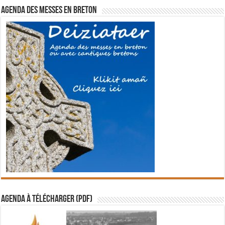
Agenda des messes en breton
Agenda à télécharger (PDF)