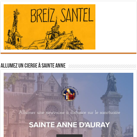
Allumez un cierge à Sainte Anne