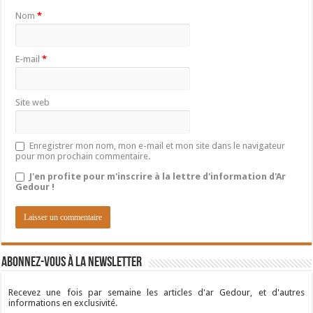
Nom
*
E-mail
*
Site web
Enregistrer mon nom, mon e-mail et mon site dans le navigateur
pour mon prochain commentaire.
J'en profite pour m'inscrire à la lettre d'information d'Ar
Gedour !
Abonnez-vous à la newsletter
Recevez une fois par semaine les articles d'ar Gedour, et d'autres
informations en exclusivité.