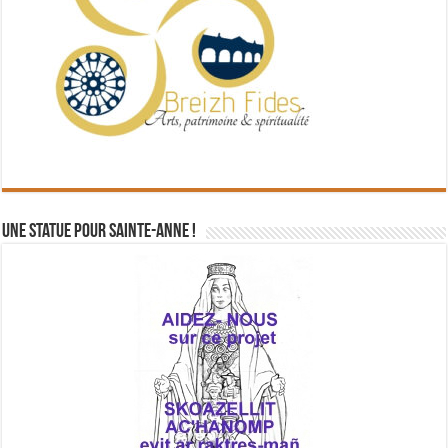
Une statue pour Sainte-Anne !