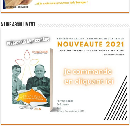
A lire absolument