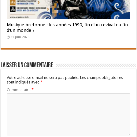
Musique bretonne : les années 1990, fin d’un revival ou fin
d’un monde ?
21 juin 2026
Laisser un commentaire
Votre adresse e-mail ne sera pas publiée.
Les champs obligatoires
sont indiqués avec
*
Commentaire
*