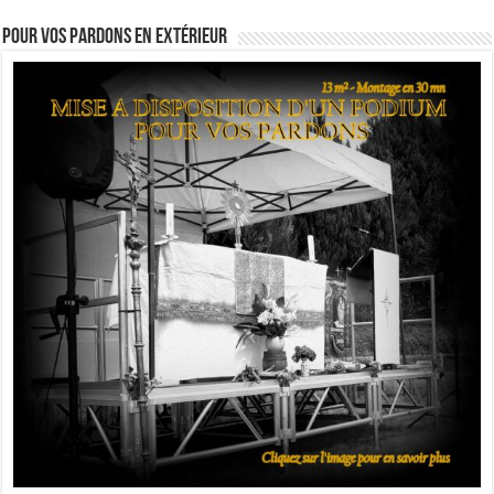
Pour vos pardons en extérieur