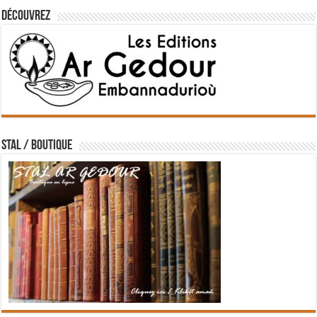
Découvrez
STAL / BOUTIQUE