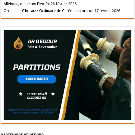
Allelouia, meuleudi Deoc’h!
28 février 2026
Ordinal ar C’horaiz / Ordinaire de Carême en breton
17 février 2026