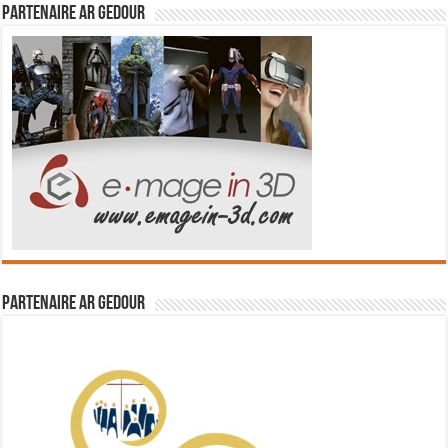
Partenaire Ar Gedour
Partenaire Ar Gedour