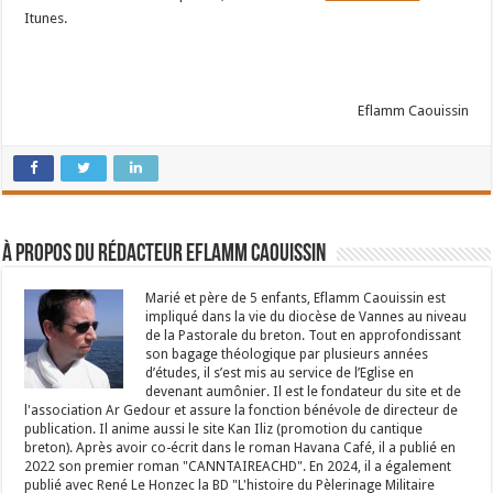
Itunes.
Eflamm Caouissin
À propos du rédacteur Eflamm Caouissin
Marié et père de 5 enfants, Eflamm Caouissin est
impliqué dans la vie du diocèse de Vannes au niveau
de la Pastorale du breton. Tout en approfondissant
son bagage théologique par plusieurs années
d’études, il s’est mis au service de l’Eglise en
devenant aumônier. Il est le fondateur du site et de
l'association Ar Gedour et assure la fonction bénévole de directeur de
publication. Il anime aussi le site Kan Iliz (promotion du cantique
breton). Après avoir co-écrit dans le roman Havana Café, il a publié en
2022 son premier roman "CANNTAIREACHD". En 2024, il a également
publié avec René Le Honzec la BD "L'histoire du Pèlerinage Militaire