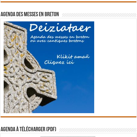
Agenda des messes en breton
Agenda à télécharger (PDF)