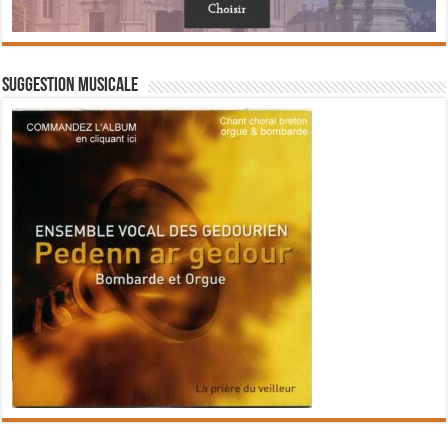
Suggestion musicale