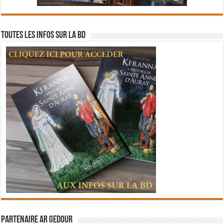
Toutes les infos sur la BD
Partenaire Ar Gedour