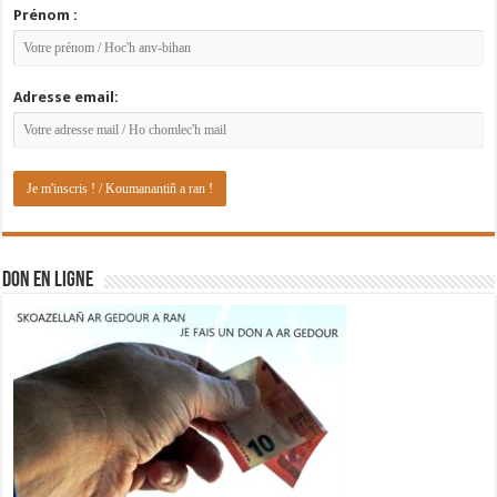
Prénom :
Adresse email:
DON EN LIGNE