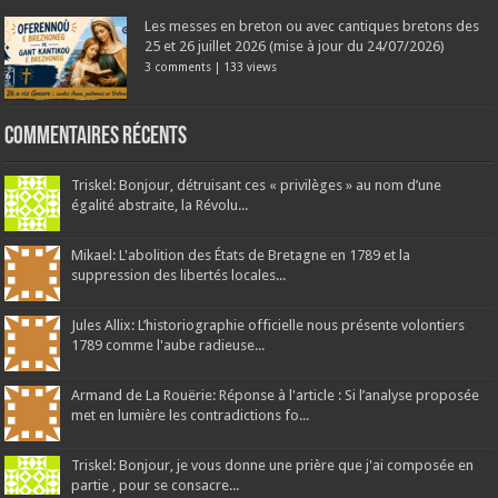
Les messes en breton ou avec cantiques bretons des
25 et 26 juillet 2026 (mise à jour du 24/07/2026)
3 comments
|
133 views
Commentaires récents
Triskel: Bonjour, détruisant ces « privilèges » au nom d’une
égalité abstraite, la Révolu...
Mikael: L'abolition des États de Bretagne en 1789 et la
suppression des libertés locales...
Jules Allix: L’historiographie officielle nous présente volontiers
1789 comme l'aube radieuse...
Armand de La Rouërie: Réponse à l'article : Si l’analyse proposée
met en lumière les contradictions fo...
Triskel: Bonjour, je vous donne une prière que j'ai composée en
partie , pour se consacre...