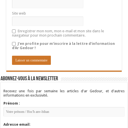
Site web
Enregistrer mon nom, mon e-mail et mon site dans le
navigateur pour mon prochain commentaire.
J'en profite pour m'inscrire à la lettre d'information
d'Ar Gedour !
Abonnez-vous à la newsletter
Recevez une fois par semaine les articles d'ar Gedour, et d'autres
informations en exclusivité.
Prénom :
Adresse email: