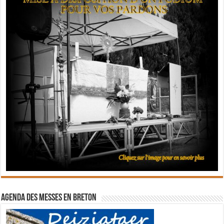
Agenda des messes en breton