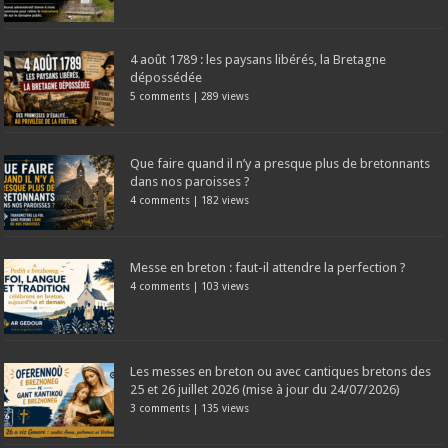
4 août 1789 : les paysans libérés, la Bretagne
dépossédée
5 comments
|
289 views
Que faire quand il n’y a presque plus de bretonnants
dans nos paroisses ?
4 comments
|
182 views
Messe en breton : faut-il attendre la perfection ?
4 comments
|
103 views
Les messes en breton ou avec cantiques bretons des
25 et 26 juillet 2026 (mise à jour du 24/07/2026)
3 comments
|
135 views