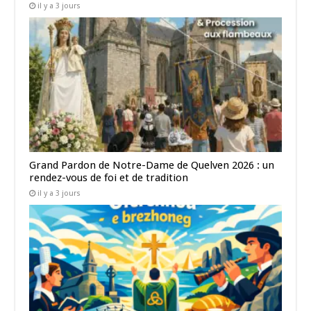
il y a 3 jours
Grand Pardon de Notre-Dame de Quelven 2026 : un
rendez-vous de foi et de tradition
il y a 3 jours