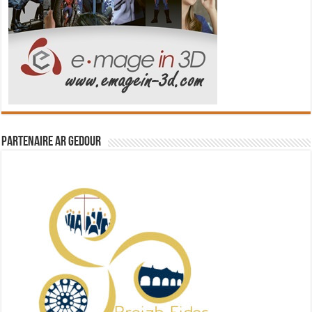
Partenaire Ar Gedour