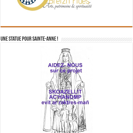
Une statue pour Sainte-Anne !