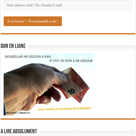
DON EN LIGNE
A lire absolument