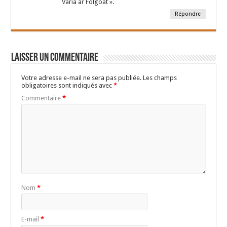
Varia ar Folgoat ».
Répondre
Laisser un commentaire
Votre adresse e-mail ne sera pas publiée.
Les champs
obligatoires sont indiqués avec
*
Commentaire
*
Nom
*
E-mail
*