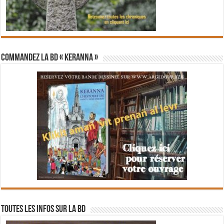
Commandez la BD « Keranna »
Toutes les infos sur la BD