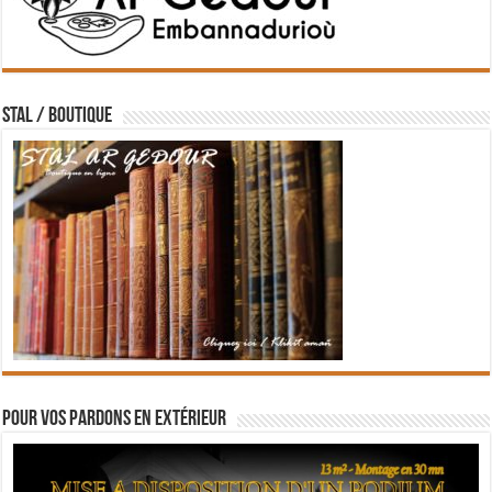
STAL / BOUTIQUE
Pour vos pardons en extérieur