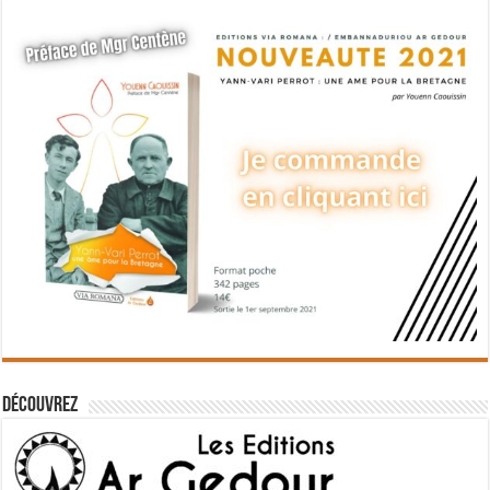
Découvrez