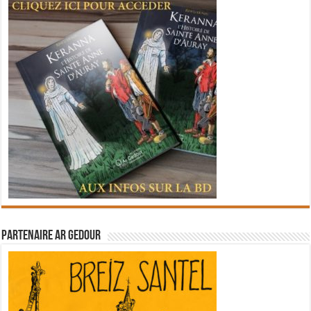
Partenaire Ar Gedour