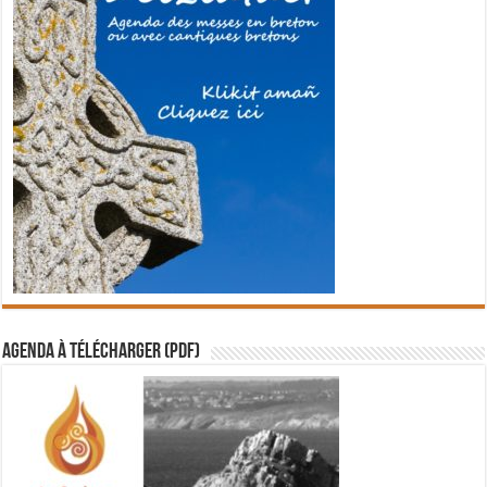
Agenda à télécharger (PDF)