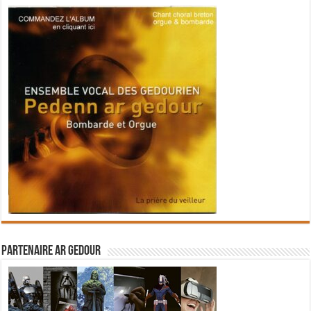
Partenaire Ar Gedour