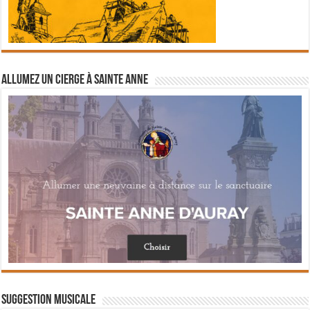
Allumez un cierge à Sainte Anne
Suggestion musicale