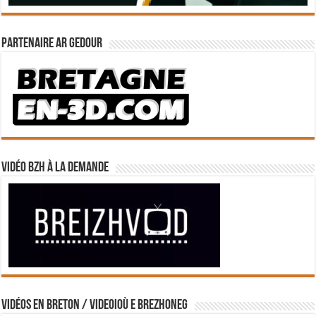
Partenaire Ar Gedour
Vidéo BZH à la demande
Vidéos en breton / Videoioù e brezhoneg