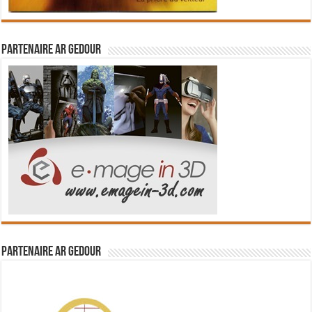
Partenaire Ar Gedour
Partenaire Ar Gedour