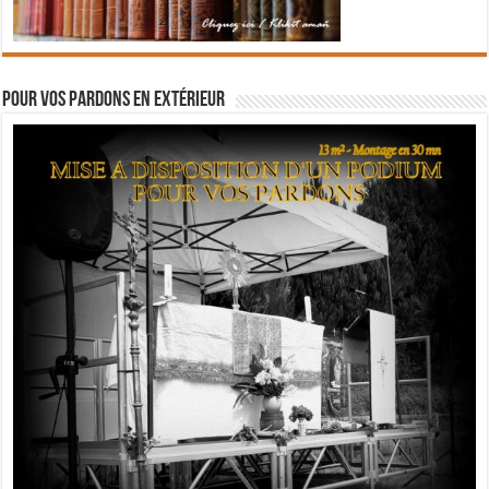
Pour vos pardons en extérieur