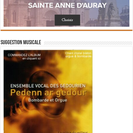
Suggestion musicale