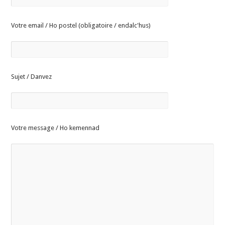
Votre email / Ho postel (obligatoire / endalc'hus)
Sujet / Danvez
Votre message / Ho kemennad