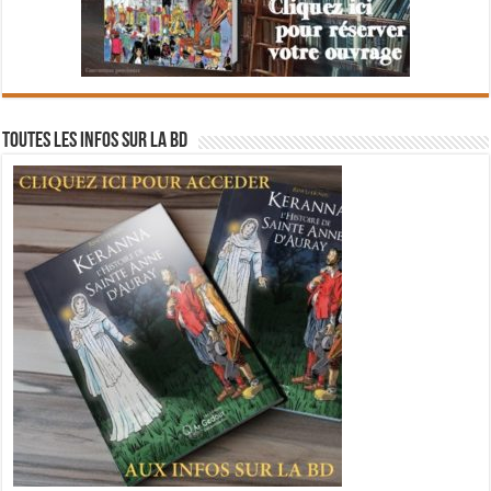
Toutes les infos sur la BD