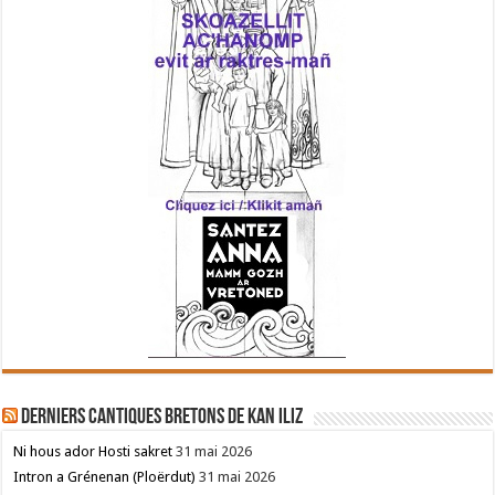
Derniers cantiques bretons de Kan Iliz
Ni hous ador Hosti sakret
31 mai 2026
Intron a Grénenan (Ploërdut)
31 mai 2026