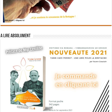
A lire absolument