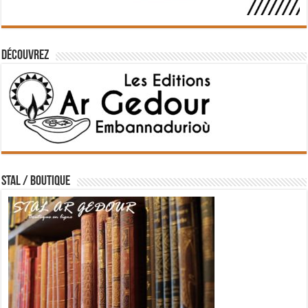
Découvrez
STAL / BOUTIQUE