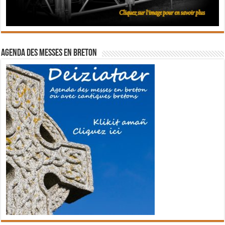
Agenda des messes en breton