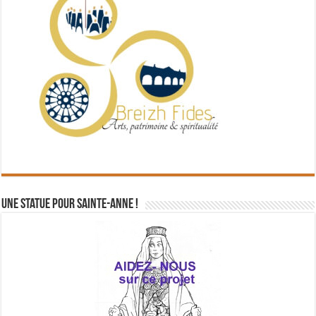
Une statue pour Sainte-Anne !