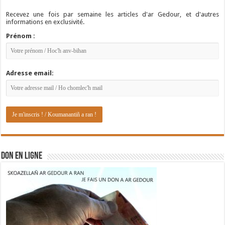
Recevez une fois par semaine les articles d'ar Gedour, et d'autres
informations en exclusivité.
Prénom :
Adresse email:
DON EN LIGNE