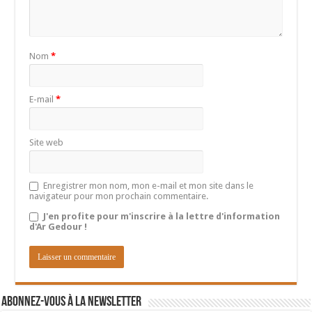
Nom
*
E-mail
*
Site web
Enregistrer mon nom, mon e-mail et mon site dans le
navigateur pour mon prochain commentaire.
J'en profite pour m'inscrire à la lettre d'information
d'Ar Gedour !
Abonnez-vous à la newsletter