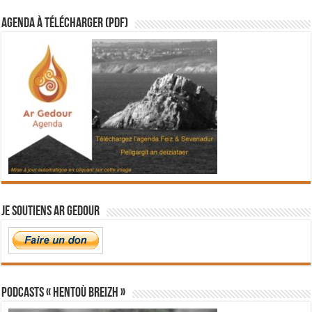
Agenda à télécharger (PDF)
Je soutiens Ar Gedour
PODCASTS « Hentoù Breizh »