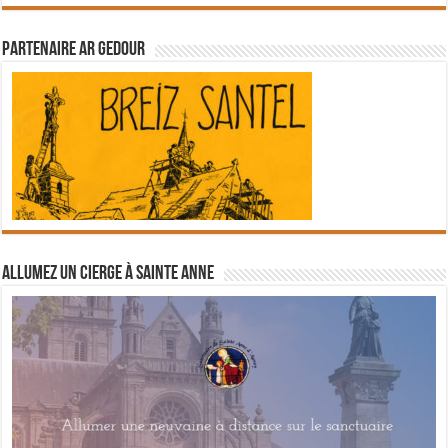
Partenaire Ar Gedour
Allumez un cierge à Sainte Anne