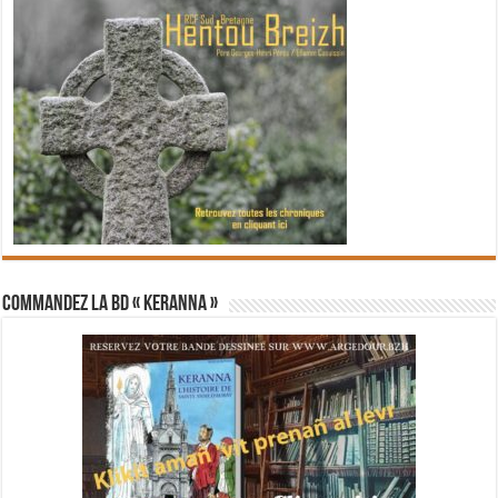
Commandez la BD « Keranna »