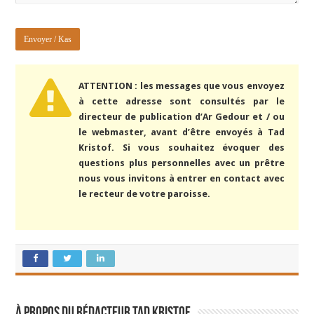
ATTENTION : les messages que vous envoyez
à cette adresse sont consultés par le
directeur de publication d’Ar Gedour et / ou
le webmaster, avant d’être envoyés à Tad
Kristof. Si vous souhaitez évoquer des
questions plus personnelles avec un prêtre
nous vous invitons à entrer en contact avec
le recteur de votre paroisse.
À propos du rédacteur Tad Kristof