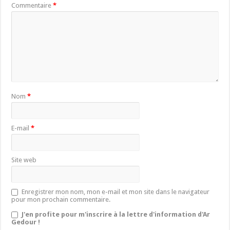
Commentaire
*
Nom
*
E-mail
*
Site web
Enregistrer mon nom, mon e-mail et mon site dans le navigateur
pour mon prochain commentaire.
J'en profite pour m'inscrire à la lettre d'information d'Ar
Gedour !