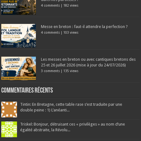
4 comments
|
182 views
Messe en breton : faut-il attendre la perfection ?
4 comments
|
103 views
Les messes en breton ou avec cantiques bretons des
25 et 26 juillet 2026 (mise à jour du 24/07/2026)
3 comments
|
135 views
Commentaires récents
Tintin: En Bretagne, cette table rase s’est traduite par une
double peine : 1) L’anéanti...
Triskel: Bonjour, détruisant ces « privilèges » au nom d’une
égalité abstraite, la Révolu...