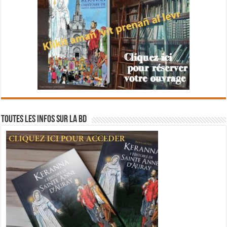
Toutes les infos sur la BD