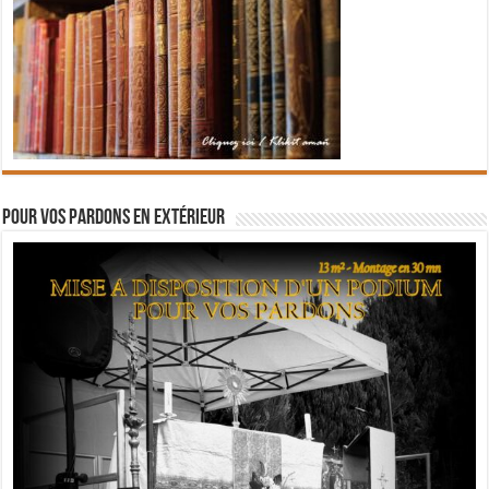
Pour vos pardons en extérieur