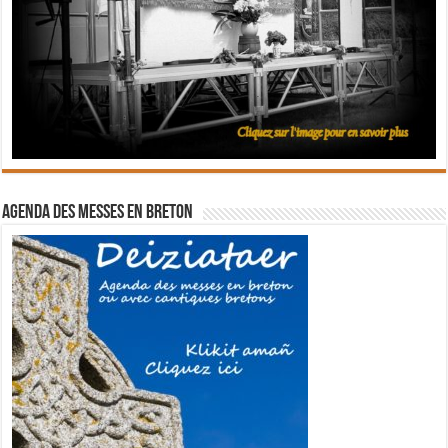
Agenda des messes en breton