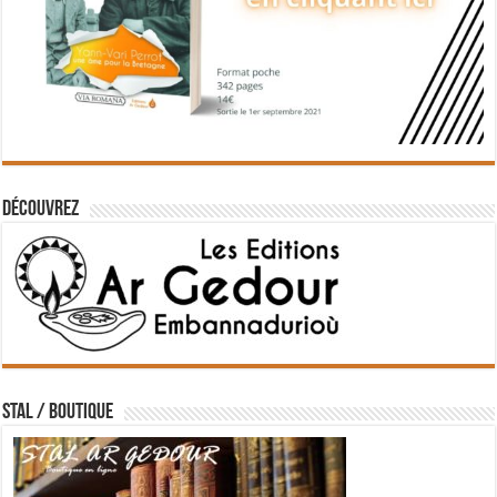
Découvrez
STAL / BOUTIQUE