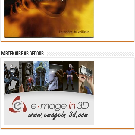
Partenaire Ar Gedour