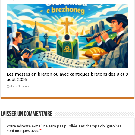
Les messes en breton ou avec cantiques bretons des 8 et 9
août 2026
il y a 3 jours
Laisser un commentaire
Votre adresse e-mail ne sera pas publiée.
Les champs obligatoires
sont indiqués avec
*