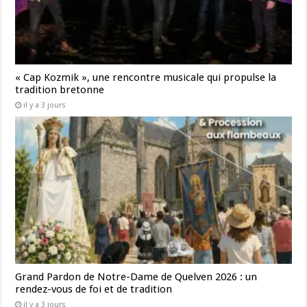
« Cap Kozmik », une rencontre musicale qui propulse la
tradition bretonne
il y a 3 jours
Grand Pardon de Notre-Dame de Quelven 2026 : un
rendez-vous de foi et de tradition
il y a 3 jours