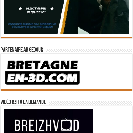
Partenaire Ar Gedour
Vidéo BZH à la demande