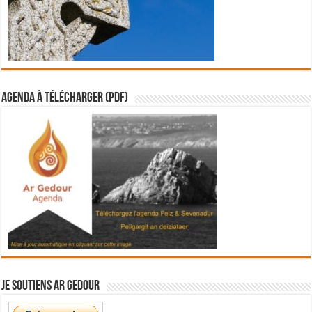
Agenda à télécharger (PDF)
Je soutiens Ar Gedour