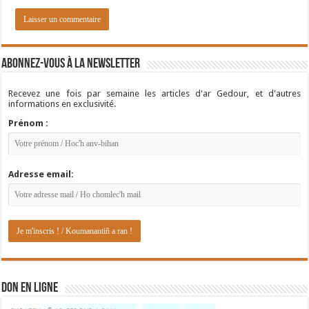
Abonnez-vous à la newsletter
Recevez une fois par semaine les articles d'ar Gedour, et d'autres
informations en exclusivité.
Prénom :
Adresse email:
DON EN LIGNE