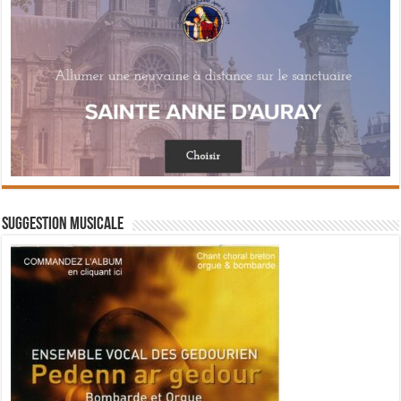
Suggestion musicale