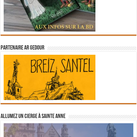
Partenaire Ar Gedour
Allumez un cierge à Sainte Anne