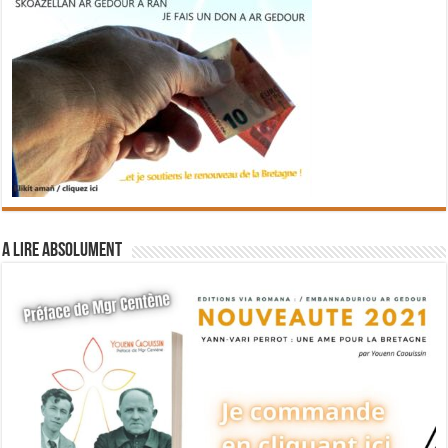
A lire absolument