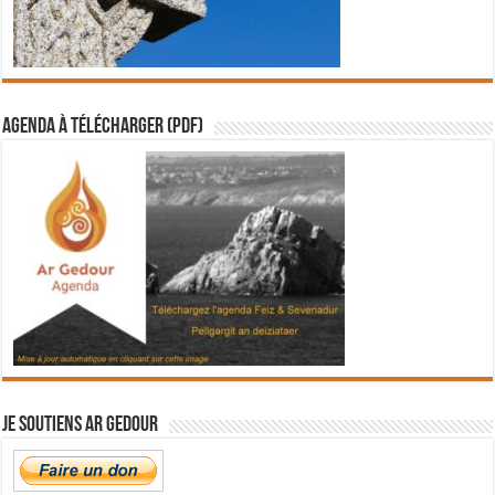
Agenda à télécharger (PDF)
Je soutiens Ar Gedour