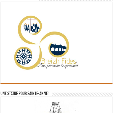
Une statue pour Sainte-Anne !