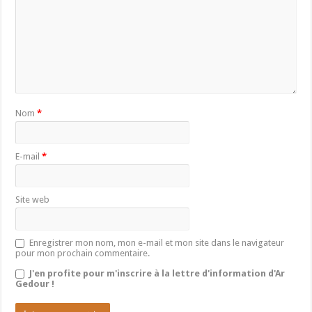
Nom
*
E-mail
*
Site web
Enregistrer mon nom, mon e-mail et mon site dans le navigateur
pour mon prochain commentaire.
J'en profite pour m'inscrire à la lettre d'information d'Ar
Gedour !