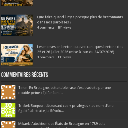
Que faire quand il n’y a presque plus de bretonnants
dans nos paroisses ?
4 comments
|
181 views
Les messes en breton ou avec cantiques bretons des
25 et 26 juillet 2026 (mise à jour du 24/07/2026)
3 comments
|
133 views
Commentaires récents
Tintin: En Bretagne, cette table rase s’est traduite par une
double peine : 1) L’anéanti...
Triskel: Bonjour, détruisant ces « privilèges » au nom d’une
égalité abstraite, la Révolu...
Mikael: L'abolition des États de Bretagne en 1789 et la