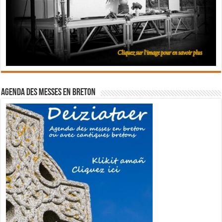
Agenda des messes en breton