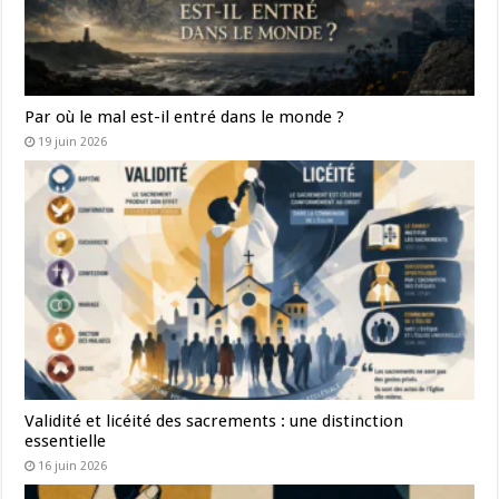
Par où le mal est-il entré dans le monde ?
19 juin 2026
Validité et licéité des sacrements : une distinction
essentielle
16 juin 2026