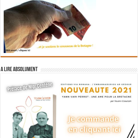
A lire absolument