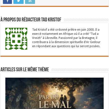
À propos du rédacteur Tad Kristof
Tad Kristof a été ordonné prêtre en juin 2000. Il a
exercé notamment en Afrique où il a créé "Tud a
Vreizh" à Libreville. Passionné par la Bretagne, il
contribuera à la dimension spirituelle d'Ar Gedour
en répondant aux questions qui lui seront posées.
Articles sur le même thème