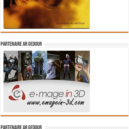
Partenaire Ar Gedour
Partenaire Ar Gedour