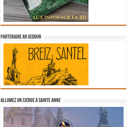
Partenaire Ar Gedour
Allumez un cierge à Sainte Anne