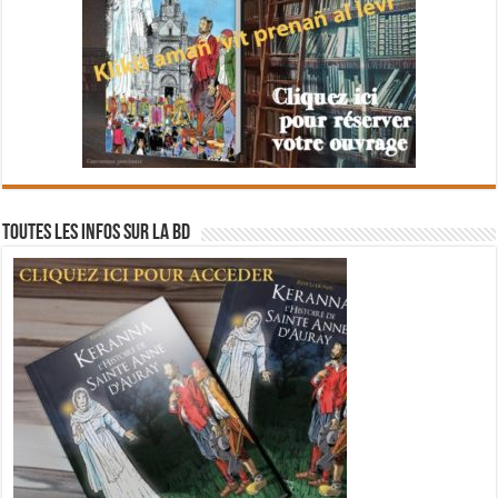
Toutes les infos sur la BD