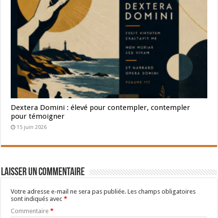
Dextera Domini : élevé pour contempler, contempler
pour témoigner
15 juin 2026
Laisser un commentaire
Votre adresse e-mail ne sera pas publiée.
Les champs obligatoires
sont indiqués avec
*
Commentaire
*