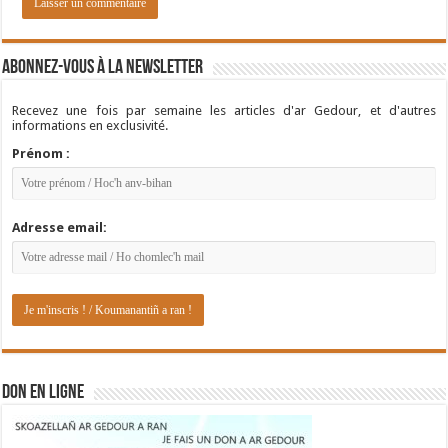
Abonnez-vous à la newsletter
Recevez une fois par semaine les articles d'ar Gedour, et d'autres
informations en exclusivité.
Prénom :
Adresse email:
DON EN LIGNE