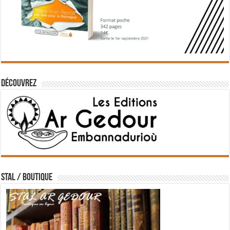
Découvrez
STAL / BOUTIQUE