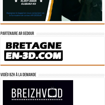
Partenaire Ar Gedour
Vidéo BZH à la demande