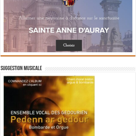
Suggestion musicale