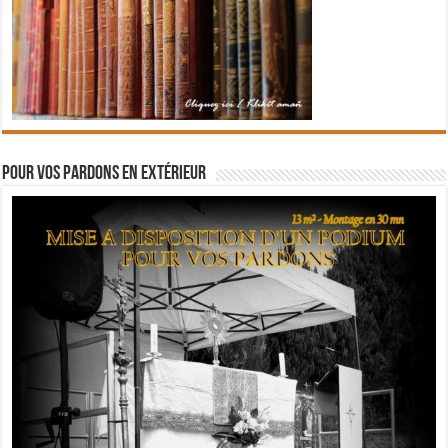
Pour vos pardons en extérieur