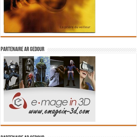
Partenaire Ar Gedour