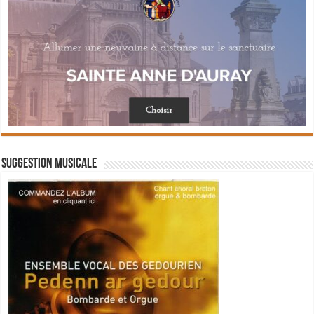
Suggestion musicale