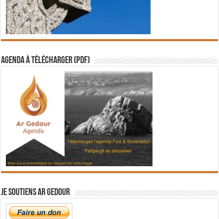
Agenda à télécharger (PDF)
Je soutiens Ar Gedour