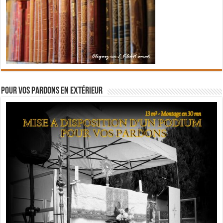
Pour vos pardons en extérieur