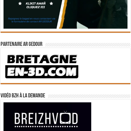
Partenaire Ar Gedour
Vidéo BZH à la demande