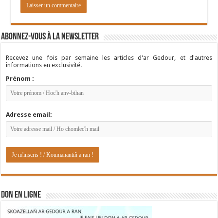
Abonnez-vous à la newsletter
Recevez une fois par semaine les articles d'ar Gedour, et d'autres
informations en exclusivité.
Prénom :
Adresse email:
DON EN LIGNE