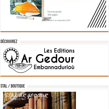
Découvrez
STAL / BOUTIQUE