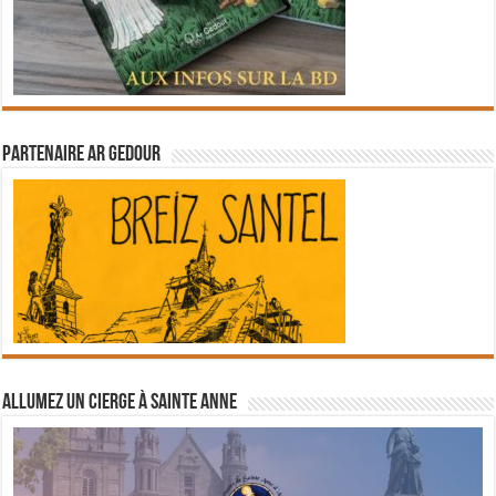
Partenaire Ar Gedour
Allumez un cierge à Sainte Anne