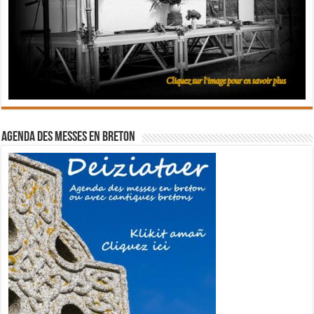
Agenda des messes en breton