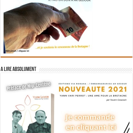
A lire absolument