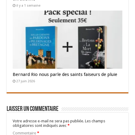
il y a 1 semaine
Bernard Rio nous parle des saints faiseurs de pluie
27 juin 2026
Laisser un commentaire
Votre adresse e-mail ne sera pas publiée.
Les champs
obligatoires sont indiqués avec
*
Commentaire
*