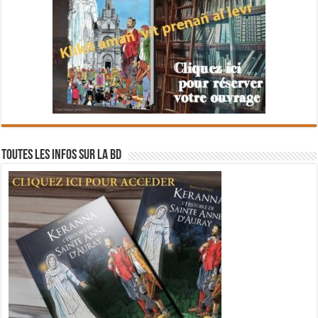
Toutes les infos sur la BD