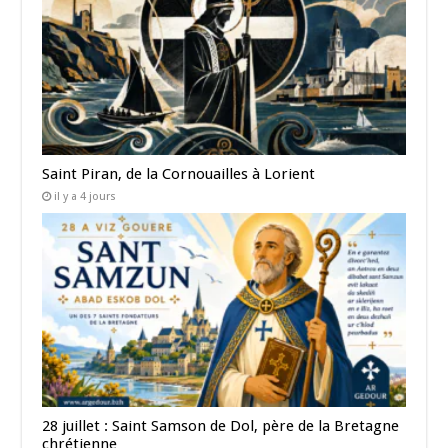
Saint Piran, de la Cornouailles à Lorient
il y a 4 jours
28 juillet : Saint Samson de Dol, père de la Bretagne
chrétienne