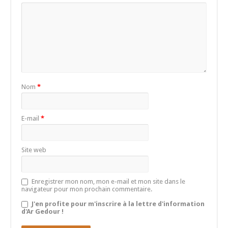
Nom
*
E-mail
*
Site web
Enregistrer mon nom, mon e-mail et mon site dans le
navigateur pour mon prochain commentaire.
J'en profite pour m'inscrire à la lettre d'information
d'Ar Gedour !