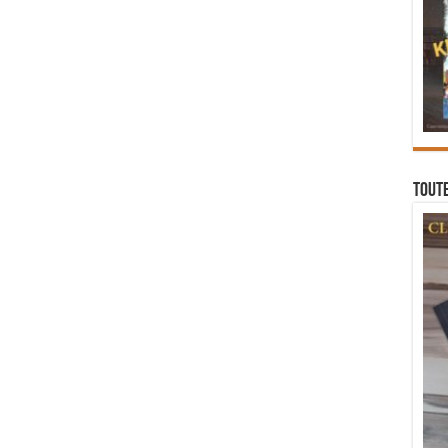
Toute