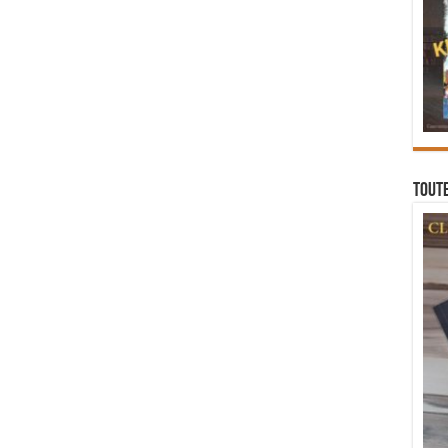
Toute