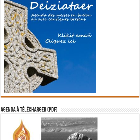
Agenda à télécharger (PDF)