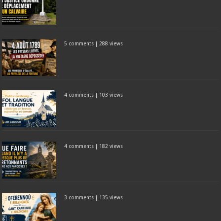
5 comments
|
288 views
4 comments
|
103 views
4 comments
|
182 views
3 comments
|
135 views