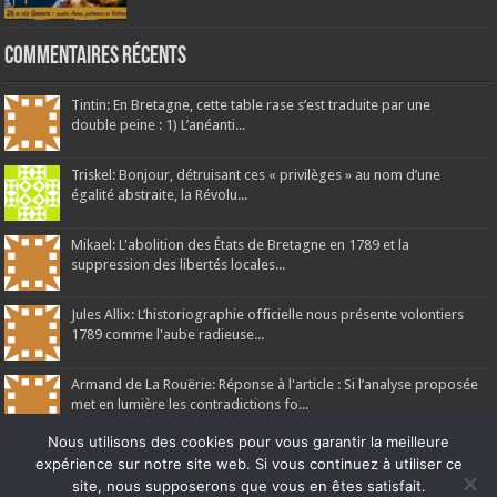
Commentaires récents
Tintin: En Bretagne, cette table rase s’est traduite par une
double peine : 1) L’anéanti...
Triskel: Bonjour, détruisant ces « privilèges » au nom d’une
égalité abstraite, la Révolu...
Mikael: L'abolition des États de Bretagne en 1789 et la
suppression des libertés locales...
Jules Allix: L’historiographie officielle nous présente volontiers
1789 comme l'aube radieuse...
Armand de La Rouërie: Réponse à l'article : Si l’analyse proposée
met en lumière les contradictions fo...
Nous utilisons des cookies pour vous garantir la meilleure
expérience sur notre site web. Si vous continuez à utiliser ce
site, nous supposerons que vous en êtes satisfait.