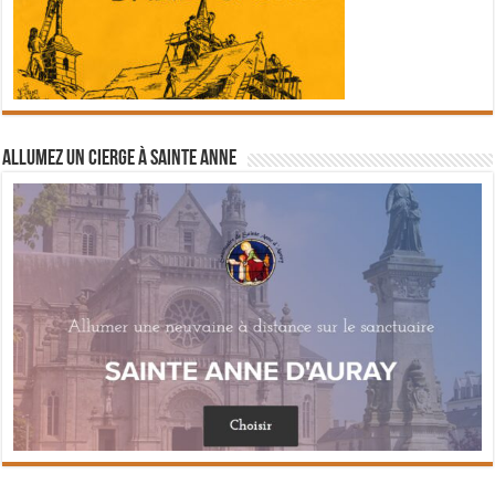
Allumez un cierge à Sainte Anne