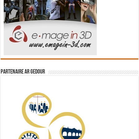
Partenaire Ar Gedour