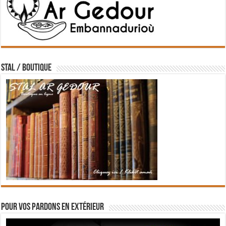
STAL / BOUTIQUE
Pour vos pardons en extérieur