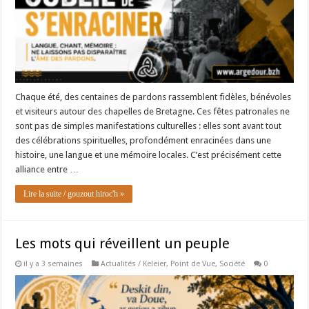
Chaque été, des centaines de pardons rassemblent fidèles, bénévoles
et visiteurs autour des chapelles de Bretagne. Ces fêtes patronales ne
sont pas de simples manifestations culturelles : elles sont avant tout
des célébrations spirituelles, profondément enracinées dans une
histoire, une langue et une mémoire locales. C’est précisément cette
alliance entre …
Lire la suite / gouzout hiroc'h »
Les mots qui réveillent un peuple
il y a 3 semaines
Actualités / Keleier
,
Point de Vue
,
Société
0