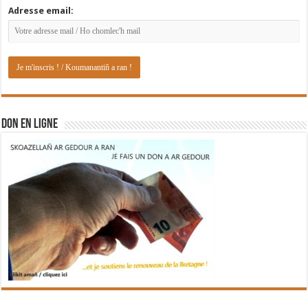
Adresse email:
DON EN LIGNE