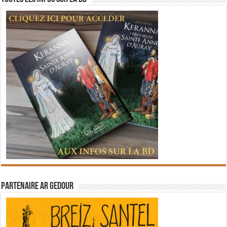
Partenaire Ar Gedour