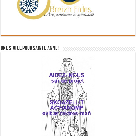
Une statue pour Sainte-Anne !