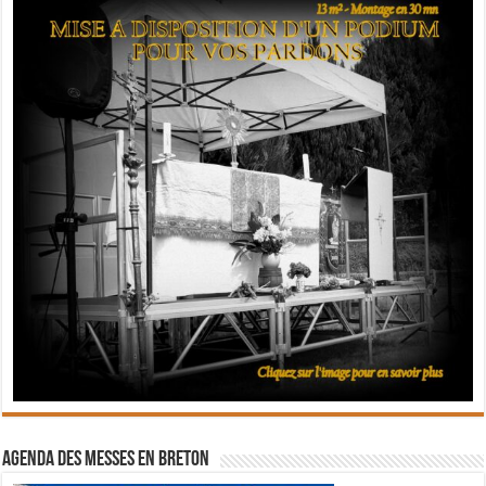
Agenda des messes en breton