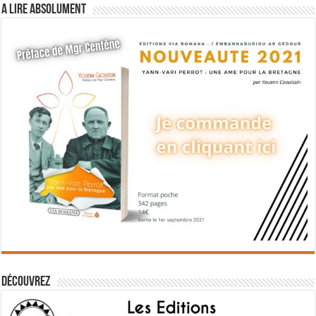
A lire absolument
Découvrez