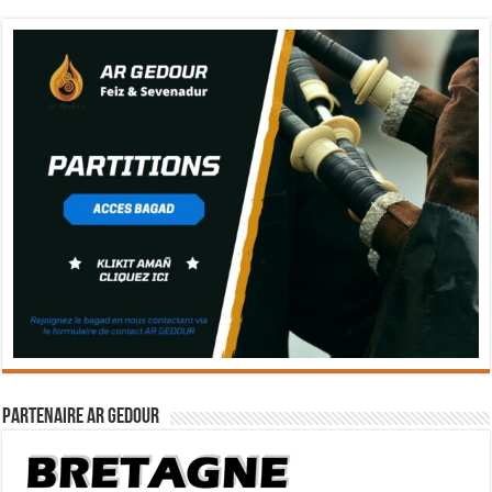
Partenaire Ar Gedour