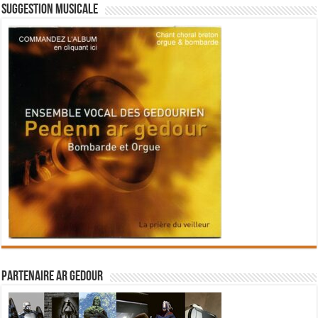
Suggestion musicale
Partenaire Ar Gedour