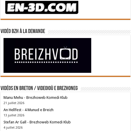
Vidéo BZH à la demande
Vidéos en breton / Videoioù e brezhoneg
Manu Mehu - Brezhoweb Komedi Klub
21 juillet 2026
An Hellfest - 4 Munud e Breizh
13 juillet 2026
Stefan Ar Gall - Brezhoweb Komedi Klub
4 juillet 2026