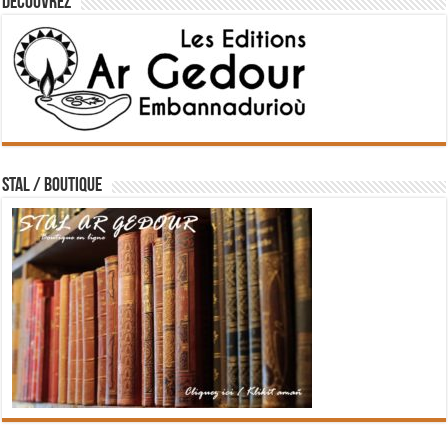
Découvrez
STAL / BOUTIQUE