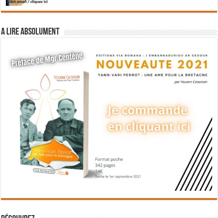
A lire absolument