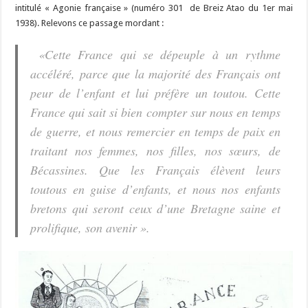
intitulé « Agonie française » (numéro 301 de Breiz Atao du 1er mai
1938). Relevons ce passage mordant :
«Cette France qui se dépeuple à un rythme
accéléré, parce que la majorité des Français ont
peur de l’enfant et lui préfère un toutou. Cette
France qui sait si bien compter sur nous en temps
de guerre, et nous remercier en temps de paix en
traitant nos femmes, nos filles, nos sœurs, de
Bécassines. Que les Français élèvent leurs
toutous en guise d’enfants, et nous nos enfants
bretons qui seront ceux d’une Bretagne saine et
prolifique, son avenir ».