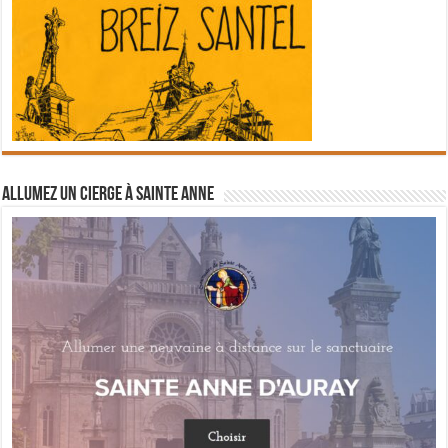
Allumez un cierge à Sainte Anne