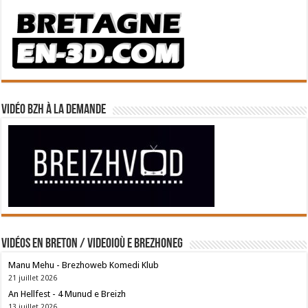
Vidéo BZH à la demande
Vidéos en breton / Videoioù e brezhoneg
Manu Mehu - Brezhoweb Komedi Klub
21 juillet 2026
An Hellfest - 4 Munud e Breizh
13 juillet 2026