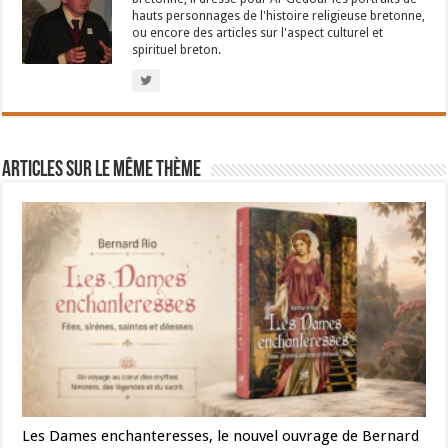
hauts personnages de l'histoire religieuse bretonne,
ou encore des articles sur l'aspect culturel et
spirituel breton.
Articles sur le même thème
Les Dames enchanteresses, le nouvel ouvrage de Bernard