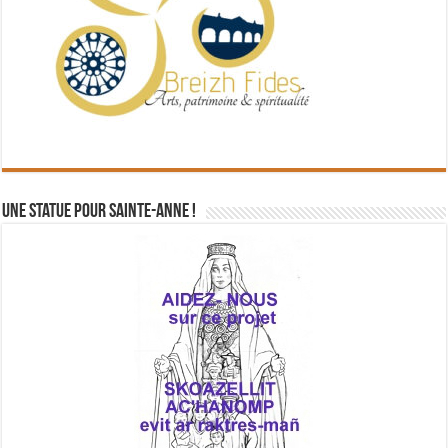
Une statue pour Sainte-Anne !