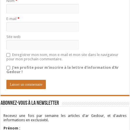
Nom
*
E-mail
*
Site web
Enregistrer mon nom, mon e-mail et mon site dans le navigateur
pour mon prochain commentaire.
J'en profite pour m'inscrire à la lettre d'information d'Ar
Gedour !
Abonnez-vous à la newsletter
Recevez une fois par semaine les articles d'ar Gedour, et d'autres
informations en exclusivité.
Prénom :