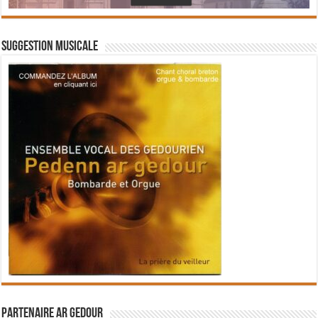
Suggestion musicale
Partenaire Ar Gedour