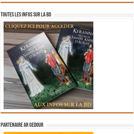
Toutes les infos sur la BD
Partenaire Ar Gedour