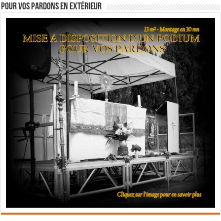
Pour vos pardons en extérieur