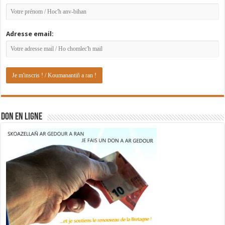
Adresse email:
DON EN LIGNE