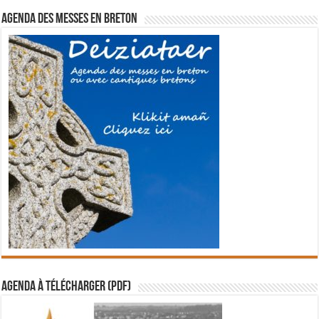
Agenda des messes en breton
Agenda à télécharger (PDF)