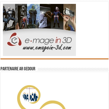
Partenaire Ar Gedour