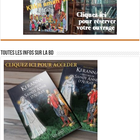
Toutes les infos sur la BD