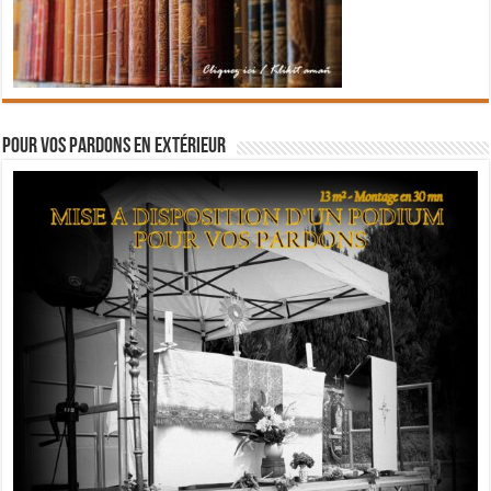
Pour vos pardons en extérieur