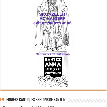
Derniers cantiques bretons de Kan Iliz