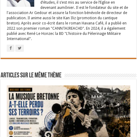
d’études, il s’est mis au service de l’Eglise en
devenant aumônier. Il est le fondateur du site et de
l'association Ar Gedour et assure la fonction bénévole de directeur de
publication. Il anime aussi le site Kan Iliz (promotion du cantique
breton). Après avoir co-écrit dans le roman Havana Café, il a publié en
2022 son premier roman "CANNTAIREACHD". En 2024, il a également
publié avec René Le Honzec la BD "L'histoire du Pèlerinage Militaire
International".
Articles sur le même thème