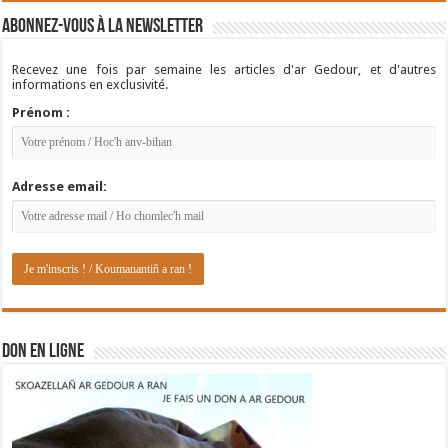
Abonnez-vous à la newsletter
Recevez une fois par semaine les articles d'ar Gedour, et d'autres
informations en exclusivité.
Prénom :
Adresse email:
DON EN LIGNE