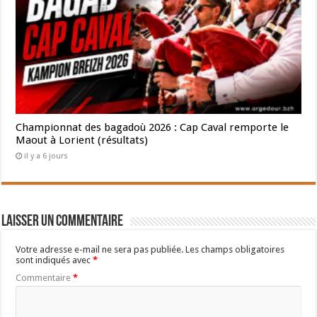
Championnat des bagadoù 2026 : Cap Caval remporte le
Maout à Lorient (résultats)
il y a 6 jours
Laisser un commentaire
Votre adresse e-mail ne sera pas publiée.
Les champs obligatoires
sont indiqués avec
*
Commentaire
*