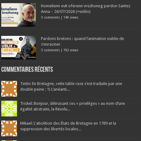
Homelienn evit oferenn vrezhoneg pardon Santez
Anna – 26/07/2026 (+vidéo)
3 comments
|
140 views
Pardons bretons : quand l’animation oublie de
s’enraciner
3 comments
|
192 views
Commentaires récents
Tintin: En Bretagne, cette table rase s’est traduite par une
double peine : 1) L’anéanti...
Triskel: Bonjour, détruisant ces « privilèges » au nom d’une
égalité abstraite, la Révolu...
Mikael: L'abolition des États de Bretagne en 1789 et la
suppression des libertés locales...