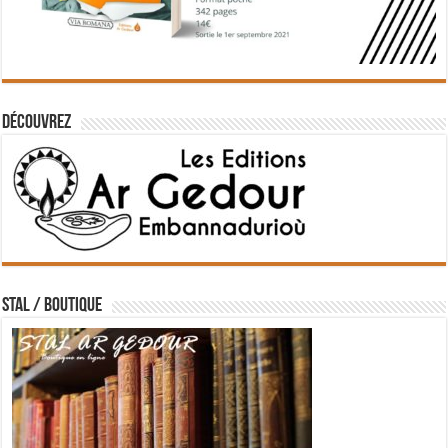
Découvrez
STAL / BOUTIQUE