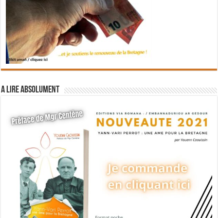
A lire absolument