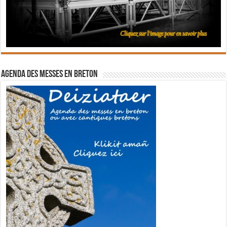
Agenda des messes en breton