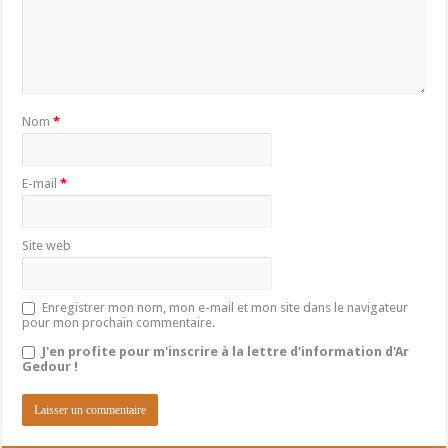
Nom
*
E-mail
*
Site web
Enregistrer mon nom, mon e-mail et mon site dans le navigateur
pour mon prochain commentaire.
J'en profite pour m'inscrire à la lettre d'information d'Ar
Gedour !