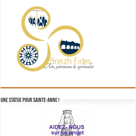
Une statue pour Sainte-Anne !