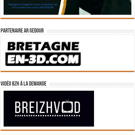
Partenaire Ar Gedour
Vidéo BZH à la demande