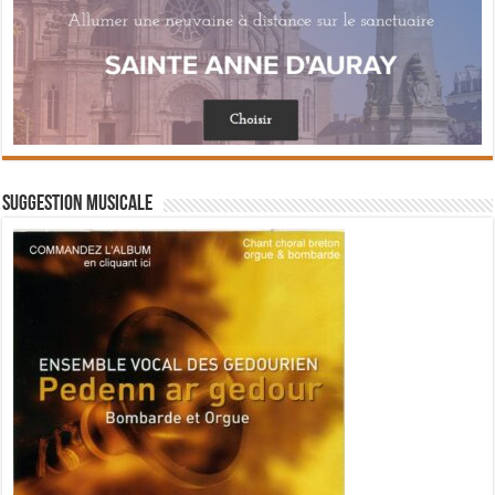
Suggestion musicale