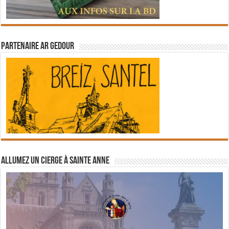
Partenaire Ar Gedour
Allumez un cierge à Sainte Anne