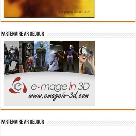
Partenaire Ar Gedour
Partenaire Ar Gedour