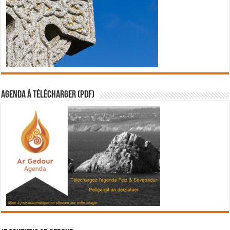
Agenda à télécharger (PDF)