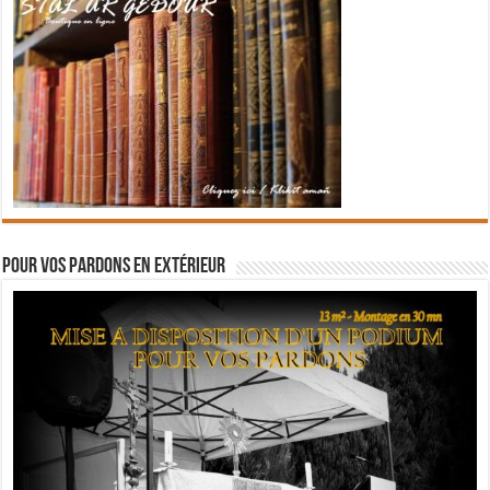
Pour vos pardons en extérieur