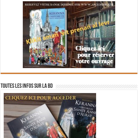
Toutes les infos sur la BD