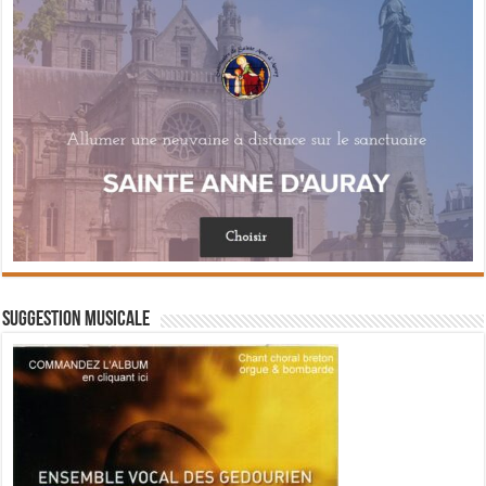
Suggestion musicale