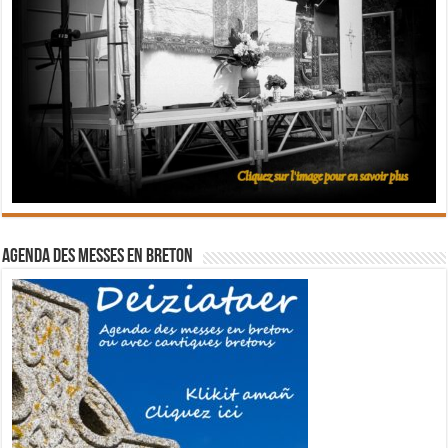
Agenda des messes en breton