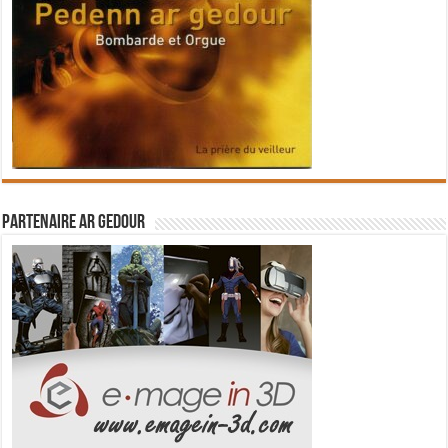
Partenaire Ar Gedour