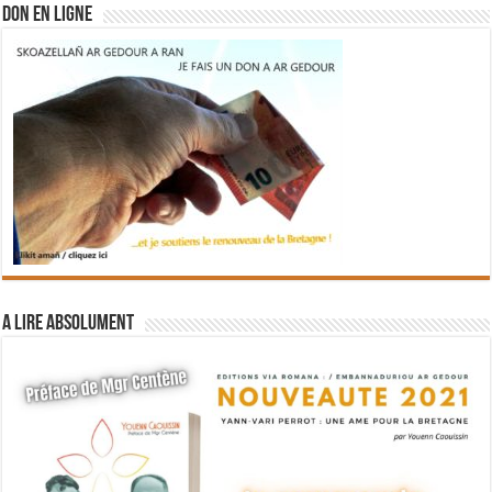
DON EN LIGNE
A lire absolument