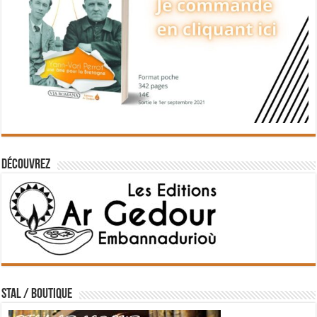
Découvrez
STAL / BOUTIQUE