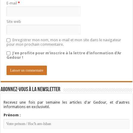
E-mail
*
Site web
Enregistrer mon nom, mon e-mail et mon site dans le navigateur
pour mon prochain commentaire.
J'en profite pour m'inscrire à la lettre d'information d'Ar
Gedour !
Abonnez-vous à la newsletter
Recevez une fois par semaine les articles d'ar Gedour, et d'autres
informations en exclusivité.
Prénom :