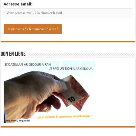
Adresse email:
DON EN LIGNE