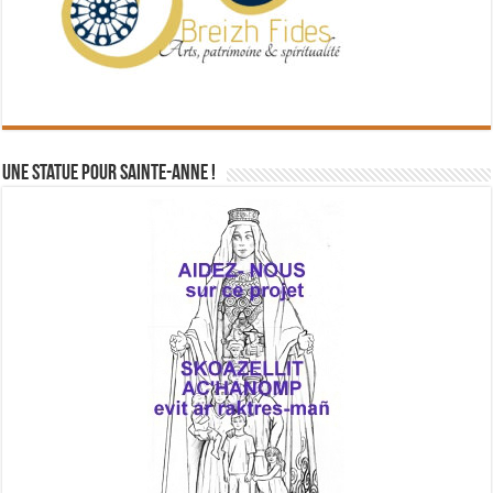
Une statue pour Sainte-Anne !