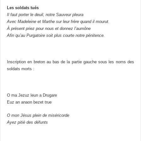
Les soldats tués
Il faut porter le deuil, notre Sauveur pleura
Avec Madeleine et Marthe sur leur frère quand il mourut.
À présent priez pour nous et donnez l’aumône
Afin qu’au Purgatoire soit plus courte notre pénitence.
Inscription en breton au bas de la partie gauche sous les noms des
soldats morts :
O ma Jezuz leun a Drugare
Euz an anaon bezet true
O mon Jésus plein de miséricorde
Ayez pitié des défunts