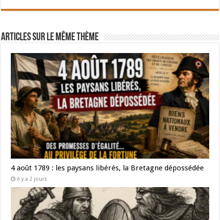
Articles sur le même thème
4 août 1789 : les paysans libérés, la Bretagne dépossédée
il y a 2 jours