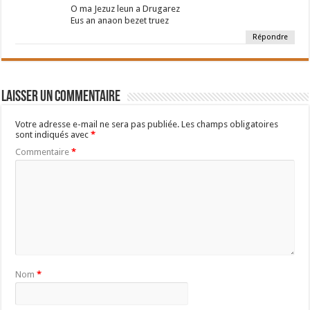
O ma Jezuz leun a Drugarez
Eus an anaon bezet truez
Répondre
Laisser un commentaire
Votre adresse e-mail ne sera pas publiée.
Les champs obligatoires
sont indiqués avec
*
Commentaire
*
Nom
*