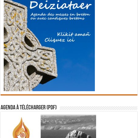
Agenda à télécharger (PDF)