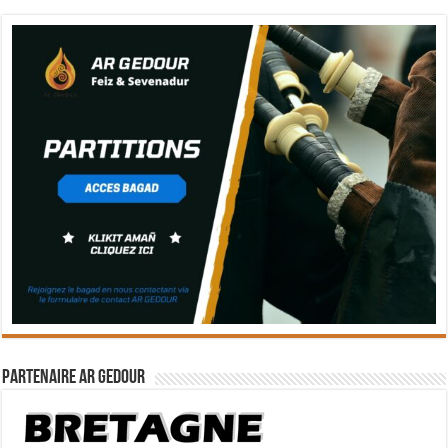
Partenaire Ar Gedour