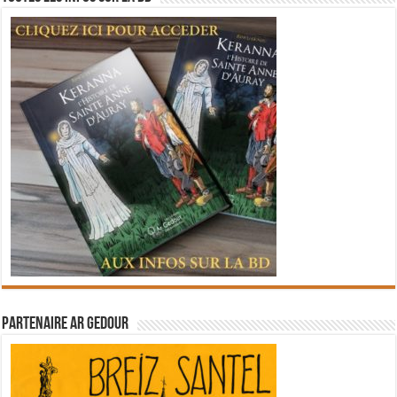
Partenaire Ar Gedour