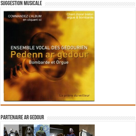
Suggestion musicale
Partenaire Ar Gedour