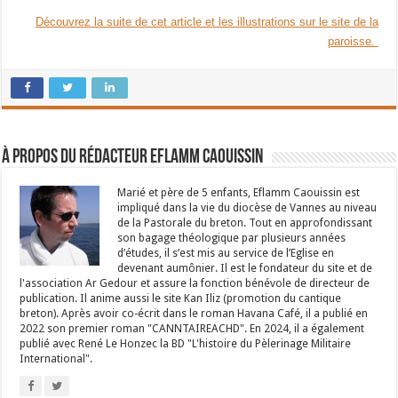
Découvrez la suite de cet article et les illustrations sur le site de la
paroisse.
À propos du rédacteur Eflamm Caouissin
Marié et père de 5 enfants, Eflamm Caouissin est
impliqué dans la vie du diocèse de Vannes au niveau
de la Pastorale du breton. Tout en approfondissant
son bagage théologique par plusieurs années
d’études, il s’est mis au service de l’Eglise en
devenant aumônier. Il est le fondateur du site et de
l'association Ar Gedour et assure la fonction bénévole de directeur de
publication. Il anime aussi le site Kan Iliz (promotion du cantique
breton). Après avoir co-écrit dans le roman Havana Café, il a publié en
2022 son premier roman "CANNTAIREACHD". En 2024, il a également
publié avec René Le Honzec la BD "L'histoire du Pèlerinage Militaire
International".