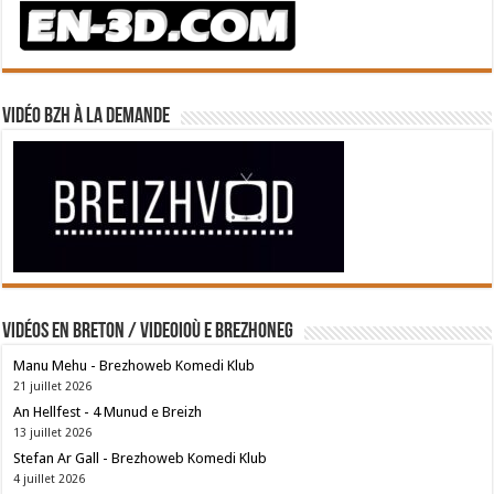
Vidéo BZH à la demande
Vidéos en breton / Videoioù e brezhoneg
Manu Mehu - Brezhoweb Komedi Klub
21 juillet 2026
An Hellfest - 4 Munud e Breizh
13 juillet 2026
Stefan Ar Gall - Brezhoweb Komedi Klub
4 juillet 2026