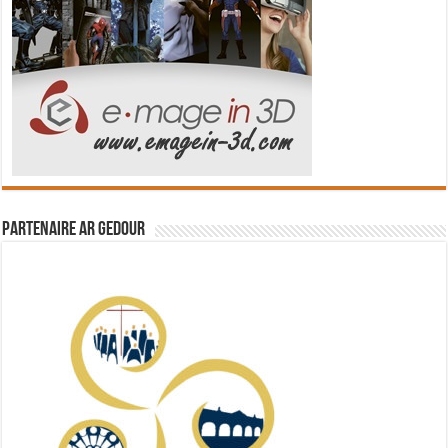
Partenaire Ar Gedour