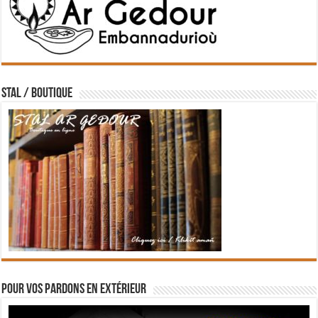
STAL / BOUTIQUE
Pour vos pardons en extérieur