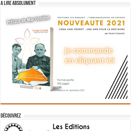
A lire absolument
Découvrez