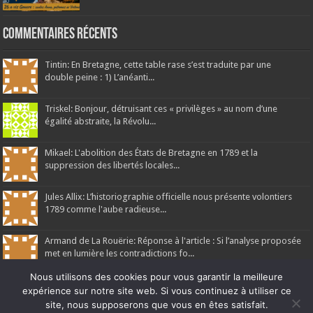
Commentaires récents
Tintin: En Bretagne, cette table rase s’est traduite par une
double peine : 1) L’anéanti...
Triskel: Bonjour, détruisant ces « privilèges » au nom d’une
égalité abstraite, la Révolu...
Mikael: L'abolition des États de Bretagne en 1789 et la
suppression des libertés locales...
Jules Allix: L’historiographie officielle nous présente volontiers
1789 comme l'aube radieuse...
Armand de La Rouërie: Réponse à l'article : Si l’analyse proposée
met en lumière les contradictions fo...
Nous utilisons des cookies pour vous garantir la meilleure
expérience sur notre site web. Si vous continuez à utiliser ce
site, nous supposerons que vous en êtes satisfait.