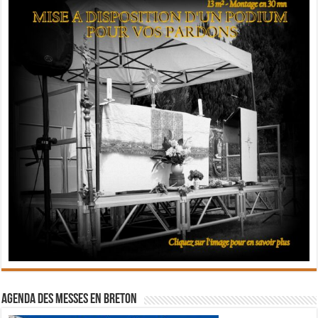
Agenda des messes en breton