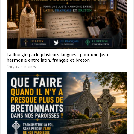
La liturgie parle plusieurs langues : pour une juste
harmonie entre latin, français et breton
il y a 2 semaines