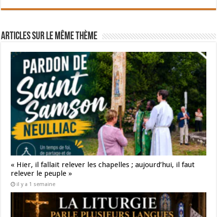
Articles sur le même thème
« Hier, il fallait relever les chapelles ; aujourd’hui, il faut
relever le peuple »
il y a 1 semaine