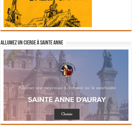
Allumez un cierge à Sainte Anne