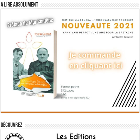
A lire absolument
Découvrez