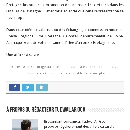
Bretagne historique, la promotion des noms de lieux et rues dans les
langues de Bretagne… et et faire en sorte que cette représentation se
développe.
Dans cette idée de valorisation des échanges, la commission mixte du
Conseil régional de Bretagne / Conseil départemental de Loire-
Atlantique vient de voter ce samedi l’idée d’un prix « Bretagne 5 ».
Une affaire à suivre…
[CC BY-NC-ND : Partage autorisé sur un autre site à condition de citer Ar
Gedour en entête avec un lien cliquable.
En savoir plus
]
À propos du rédacteur Tudwal Ar Gov
Bretonnant convaincu, Tudwal Ar Gov
propose régulièrement des billets culturels