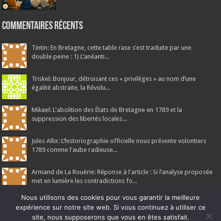
Commentaires récents
Tintin: En Bretagne, cette table rase s’est traduite par une
double peine : 1) L’anéanti...
Triskel: Bonjour, détruisant ces « privilèges » au nom d’une
égalité abstraite, la Révolu...
Mikael: L'abolition des États de Bretagne en 1789 et la
suppression des libertés locales...
Jules Allix: L’historiographie officielle nous présente volontiers
1789 comme l'aube radieuse...
Armand de La Rouërie: Réponse à l'article : Si l’analyse proposée
met en lumière les contradictions fo...
Nous utilisons des cookies pour vous garantir la meilleure
expérience sur notre site web. Si vous continuez à utiliser ce
site, nous supposerons que vous en êtes satisfait.