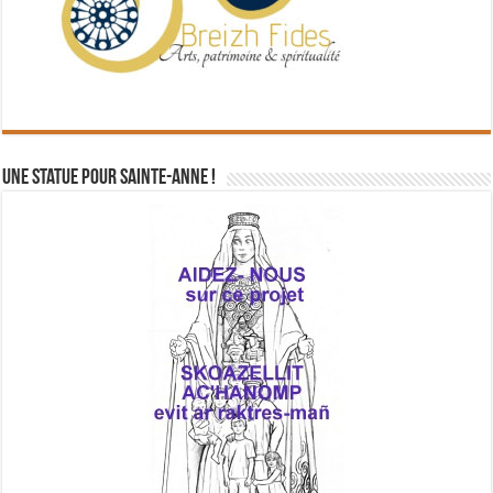
Une statue pour Sainte-Anne !