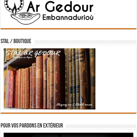
STAL / BOUTIQUE
Pour vos pardons en extérieur