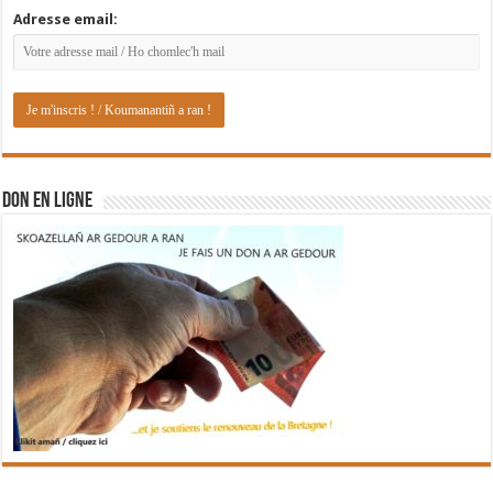
Adresse email:
DON EN LIGNE