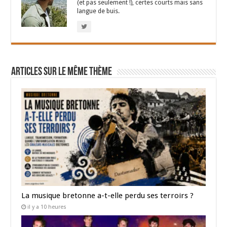
(et pas seulement !), certes courts mais sans
langue de buis.
Articles sur le même thème
La musique bretonne a-t-elle perdu ses terroirs ?
il y a 10 heures