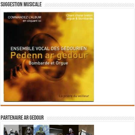
Suggestion musicale
Partenaire Ar Gedour