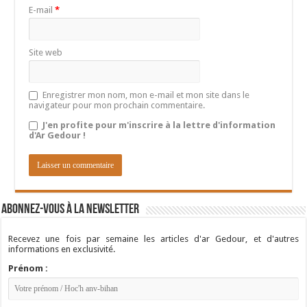
E-mail
*
Site web
Enregistrer mon nom, mon e-mail et mon site dans le
navigateur pour mon prochain commentaire.
J'en profite pour m'inscrire à la lettre d'information
d'Ar Gedour !
Abonnez-vous à la newsletter
Recevez une fois par semaine les articles d'ar Gedour, et d'autres
informations en exclusivité.
Prénom :