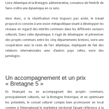
Loire Atlantique et la Bretagne administrative, convaincu de l’intérêt de
faire croître une dynamique en ce sens.
Ainsi donc, si la réunification n’est toujours pas actée, le travail
proposé ici consiste à une vision métapolitique visant à développer les
réseaux en regard des intérêts communs dans les différents secteurs
culturels. Dans cette dynamique, il s’agit de développer et pérenniser
des projets communs entre les cinq départements bretons, voire une
coopération avec le reste de l’arc atlantique, impliquant de fait des
relations internationales avec d’autres pays celtes, voire des
jumelages.
Un accompagnement et un prix
« Bretagne 5 »
En finançant ou en accompagnant des projets communs,
principalement culturels, sur la Bretagne historique, et en optimisant
les potentiels, le conseil culturel compte bien promouvoir en local
comme à l’international le marketing territorial faisant référence à la