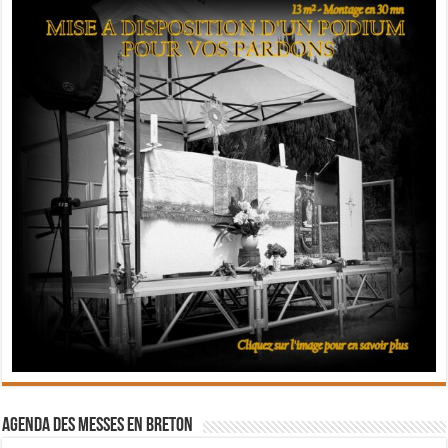
Agenda des messes en breton