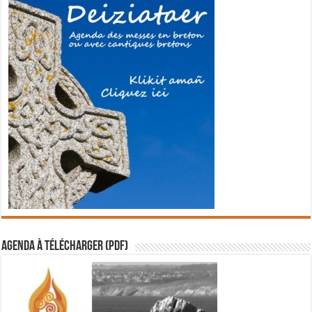
Agenda à télécharger (PDF)