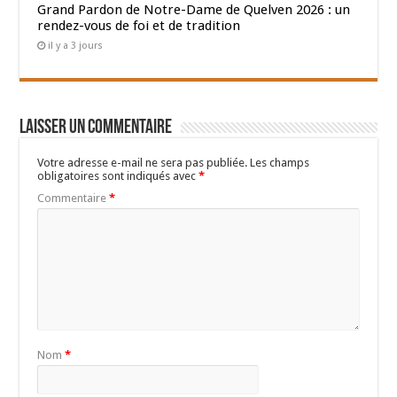
Grand Pardon de Notre-Dame de Quelven 2026 : un
rendez-vous de foi et de tradition
il y a 3 jours
Laisser un commentaire
Votre adresse e-mail ne sera pas publiée.
Les champs
obligatoires sont indiqués avec
*
Commentaire
*
Nom
*