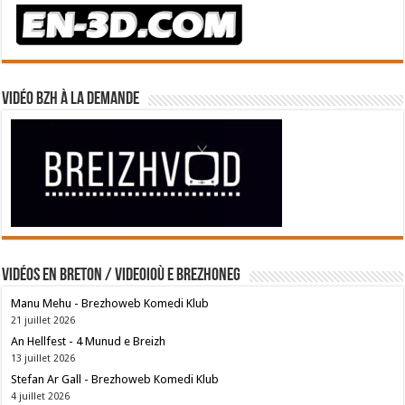
Vidéo BZH à la demande
Vidéos en breton / Videoioù e brezhoneg
Manu Mehu - Brezhoweb Komedi Klub
21 juillet 2026
An Hellfest - 4 Munud e Breizh
13 juillet 2026
Stefan Ar Gall - Brezhoweb Komedi Klub
4 juillet 2026