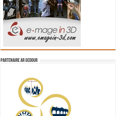
Partenaire Ar Gedour