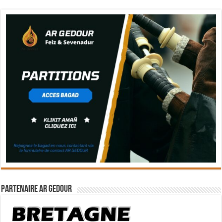
Partenaire Ar Gedour