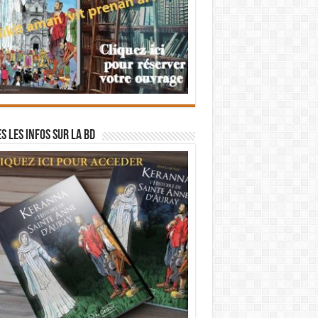
s les infos sur la BD