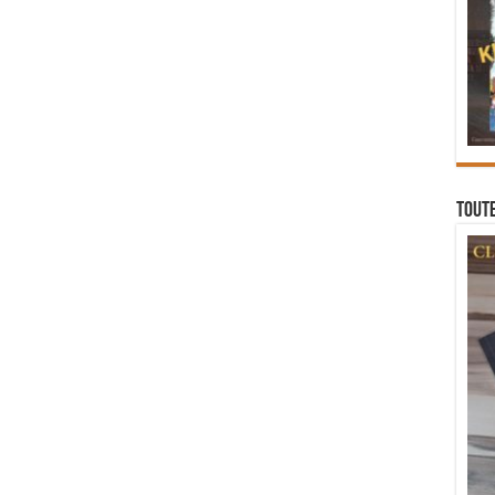
Toute