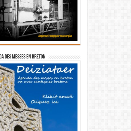
a des messes en breton