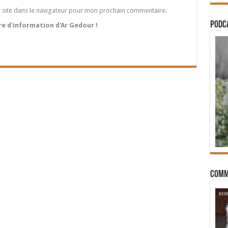
 site dans le navigateur pour mon prochain commentaire.
PODCA
tre d'information d'Ar Gedour !
Comm