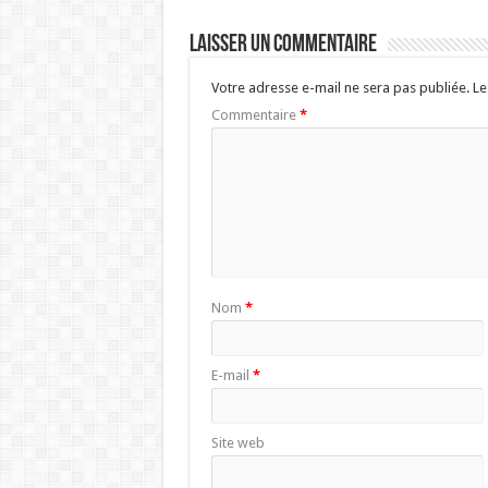
Laisser un commentaire
Votre adresse e-mail ne sera pas publiée.
Le
Commentaire
*
Nom
*
E-mail
*
Site web