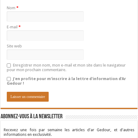
Nom
*
E-mail
*
Site web
Enregistrer mon nom, mon e-mail et mon site dans le navigateur
pour mon prochain commentaire.
J'en profite pour m'inscrire à la lettre d'information d'Ar
Gedour !
Abonnez-vous à la newsletter
Recevez une fois par semaine les articles d'ar Gedour, et d'autres
informations en exclusivité.