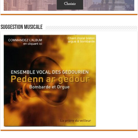
Suggestion musicale