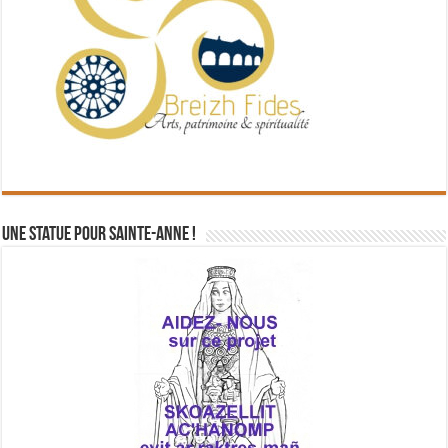
Une statue pour Sainte-Anne !