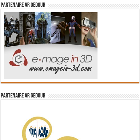
Partenaire Ar Gedour
Partenaire Ar Gedour