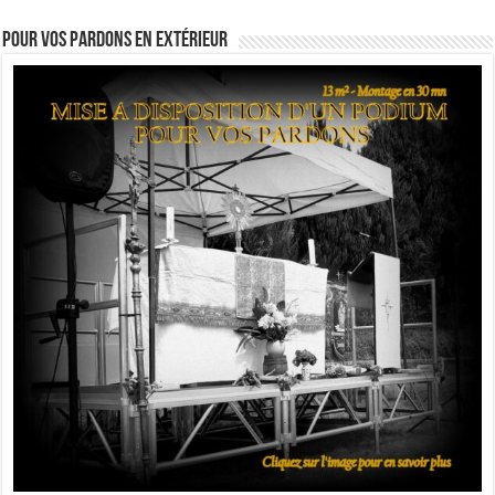
Pour vos pardons en extérieur