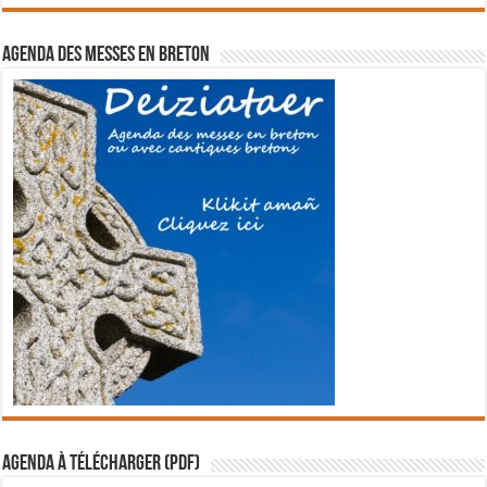
Agenda des messes en breton
Agenda à télécharger (PDF)