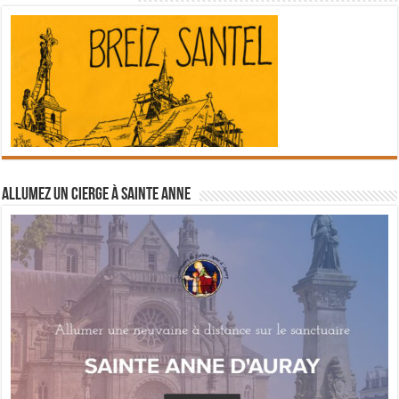
Allumez un cierge à Sainte Anne