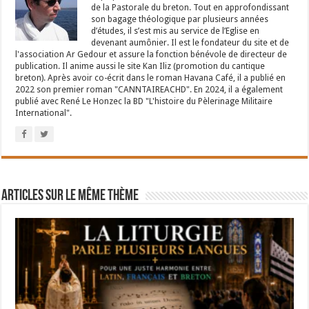
de la Pastorale du breton. Tout en approfondissant
son bagage théologique par plusieurs années
d’études, il s’est mis au service de l’Eglise en
devenant aumônier. Il est le fondateur du site et de
l'association Ar Gedour et assure la fonction bénévole de directeur de
publication. Il anime aussi le site Kan Iliz (promotion du cantique
breton). Après avoir co-écrit dans le roman Havana Café, il a publié en
2022 son premier roman "CANNTAIREACHD". En 2024, il a également
publié avec René Le Honzec la BD "L'histoire du Pèlerinage Militaire
International".
Articles sur le même thème