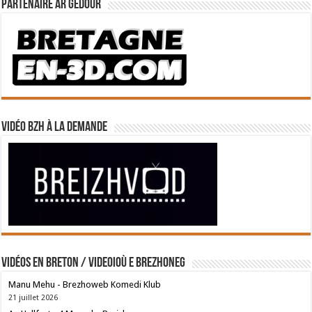
Partenaire Ar Gedour
Vidéo BZH à la demande
Vidéos en breton / Videoioù e brezhoneg
Manu Mehu - Brezhoweb Komedi Klub
21 juillet 2026