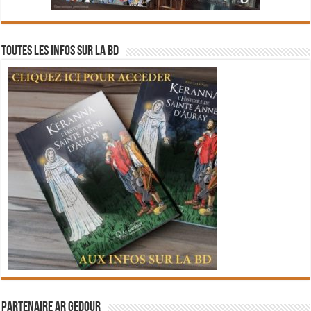
Toutes les infos sur la BD
Partenaire Ar Gedour