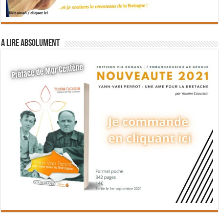
A lire absolument