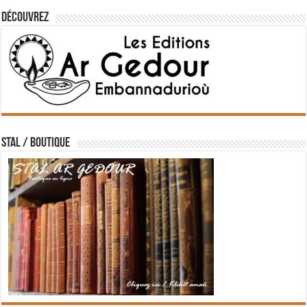
Découvrez
STAL / BOUTIQUE