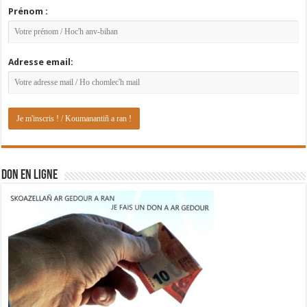
Prénom :
Adresse email:
DON EN LIGNE