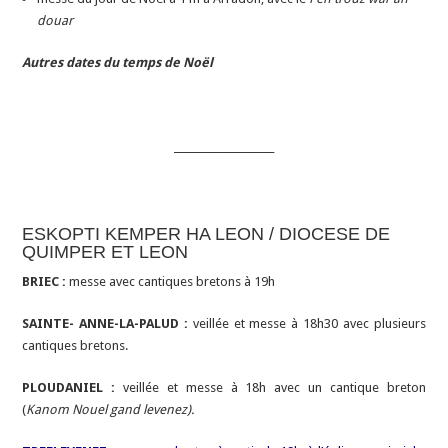
douar
Autres dates du temps de Noël
____________________
ESKOPTI KEMPER HA LEON / DIOCESE DE
QUIMPER ET LEON
BRIEC :
messe avec cantiques bretons à 19h
SAINTE- ANNE-LA-PALUD :
veillée et messe à 18h30 avec plusieurs
cantiques bretons.
PLOUDANIEL :
veillée et messe à 18h avec un cantique breton
(
Kanom Nouel gand levenez).