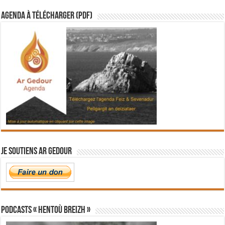
Agenda à télécharger (PDF)
Je soutiens Ar Gedour
PODCASTS « Hentoù Breizh »