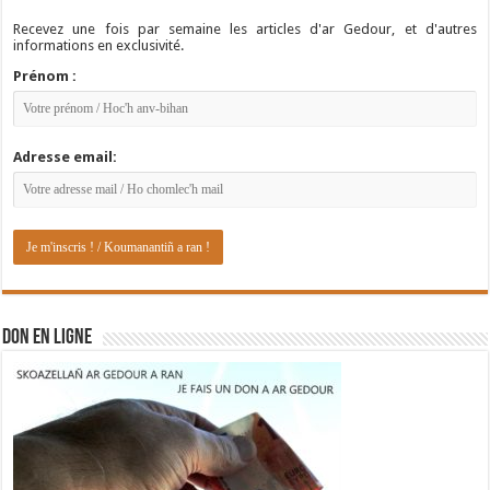
Recevez une fois par semaine les articles d'ar Gedour, et d'autres
informations en exclusivité.
Prénom :
Adresse email:
DON EN LIGNE