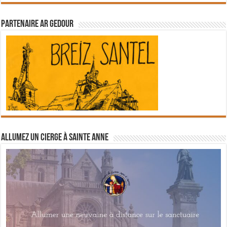
Partenaire Ar Gedour
Allumez un cierge à Sainte Anne