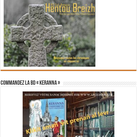
Commandez la BD « Keranna »