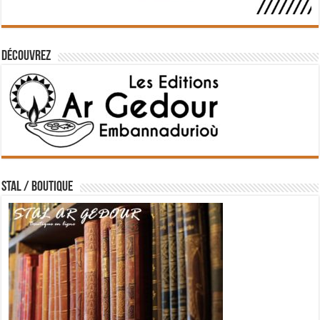
Découvrez
STAL / BOUTIQUE