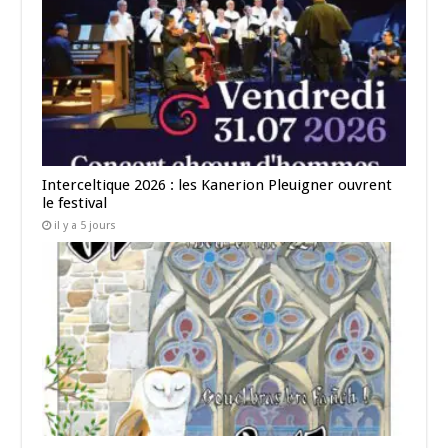
Interceltique 2026 : les Kanerion Pleuigner ouvrent
le festival
il y a 5 jours