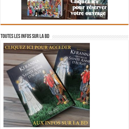
Toutes les infos sur la BD