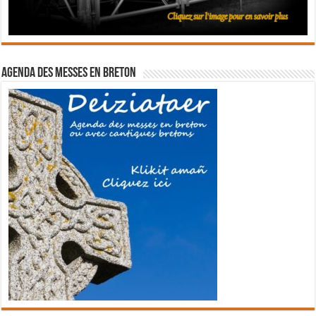
Agenda des messes en breton