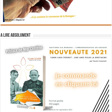
A lire absolument