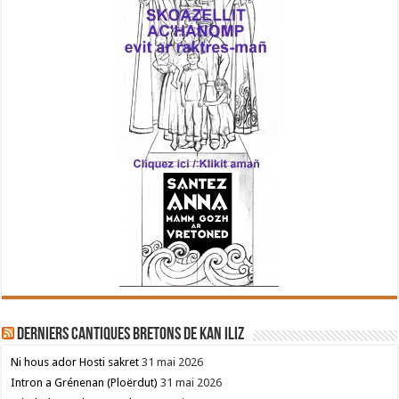
Derniers cantiques bretons de Kan Iliz
Ni hous ador Hosti sakret
31 mai 2026
Intron a Grénenan (Ploërdut)
31 mai 2026