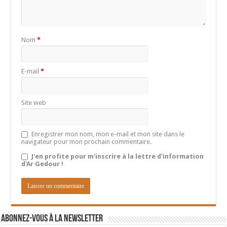
Nom
*
E-mail
*
Site web
Enregistrer mon nom, mon e-mail et mon site dans le
navigateur pour mon prochain commentaire.
J'en profite pour m'inscrire à la lettre d'information
d'Ar Gedour !
Abonnez-vous à la newsletter