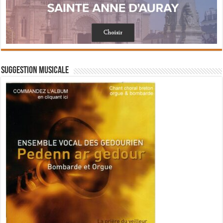
Suggestion musicale