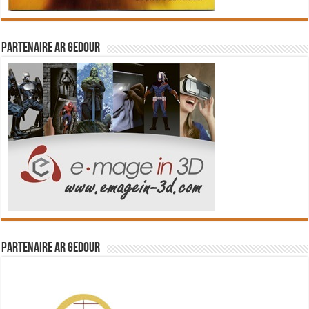
Partenaire Ar Gedour
Partenaire Ar Gedour