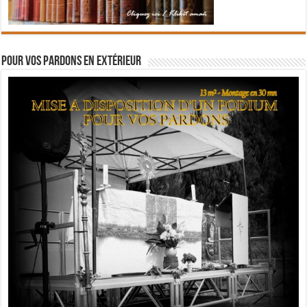
Pour vos pardons en extérieur