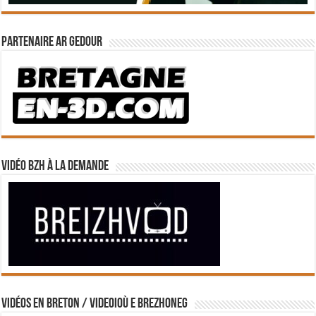
Partenaire Ar Gedour
Vidéo BZH à la demande
Vidéos en breton / Videoioù e brezhoneg