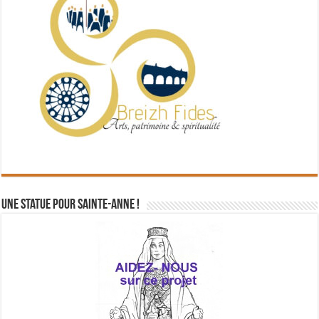
Une statue pour Sainte-Anne !