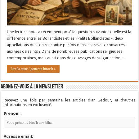
Une lectrice nous a récemment posé la question suivante : quelle est la
différence entre les Bollandistes et les «Petits Bollandistes », deux
appellations que l’on rencontre parfois dans les travaux consacrés
aux vies de saints ? Dans de nombreuses publications religieuses
contemporaines, mais aussi dans des ouvrages de vulgarisation …
Lire la suite / gouzout hiroc'h »
Abonnez-vous à la newsletter
Recevez une fois par semaine les articles d'ar Gedour, et d'autres
informations en exclusivité.
Prénom :
Adresse email: