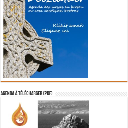
Agenda à télécharger (PDF)