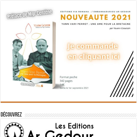
Découvrez