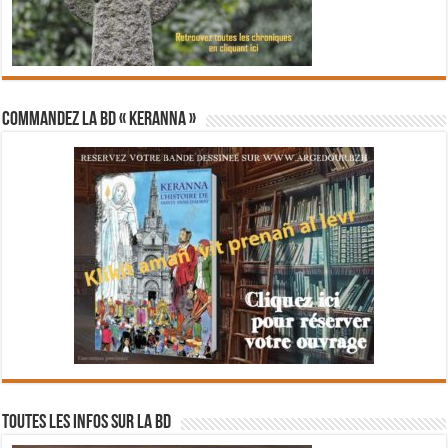
Commandez la BD « Keranna »
Toutes les infos sur la BD