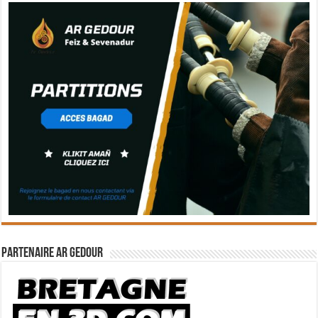
Partenaire Ar Gedour