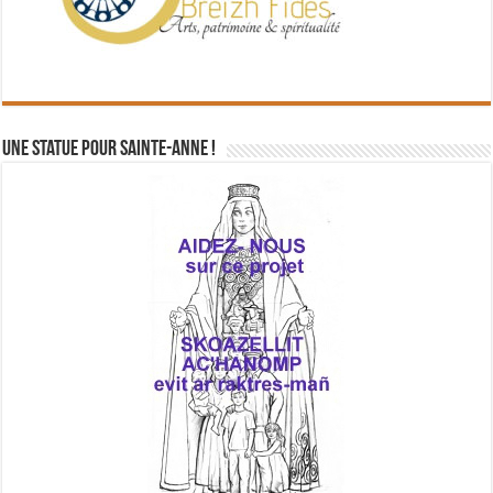
Une statue pour Sainte-Anne !