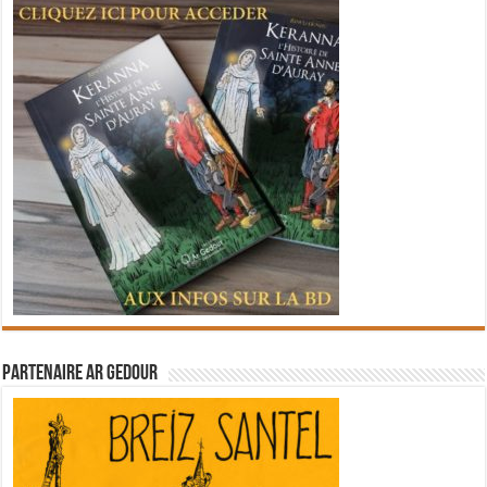
Partenaire Ar Gedour