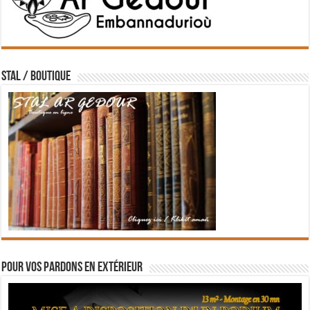
STAL / BOUTIQUE
Pour vos pardons en extérieur