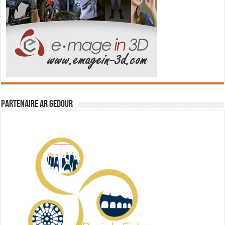
Partenaire Ar Gedour