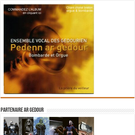
Partenaire Ar Gedour