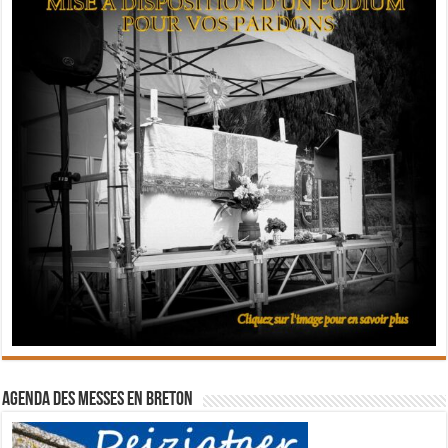
Agenda des messes en breton