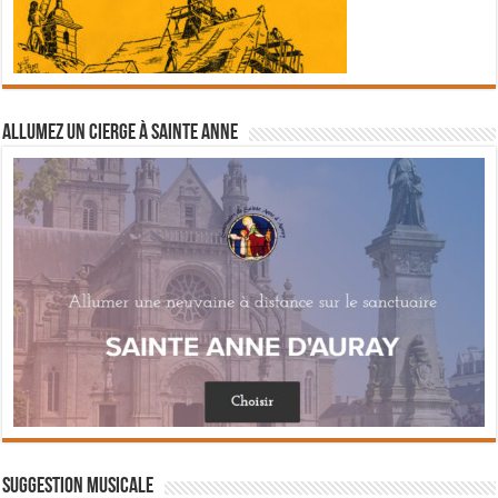
Allumez un cierge à Sainte Anne
Suggestion musicale