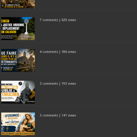
7 comments
|
629 views
4 comments
|
186 views
3 comments
|
193 views
3 comments
|
141 views