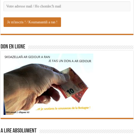
DON EN LIGNE
A lire absolument