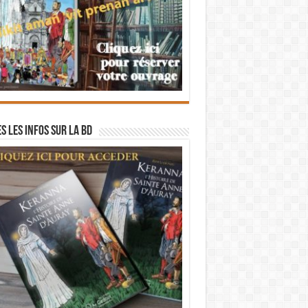
s les infos sur la BD