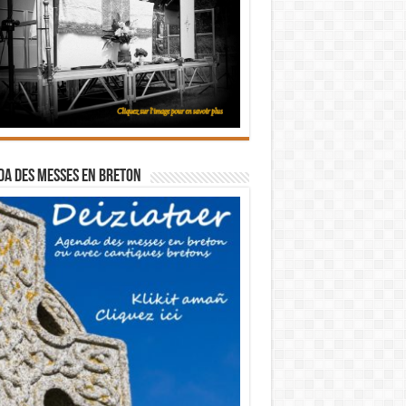
a des messes en breton