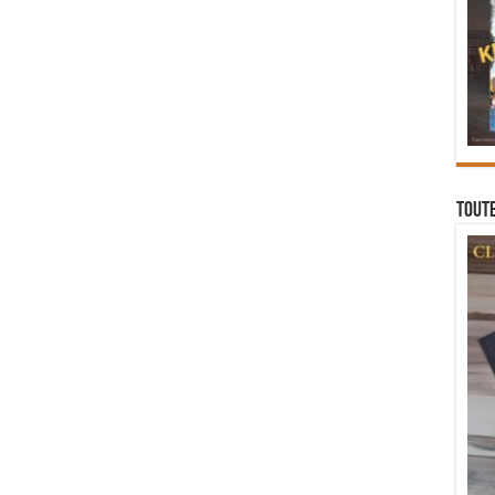
Toute