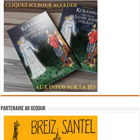
Partenaire Ar Gedour