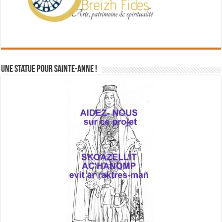
Une statue pour Sainte-Anne !