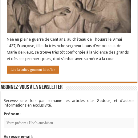
Née en pleine guerre de Cent ans, au château de Thouars le 9 mai
1427, Françoise, fille du très riche seigneur Louis d’Amboise et de
Marie de Rieux, se trouve très tôt confrontée à la violence des grands
et dès ses premiers jours, doit s’enfuir avec sa mère à la cour …
Lire la suite / gouzout hiroc'h »
Abonnez-vous à la newsletter
Recevez une fois par semaine les articles d'ar Gedour, et d'autres
informations en exclusivité.
Prénom :
Adresse email: