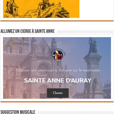
Allumez un cierge à Sainte Anne
Suggestion musicale