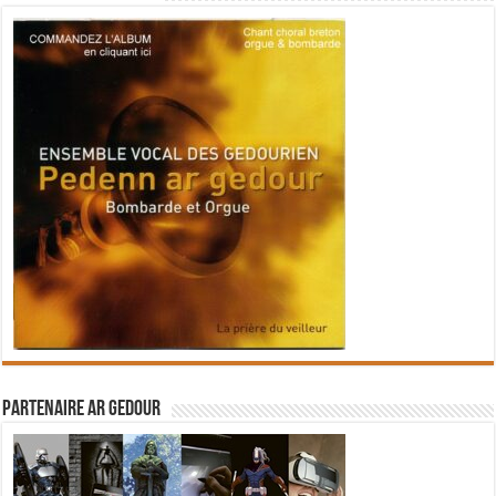
Partenaire Ar Gedour