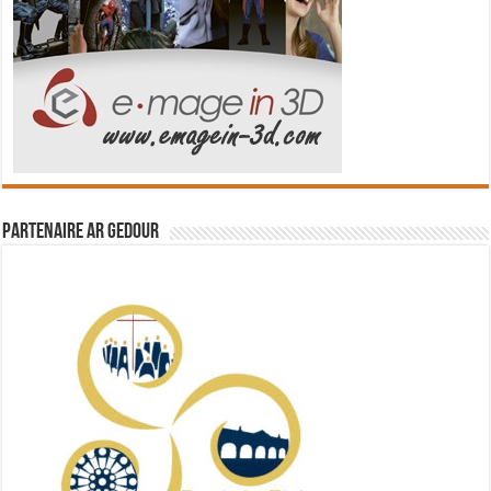
Partenaire Ar Gedour