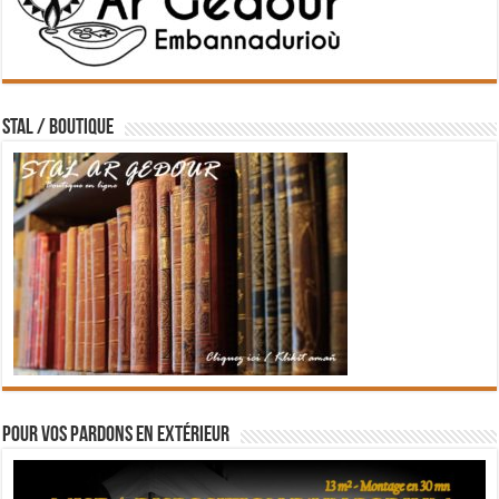
STAL / BOUTIQUE
Pour vos pardons en extérieur