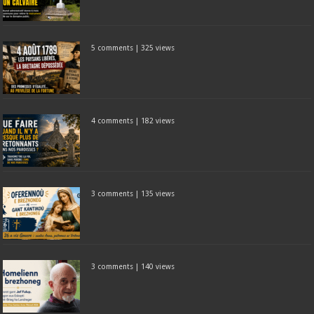
5 comments
|
325 views
4 comments
|
182 views
3 comments
|
135 views
3 comments
|
140 views