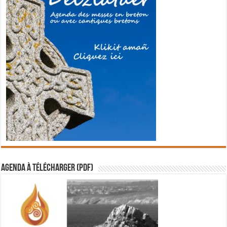
Agenda à télécharger (PDF)