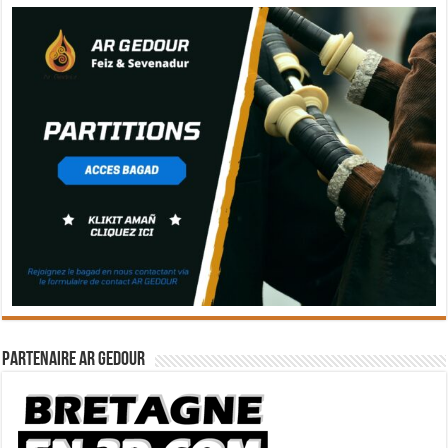
Partenaire Ar Gedour