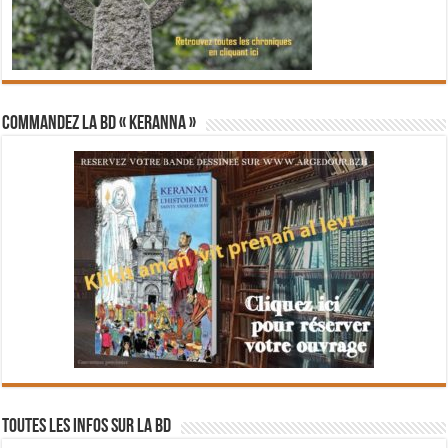
Commandez la BD « Keranna »
Toutes les infos sur la BD