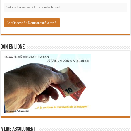
DON EN LIGNE
A lire absolument