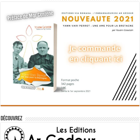
Découvrez