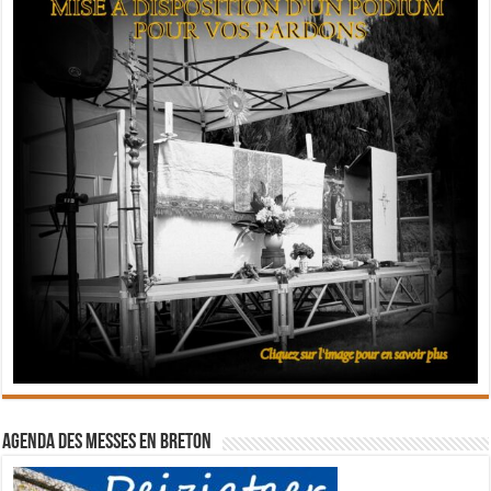
Agenda des messes en breton