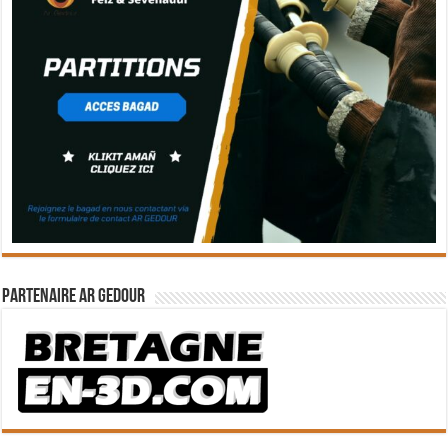
Partenaire Ar Gedour