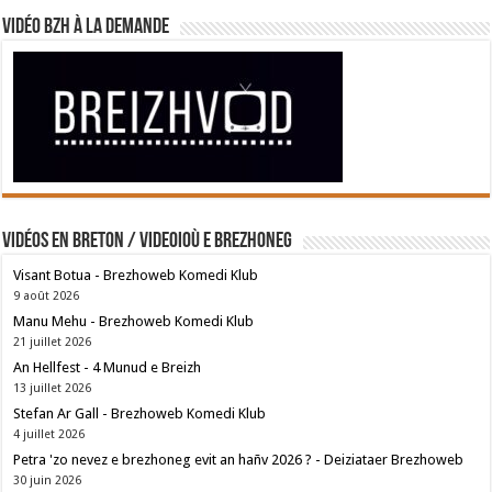
Vidéo BZH à la demande
Vidéos en breton / Videoioù e brezhoneg
Visant Botua - Brezhoweb Komedi Klub
9 août 2026
Manu Mehu - Brezhoweb Komedi Klub
21 juillet 2026
An Hellfest - 4 Munud e Breizh
13 juillet 2026
Stefan Ar Gall - Brezhoweb Komedi Klub
4 juillet 2026
Petra 'zo nevez e brezhoneg evit an hañv 2026 ? - Deiziataer Brezhoweb
30 juin 2026