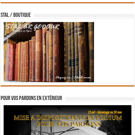
STAL / BOUTIQUE
Pour vos pardons en extérieur