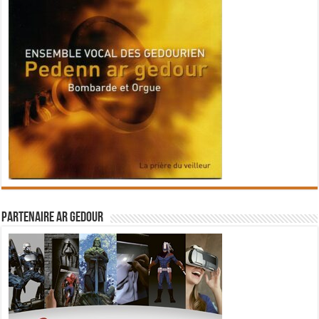
Partenaire Ar Gedour