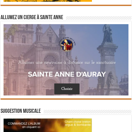
Allumez un cierge à Sainte Anne
Suggestion musicale