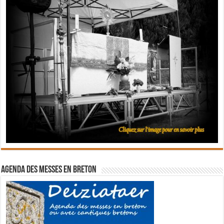
Agenda des messes en breton