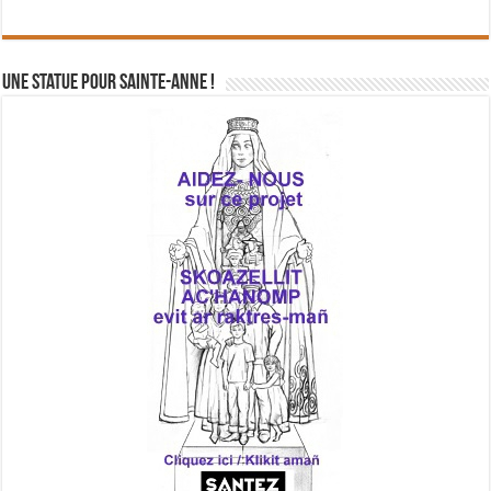
Une statue pour Sainte-Anne !