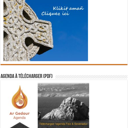
Agenda à télécharger (PDF)