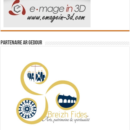
Partenaire Ar Gedour