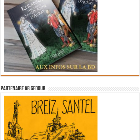
Partenaire Ar Gedour