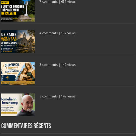
7 comments
|
651 views
4 comments
|
187 views
3 comments
|
142 views
3 comments
|
142 views
Commentaires récents