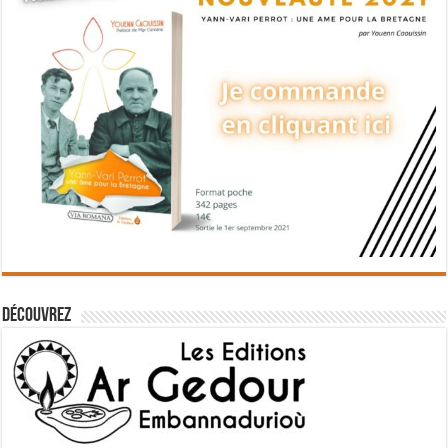
Découvrez