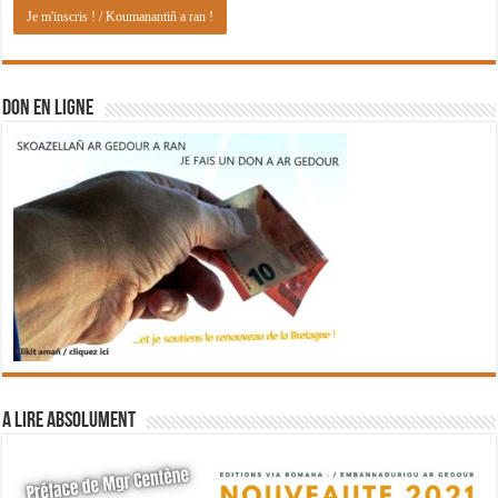
DON EN LIGNE
A lire absolument