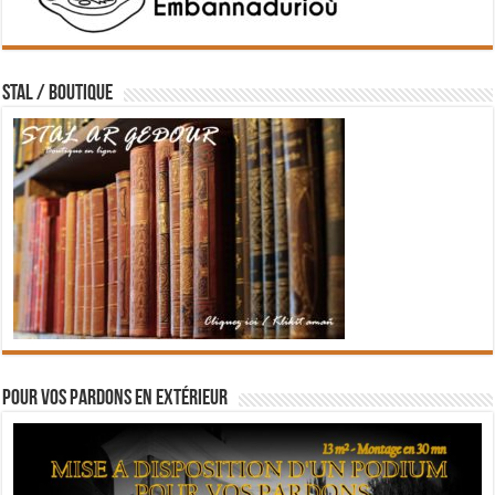
STAL / BOUTIQUE
Pour vos pardons en extérieur