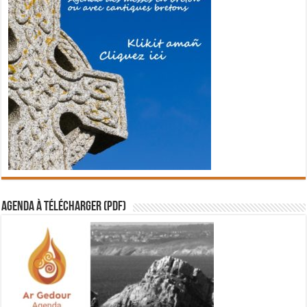
Agenda à télécharger (PDF)