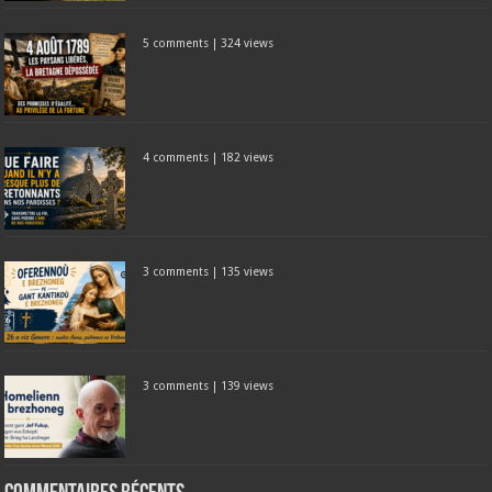
5 comments
|
324 views
4 comments
|
182 views
3 comments
|
135 views
3 comments
|
139 views