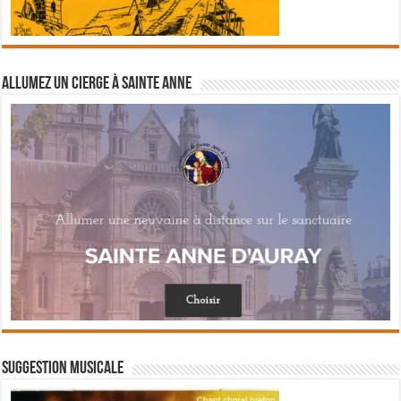
Allumez un cierge à Sainte Anne
Suggestion musicale