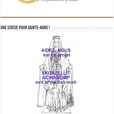
Une statue pour Sainte-Anne !