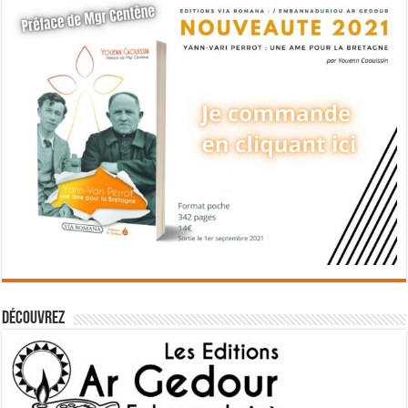
Découvrez