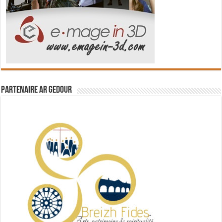
Partenaire Ar Gedour