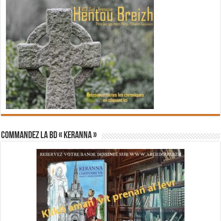
Commandez la BD « Keranna »