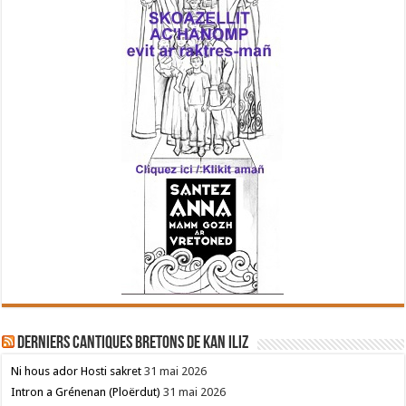
Derniers cantiques bretons de Kan Iliz
Ni hous ador Hosti sakret
31 mai 2026
Intron a Grénenan (Ploërdut)
31 mai 2026