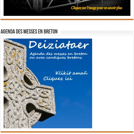
Agenda des messes en breton