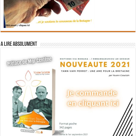
A lire absolument