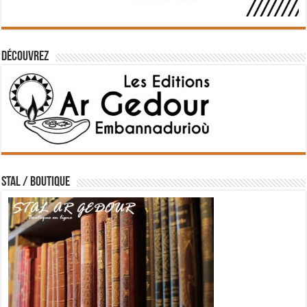
Découvrez
STAL / BOUTIQUE