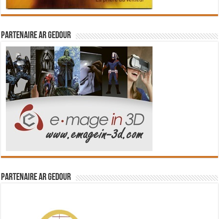
Partenaire Ar Gedour
Partenaire Ar Gedour