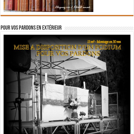
Pour vos pardons en extérieur