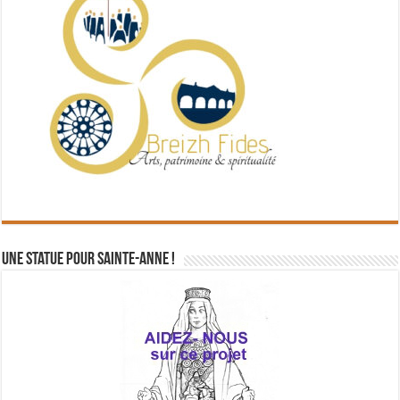
Une statue pour Sainte-Anne !