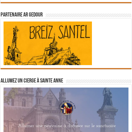
Partenaire Ar Gedour
Allumez un cierge à Sainte Anne