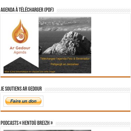
Agenda à télécharger (PDF)
Je soutiens Ar Gedour
PODCASTS « Hentoù Breizh »