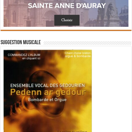
Suggestion musicale