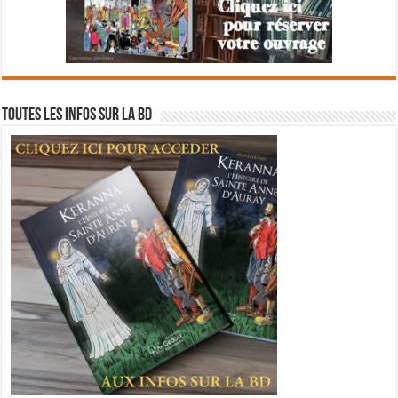
Toutes les infos sur la BD