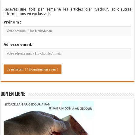
Recevez une fois par semaine les articles d'ar Gedour, et d'autres
informations en exclusivité.
Prénom :
Adresse email:
DON EN LIGNE