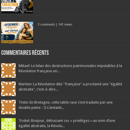
3 comments
|
141 views
Commentaires récents
Mikael: Le bilan des destructions patrimoniales imputables à la
Révolution française en...
Martien: La Révolution dite ''française" a proclamé une "égalité
abstraite", c’est-à-dire...
Tintin: En Bretagne, cette table rase s’est traduite par une
double peine : 1) L’anéanti...
Triskel: Bonjour, détruisant ces « privilèges » au nom d’une
égalité abstraite, la Révolu...