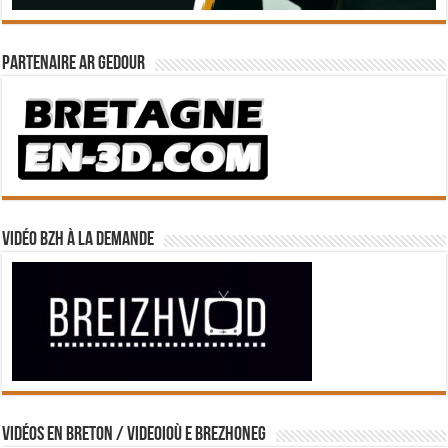
Partenaire Ar Gedour
Vidéo BZH à la demande
Vidéos en breton / Videoioù e brezhoneg