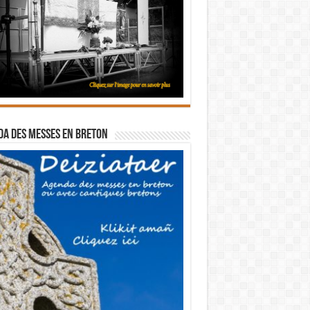
a des messes en breton