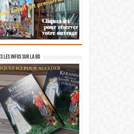
s les infos sur la BD