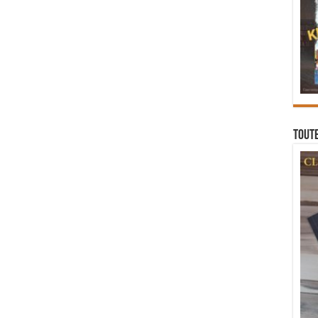
Toute