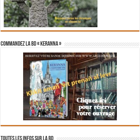
Commandez la BD « Keranna »
Toutes les infos sur la BD