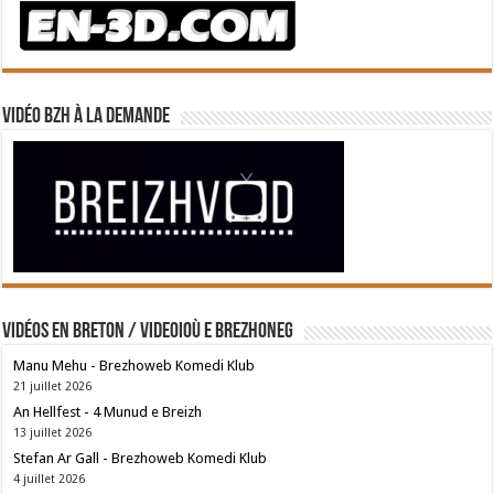
Vidéo BZH à la demande
Vidéos en breton / Videoioù e brezhoneg
Manu Mehu - Brezhoweb Komedi Klub
21 juillet 2026
An Hellfest - 4 Munud e Breizh
13 juillet 2026
Stefan Ar Gall - Brezhoweb Komedi Klub
4 juillet 2026