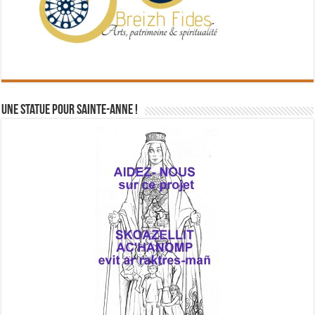
Une statue pour Sainte-Anne !