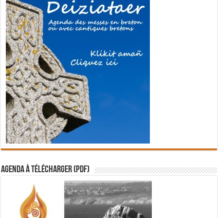
Agenda à télécharger (PDF)