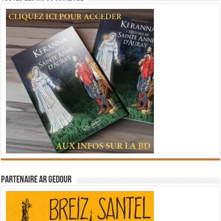
Partenaire Ar Gedour