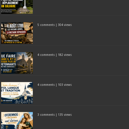
5 comments
|
304 views
4 comments
|
182 views
4 comments
|
103 views
3 comments
|
135 views