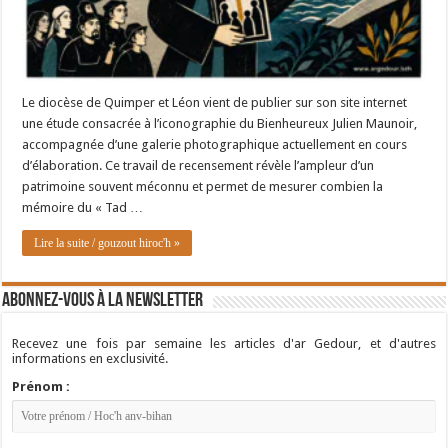
Le diocèse de Quimper et Léon vient de publier sur son site internet
une étude consacrée à l’iconographie du Bienheureux Julien Maunoir,
accompagnée d’une galerie photographique actuellement en cours
d’élaboration. Ce travail de recensement révèle l’ampleur d’un
patrimoine souvent méconnu et permet de mesurer combien la
mémoire du « Tad …
Lire la suite / gouzout hiroc'h »
Abonnez-vous à la newsletter
Recevez une fois par semaine les articles d'ar Gedour, et d'autres
informations en exclusivité.
Prénom :