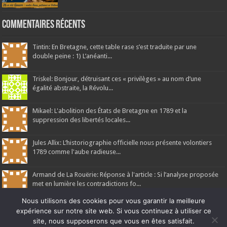
Commentaires récents
Tintin: En Bretagne, cette table rase s’est traduite par une
double peine : 1) L’anéanti...
Triskel: Bonjour, détruisant ces « privilèges » au nom d’une
égalité abstraite, la Révolu...
Mikael: L'abolition des États de Bretagne en 1789 et la
suppression des libertés locales...
Jules Allix: L’historiographie officielle nous présente volontiers
1789 comme l'aube radieuse...
Armand de La Rouërie: Réponse à l'article : Si l’analyse proposée
met en lumière les contradictions fo...
Nous utilisons des cookies pour vous garantir la meilleure
expérience sur notre site web. Si vous continuez à utiliser ce
site, nous supposerons que vous en êtes satisfait.