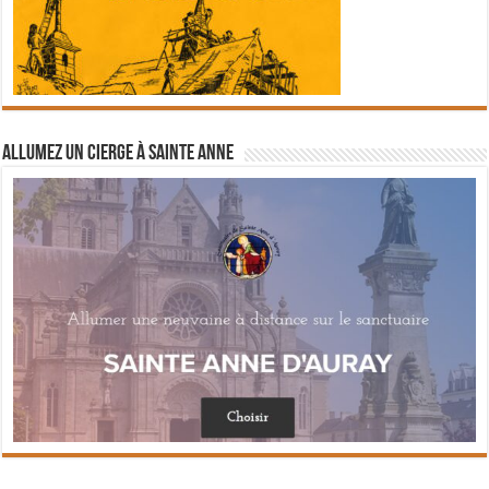
Allumez un cierge à Sainte Anne