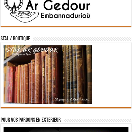
STAL / BOUTIQUE
Pour vos pardons en extérieur