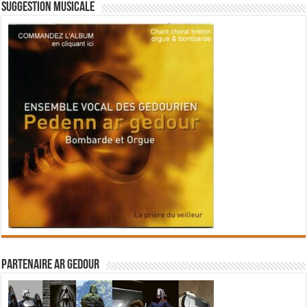
Suggestion musicale
Partenaire Ar Gedour