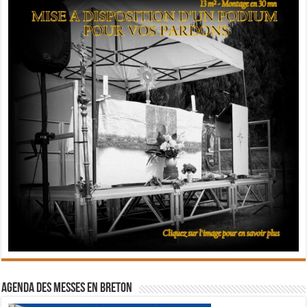
Agenda des messes en breton