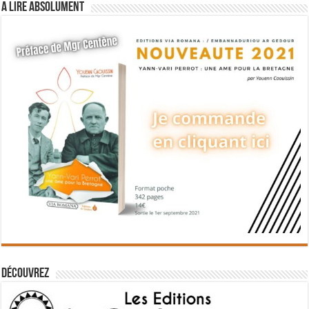
A lire absolument
Découvrez