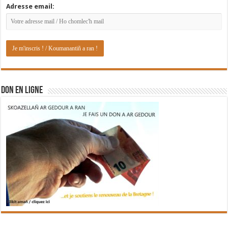
Adresse email:
DON EN LIGNE