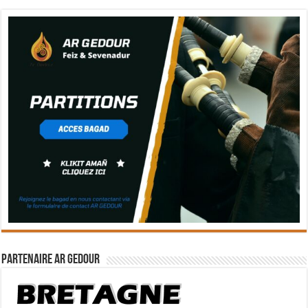
Partenaire Ar Gedour