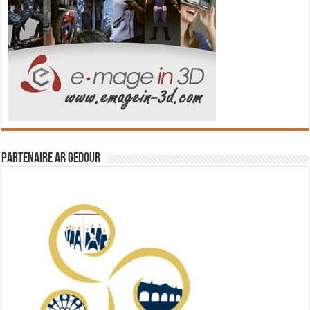
Partenaire Ar Gedour