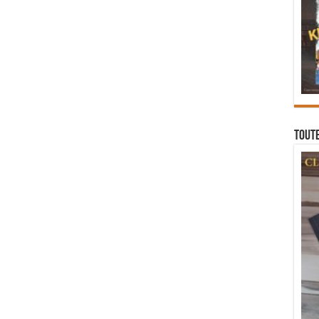
Toute