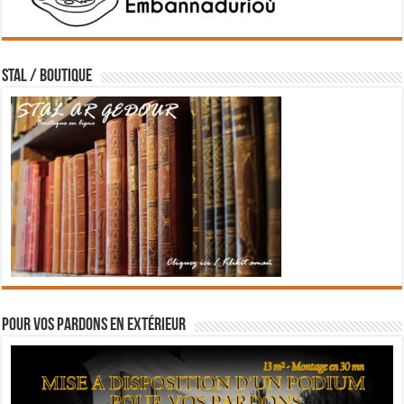
STAL / BOUTIQUE
Pour vos pardons en extérieur