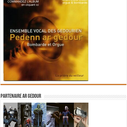
Partenaire Ar Gedour