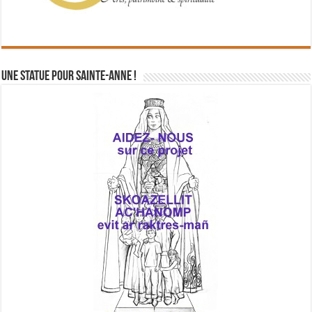
Une statue pour Sainte-Anne !