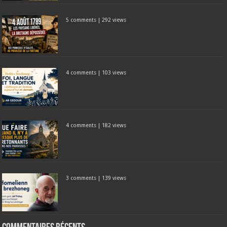
5 comments
|
292 views
4 comments
|
103 views
4 comments
|
182 views
3 comments
|
139 views