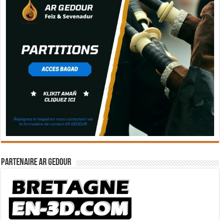
Partenaire Ar Gedour