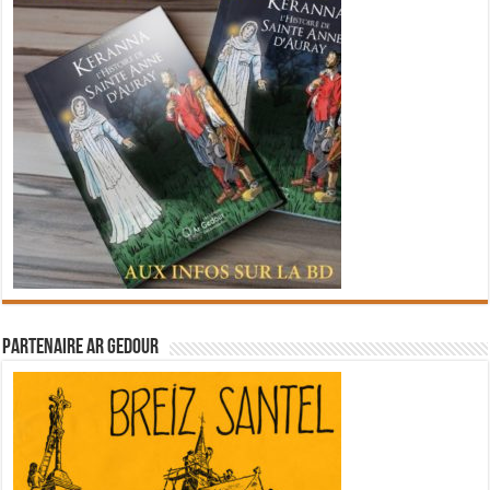
Partenaire Ar Gedour