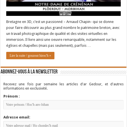
Bretagne en 3D, c’est un passionné – Arnaud Chapin- qui se donne
pour faire découvrir au plus grand nombre le patrimoine breton, avec
un travail photographique de qualité et des visites virtuelles en
immersion. Il livre ainsi une oeuvre remarquable, notamment sur les
églises et chapelles (mais pas seulement), parfois …
Lire la suite / gouzout hiroc'h »
Abonnez-vous à la newsletter
Recevez une fois par semaine les articles d'ar Gedour, et d'autres
informations en exclusivité.
Prénom :
Adresse email: