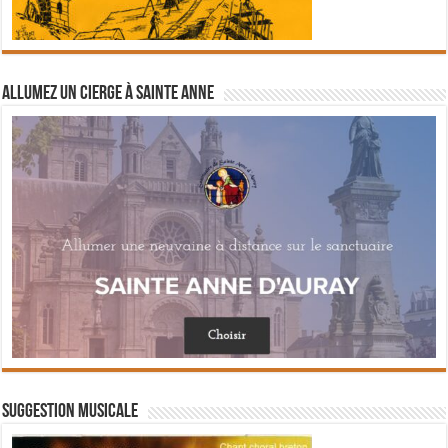
Allumez un cierge à Sainte Anne
Suggestion musicale