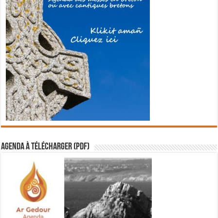
Agenda à télécharger (PDF)