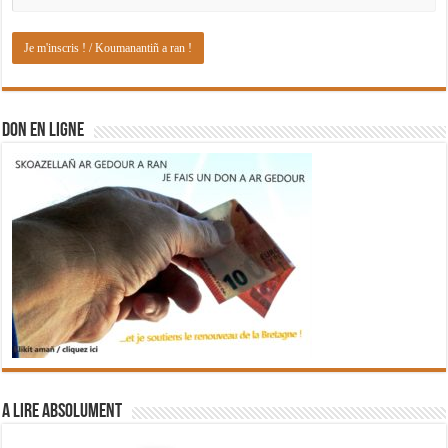
DON EN LIGNE
A lire absolument