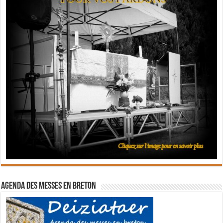
Agenda des messes en breton