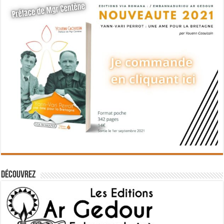
Découvrez