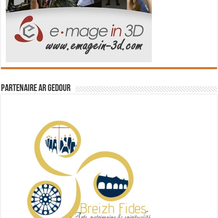
Partenaire Ar Gedour