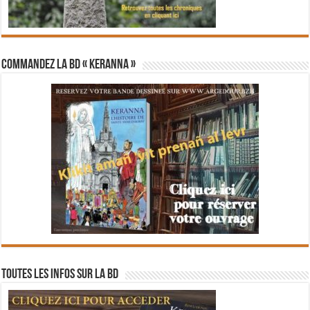
Commandez la BD « Keranna »
Toutes les infos sur la BD