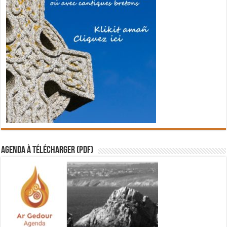
Agenda à télécharger (PDF)