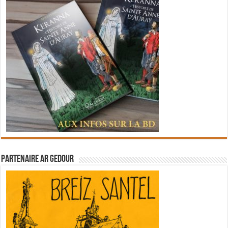
Partenaire Ar Gedour