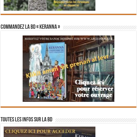
Commandez la BD « Keranna »
Toutes les infos sur la BD