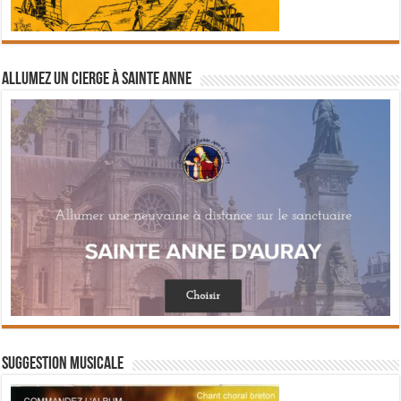
Allumez un cierge à Sainte Anne
Suggestion musicale