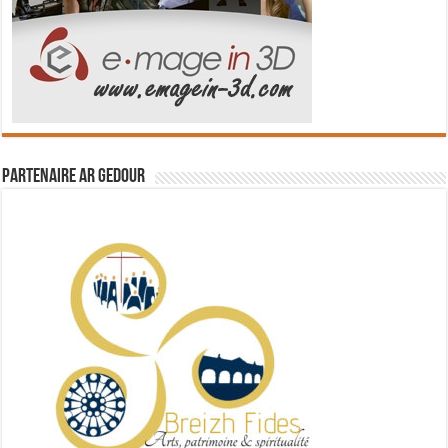
Partenaire Ar Gedour