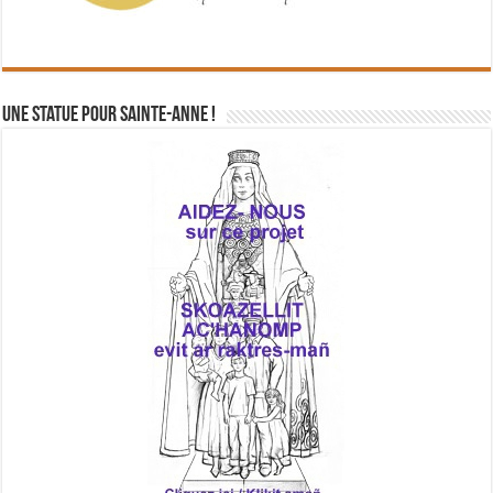
Une statue pour Sainte-Anne !