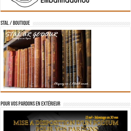
STAL / BOUTIQUE
Pour vos pardons en extérieur