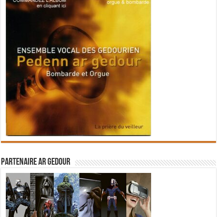
Partenaire Ar Gedour