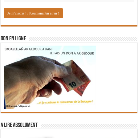
DON EN LIGNE
A lire absolument