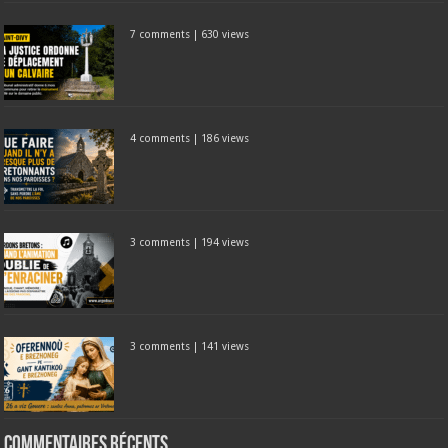
7 comments
|
630 views
4 comments
|
186 views
3 comments
|
194 views
3 comments
|
141 views
Commentaires récents