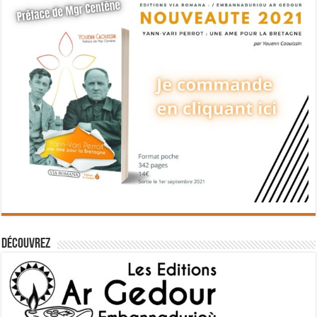
Découvrez