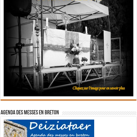
Agenda des messes en breton