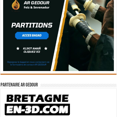
Partenaire Ar Gedour