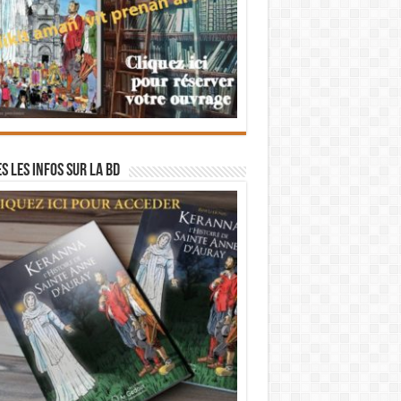
s les infos sur la BD