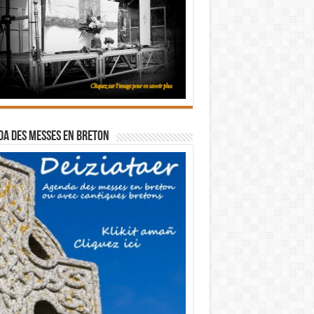
a des messes en breton