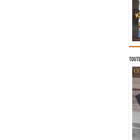
Toute