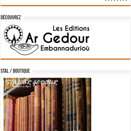
Découvrez
STAL / BOUTIQUE