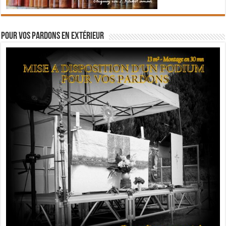
Pour vos pardons en extérieur