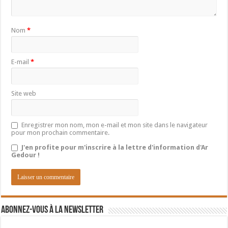
Nom
*
E-mail
*
Site web
Enregistrer mon nom, mon e-mail et mon site dans le navigateur
pour mon prochain commentaire.
J'en profite pour m'inscrire à la lettre d'information d'Ar
Gedour !
Abonnez-vous à la newsletter