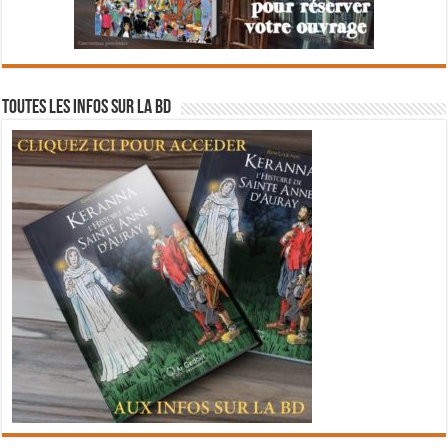
Toutes les infos sur la BD