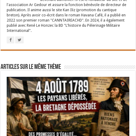
l'association Ar Gedour et assure la fonction bénévole de directeur de
publication. Il anime aussi le site Kan Iliz (promotion du cantique
breton). Après avoir co-écrit dans le roman Havana Café, il a publié en
2022 son premier roman "CANNTAIREACHD". En 2024, il a également
publié avec René Le Honzec la BD "L'histoire du Pèlerinage Militaire
International".
Articles sur le même thème