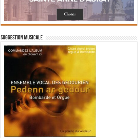
Suggestion musicale