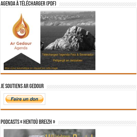
Agenda à télécharger (PDF)
Je soutiens Ar Gedour
PODCASTS « Hentoù Breizh »