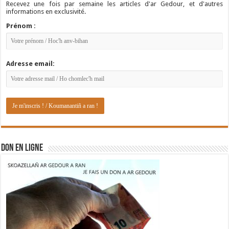
Recevez une fois par semaine les articles d'ar Gedour, et d'autres
informations en exclusivité.
Prénom :
Adresse email:
DON EN LIGNE