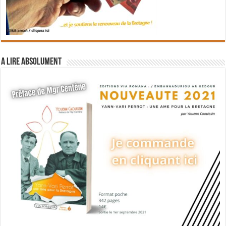
A lire absolument