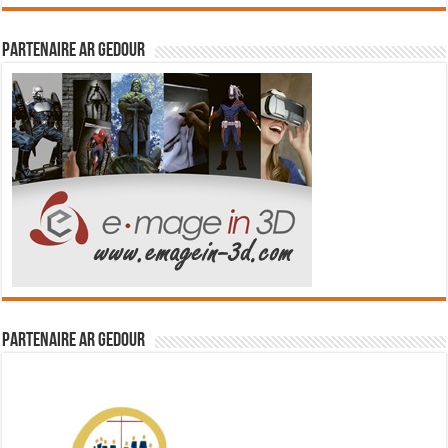
Partenaire Ar Gedour
Partenaire Ar Gedour