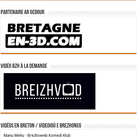
Partenaire Ar Gedour
Vidéo BZH à la demande
Vidéos en breton / Videoioù e brezhoneg
Manu Mehu - Brezhoweb Komedi Klub