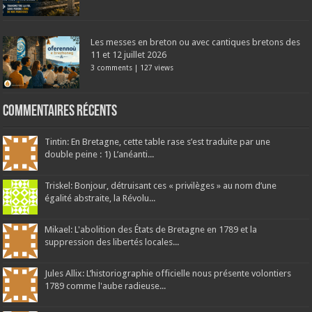
Les messes en breton ou avec cantiques bretons des
11 et 12 juillet 2026
3 comments
|
127 views
Commentaires récents
Tintin: En Bretagne, cette table rase s’est traduite par une
double peine : 1) L’anéanti...
Triskel: Bonjour, détruisant ces « privilèges » au nom d’une
égalité abstraite, la Révolu...
Mikael: L'abolition des États de Bretagne en 1789 et la
suppression des libertés locales...
Jules Allix: L’historiographie officielle nous présente volontiers
1789 comme l'aube radieuse...