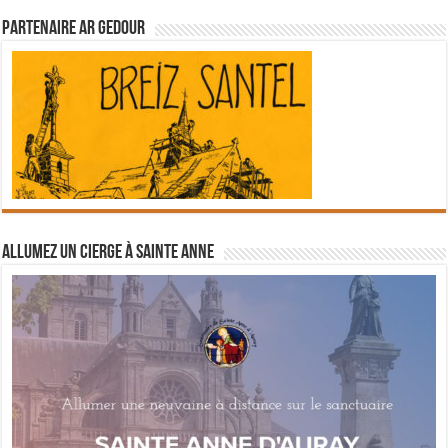
Partenaire Ar Gedour
Allumez un cierge à Sainte Anne