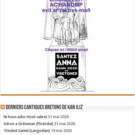
Derniers cantiques bretons de Kan Iliz
Ni hous ador Hosti sakret
31 mai 2026
Intron a Grénenan (Ploërdut)
31 mai 2026
Trinded Santel (Langoëlan)
19 mai 2026