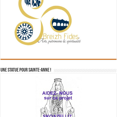
Une statue pour Sainte-Anne !