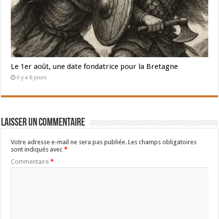
Le 1er août, une date fondatrice pour la Bretagne
il y a 6 jours
Laisser un commentaire
Votre adresse e-mail ne sera pas publiée.
Les champs obligatoires
sont indiqués avec
*
Commentaire
*