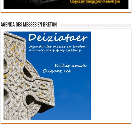
Agenda des messes en breton