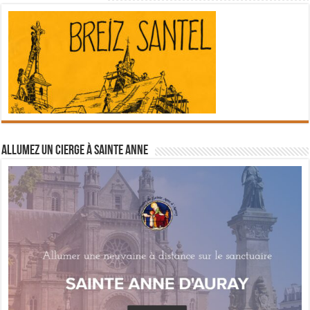
Allumez un cierge à Sainte Anne