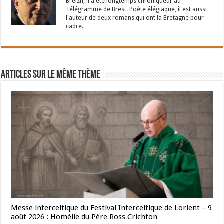
Breizh, il a été longtemps chroniqueur au
Télégramme de Brest. Poète élégiaque, il est aussi
l'auteur de deux romans qui ont la Bretagne pour
cadre.
Articles sur le même thème
Messe interceltique du Festival Interceltique de Lorient – 9
août 2026 : Homélie du Père Ross Crichton