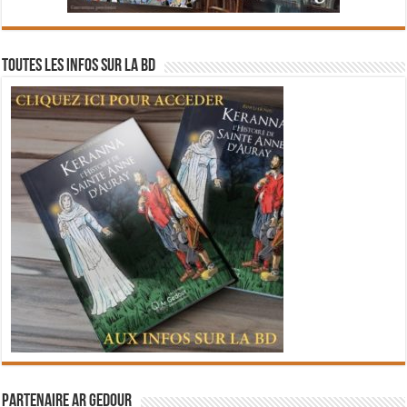
Toutes les infos sur la BD
Partenaire Ar Gedour