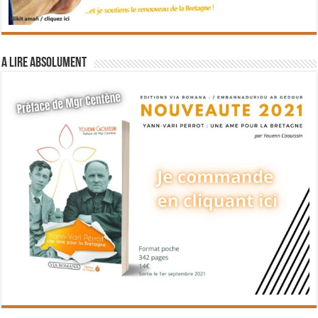
A lire absolument