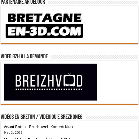
Partenaire Ar Gedour
Vidéo BZH à la demande
Vidéos en breton / Videoioù e brezhoneg
Visant Botua - Brezhoweb Komedi Klub
9 août 2026