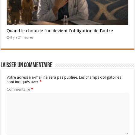
Quand le choix de l’un devient l’obligation de l’autre
il y a 21 heures
Laisser un commentaire
Votre adresse e-mail ne sera pas publiée.
Les champs obligatoires
sont indiqués avec
*
Commentaire
*