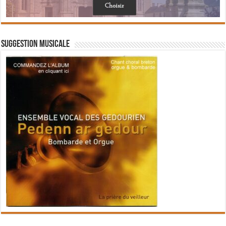
Suggestion musicale