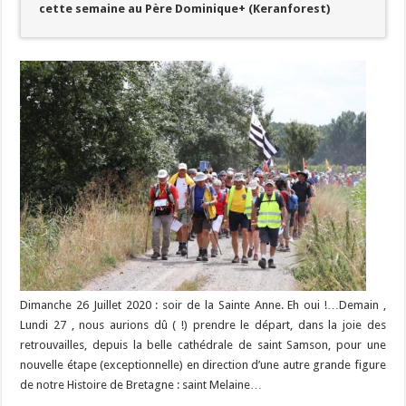
cette semaine au Père Dominique+ (Keranforest)
Dimanche 26 Juillet 2020 : soir de la Sainte Anne. Eh oui !…Demain ,
Lundi 27 , nous aurions dû ( !) prendre le départ, dans la joie des
retrouvailles, depuis la belle cathédrale de saint Samson, pour une
nouvelle étape (exceptionnelle) en direction d’une autre grande figure
de notre Histoire de Bretagne : saint Melaine…