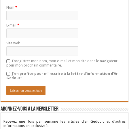
Nom
*
E-mail
*
Site web
Enregistrer mon nom, mon e-mail et mon site dans le navigateur
pour mon prochain commentaire.
J'en profite pour m'inscrire à la lettre d'information d'Ar
Gedour !
Abonnez-vous à la newsletter
Recevez une fois par semaine les articles d'ar Gedour, et d'autres
informations en exclusivité.