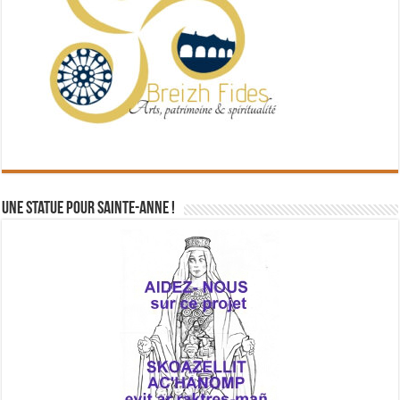
Une statue pour Sainte-Anne !