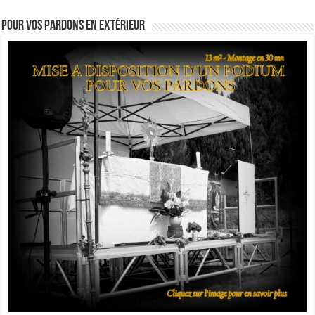
Pour vos pardons en extérieur