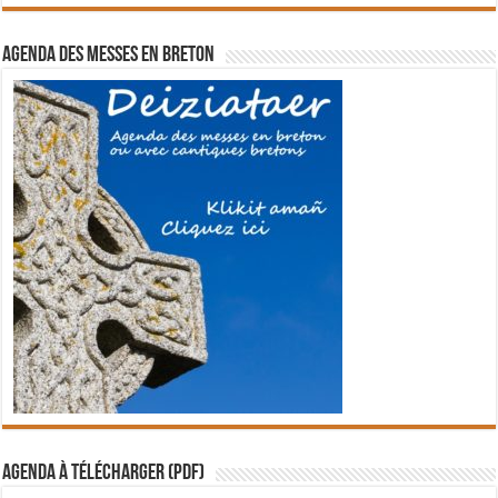
Agenda des messes en breton
Agenda à télécharger (PDF)