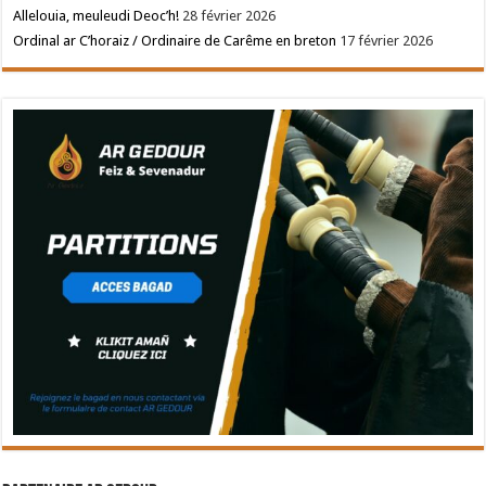
Allelouia, meuleudi Deoc’h!
28 février 2026
Ordinal ar C’horaiz / Ordinaire de Carême en breton
17 février 2026