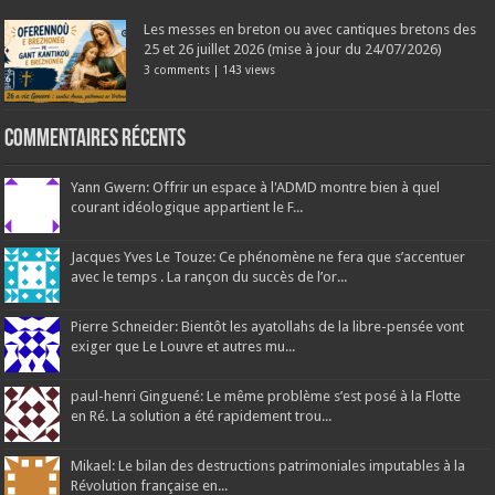
Les messes en breton ou avec cantiques bretons des
25 et 26 juillet 2026 (mise à jour du 24/07/2026)
3 comments
|
143 views
Commentaires récents
Yann Gwern: Offrir un espace à l'ADMD montre bien à quel
courant idéologique appartient le F...
Jacques Yves Le Touze: Ce phénomène ne fera que s’accentuer
avec le temps . La rançon du succès de l’or...
Pierre Schneider: Bientôt les ayatollahs de la libre-pensée vont
exiger que Le Louvre et autres mu...
paul-henri Ginguené: Le même problème s’est posé à la Flotte
en Ré. La solution a été rapidement trou...
Mikael: Le bilan des destructions patrimoniales imputables à la
Révolution française en...