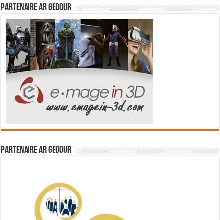
Partenaire Ar Gedour
Partenaire Ar Gedour