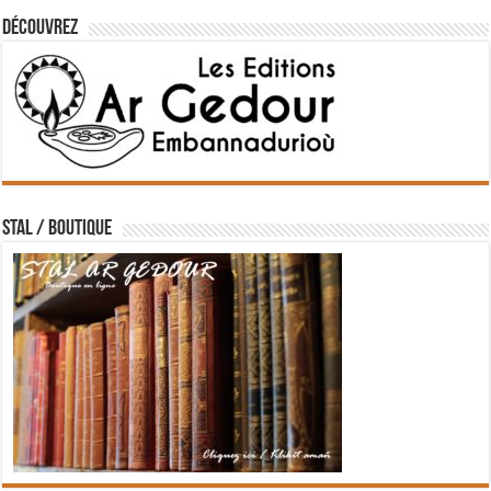
Découvrez
STAL / BOUTIQUE