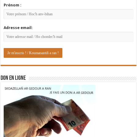
Prénom :
Adresse email:
DON EN LIGNE